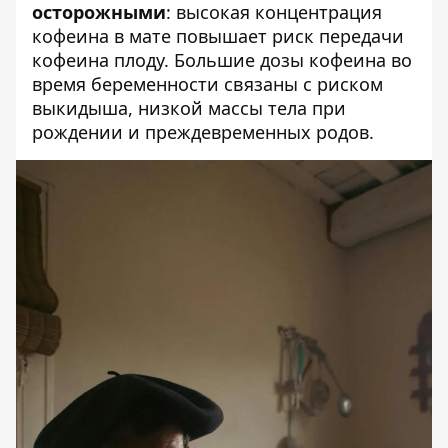
осторожными
: высокая концентрация
кофеина в мате повышает риск передачи
кофеина плоду. Большие дозы кофеина во
время беременности связаны с риском
выкидыша, низкой массы тела при
рождении и преждевременных родов.