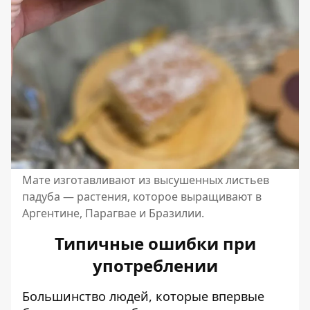
Мате изготавливают из высушенных листьев
падуба — растения, которое выращивают в
Аргентине, Парагвае и Бразилии.
Типичные ошибки при
употреблении
Большинство людей, которые впервые