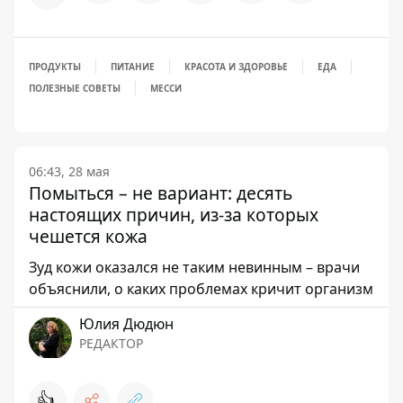
ПРОДУКТЫ
ПИТАНИЕ
КРАСОТА И ЗДОРОВЬЕ
ЕДА
ПОЛЕЗНЫЕ СОВЕТЫ
МЕССИ
06:43, 28 мая
Помыться – не вариант: десять
настоящих причин, из-за которых
чешется кожа
Зуд кожи оказался не таким невинным – врачи
объяснили, о каких проблемах кричит организм
Юлия Дюдюн
РЕДАКТОР
👍