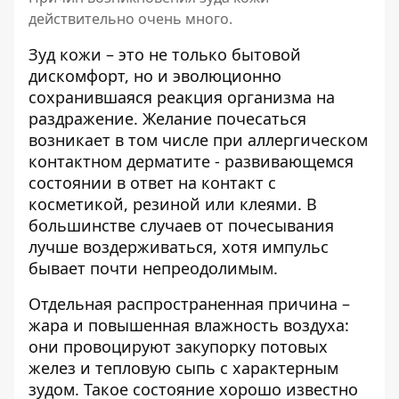
действительно очень много.
Зуд кожи – это не только бытовой
дискомфорт, но и
эволюционно
сохранившаяся реакция организма
на
раздражение. Желание почесаться
возникает в том числе при аллергическом
контактном дерматите - развивающемся
состоянии в ответ на контакт с
косметикой, резиной или клеями. В
большинстве случаев от почесывания
лучше воздерживаться, хотя импульс
бывает почти непреодолимым.
Отдельная распространенная причина –
жара и повышенная влажность воздуха:
они провоцируют закупорку потовых
желез и
тепловую сыпь с характерным
зудом
. Такое состояние хорошо известно