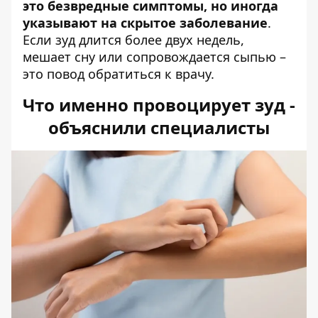
это безвредные симптомы, но иногда
указывают на скрытое заболевание
.
Если зуд длится более двух недель,
мешает сну или сопровождается сыпью –
это повод обратиться к врачу.
Что именно провоцирует зуд -
объяснили специалисты