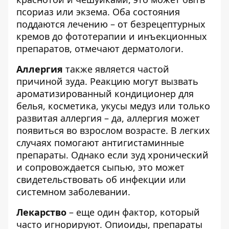
псориаз или экзема. Оба состояния
поддаются лечению – от безрецептурных
кремов до фототерапии и инъекционных
препаратов, отмечают дерматологи.
Аллергия
также является частой
причиной зуда. Реакцию могут вызвать
ароматизированный кондиционер для
белья, косметика, укусы медуз или только
развитая аллергия – да, аллергия может
появиться во взрослом возрасте. В легких
случаях помогают антигистаминные
препараты. Однако если зуд хронический
и сопровождается сыпью, это может
свидетельствовать об инфекции или
системном заболевании.
Лекарство
– еще один фактор, который
часто игнорируют. Опиоиды, препараты