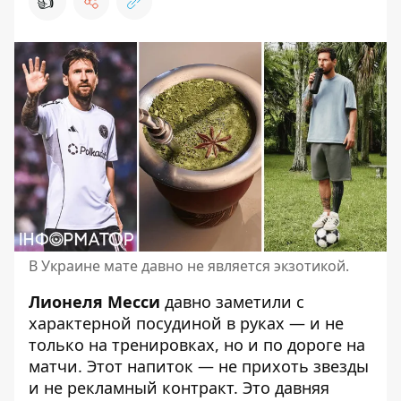
👍
В Украине мате давно не является экзотикой.
Лионеля Месси
давно заметили с
характерной посудиной в руках — и не
только на тренировках, но и по дороге на
матчи. Этот напиток — не прихоть звезды
и не рекламный контракт. Это давняя