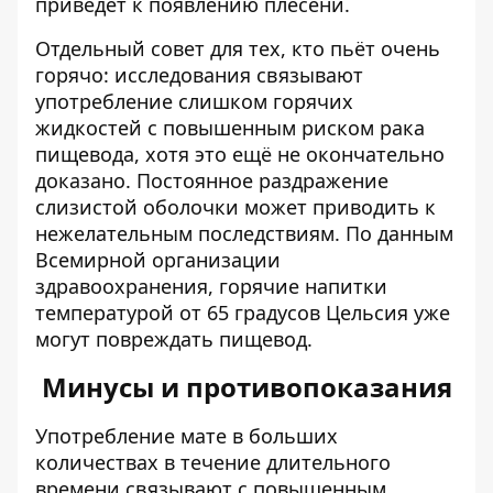
приведёт к появлению плесени.
Отдельный совет для тех, кто пьёт очень
горячо: исследования связывают
употребление слишком горячих
жидкостей с повышенным риском рака
пищевода, хотя это ещё не окончательно
доказано. Постоянное раздражение
слизистой оболочки может приводить к
нежелательным последствиям. По данным
Всемирной организации
здравоохранения, горячие напитки
температурой от 65 градусов Цельсия уже
могут повреждать пищевод.
Минусы и противопоказания
Употребление мате в больших
количествах в течение длительного
времени связывают с повышенным