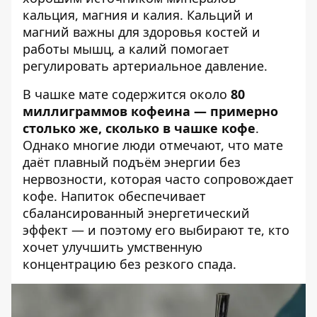
кальция, магния и калия. Кальций и
магний важны для здоровья костей и
работы мышц, а калий помогает
регулировать артериальное давление.
В чашке мате содержится около
80
миллиграммов кофеина — примерно
столько же, сколько в чашке кофе
.
Однако многие люди отмечают, что мате
даёт плавный подъём энергии без
нервозности, которая часто сопровождает
кофе. Напиток обеспечивает
сбалансированный энергетический
эффект — и поэтому его выбирают те, кто
хочет улучшить умственную
концентрацию без резкого спада.