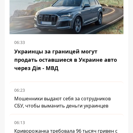
06:33
Украинцы за границей могут
продать оставшиеся в Украине авто
через Дія - МВД
06:23
Мошенники выдают себя за сотрудников
СБУ, чтобы выманить деньги украинцев
06:13
Криворожанка требовала 96 тысяч гривен с