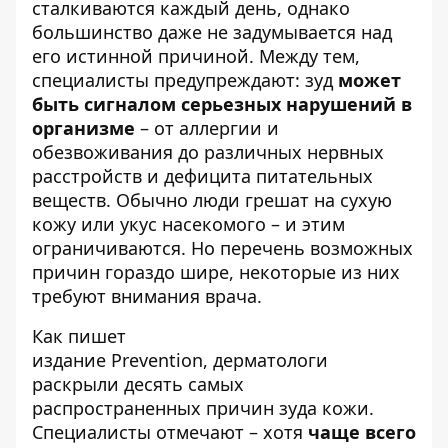
сталкиваются каждый день, однако
большинство даже не задумывается над
его истинной причиной. Между тем,
специалисты предупреждают: зуд
может
быть сигналом серьезных нарушений в
организме
– от аллергии и
обезвоживания до различных нервных
расстройств и дефицита питательных
веществ. Обычно люди грешат на сухую
кожу или укус насекомого – и этим
ограничиваются. Но перечень возможных
причин гораздо шире, некоторые из них
требуют внимания врача.
Как пишет
издание
Prevention,
дерматологи
раскрыли десять самых
распространенных причин зуда кожи.
Специалисты отмечают – хотя
чаще всего