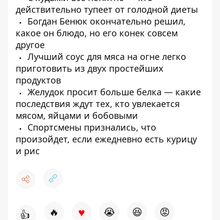
действительно тупеет от голодной диеты
Богдан Бенюк окончательно решил,
какое он блюдо, но его конек совсем
другое
Лучший соус для мяса на огне легко
приготовить из двух простейших
продуктов
Желудок просит больше белка — какие
последствия ждут тех, кто увлекается
мясом, яйцами и бобовыми
Спортсмены признались, что
произойдет, если ежедневно есть курицу
и рис
♥
🔥
😭
😆
😡
👍