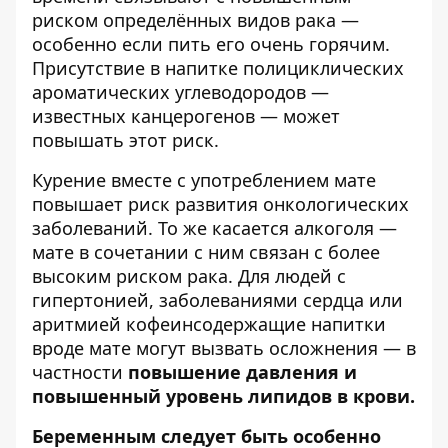
риском определённых видов рака —
особенно если пить его очень горячим.
Присутствие в напитке полициклических
ароматических углеводородов —
известных канцерогенов — может
повышать этот риск.
Курение вместе с употреблением мате
повышает риск развития онкологических
заболеваний. То же касается алкоголя —
мате в сочетании с ним связан с более
высоким риском рака. Для людей с
гипертонией, заболеваниями сердца или
аритмией кофеинсодержащие напитки
вроде мате могут вызвать осложнения — в
частности
повышение давления и
повышенный уровень липидов в крови.
Беременным следует быть особенно