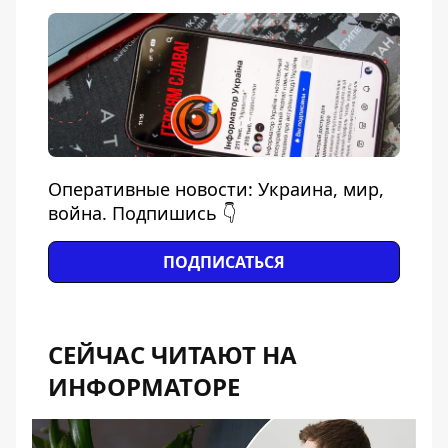
Оперативные новости: Украина, мир,
война. Подпишись 👇
ПОДПИСАТЬСЯ
СЕЙЧАС ЧИТАЮТ НА
ИНФОРМАТОРЕ