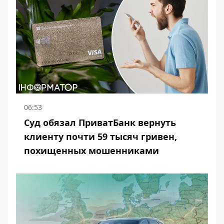
06:53
Суд обязал ПриватБанк вернуть
клиенту почти 59 тысяч гривен,
похищенных мошенниками