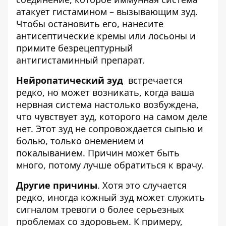
атакует гистамином – вызывающим зуд.
Чтобы остановить его, нанесите
антисептические кремы или лосьоны и
примите безрецептурный
антигистаминный препарат.
Нейропатический зуд
встречается
редко, но может возникать, когда ваша
нервная система настолько возбуждена,
что чувствует зуд, которого на самом деле
нет. Этот зуд не сопровождается сыпью и
болью, только онемением и
покалыванием. Причин может быть
много, потому лучше обратиться к врачу.
Другие причины
. Хотя это случается
редко, иногда кожный зуд может служить
сигналом тревоги о более серьезных
проблемах со здоровьем. К примеру,