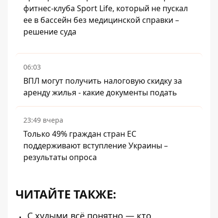
фитнес-клуба Sport Life, который не пускал
ее в бассейн без медицинской справки –
решение суда
06:03
ВПЛ могут получить налоговую скидку за
аренду жилья - какие документы подать
23:49 вчера
Только 49% граждан стран ЕС
поддерживают вступление Украины –
результаты опроса
ЧИТАЙТЕ ТАКЖЕ:
С худыми всё понятно — кто