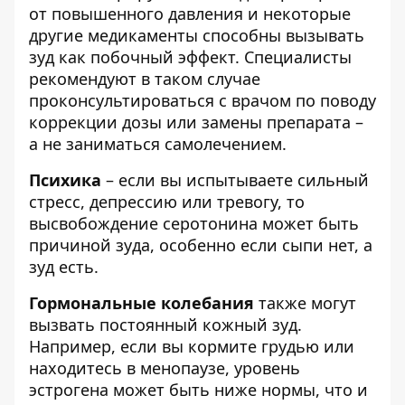
от повышенного давления и некоторые
другие медикаменты способны вызывать
зуд как побочный эффект. Специалисты
рекомендуют в таком случае
проконсультироваться с врачом по поводу
коррекции дозы или замены препарата –
а не заниматься самолечением.
Психика
– если вы испытываете сильный
стресс, депрессию или тревогу, то
высвобождение серотонина может быть
причиной зуда, особенно если сыпи нет, а
зуд есть.
Гормональные колебания
также могут
вызвать постоянный кожный зуд.
Например, если вы кормите грудью или
находитесь в менопаузе, уровень
эстрогена может быть ниже нормы, что и