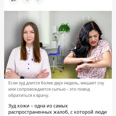
Если зуд длится более двух недель, мешает сну
или сопровождается сыпью – это повод
обратиться к врачу.
Зуд кожи
– одна из самых
распространенных жалоб, с которой люди