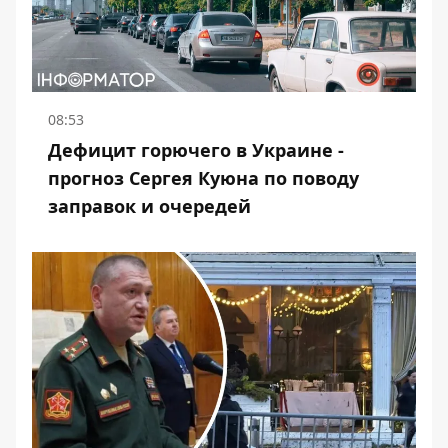
08:53
Дефицит горючего в Украине -
прогноз Сергея Куюна по поводу
заправок и очередей