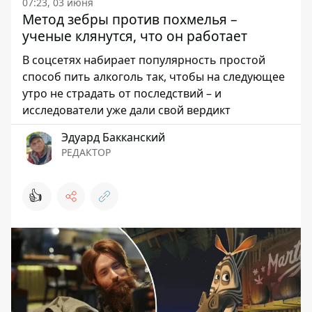
07:23, 03 июня
Метод зебры против похмелья –
ученые клянутся, что он работает
В соцсетях набирает популярность простой
способ пить алкоголь так, чтобы на следующее
утро не страдать от последствий – и
исследователи уже дали свой вердикт
Эдуард Бакканский
РЕДАКТОР
👍