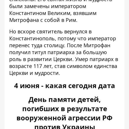
были замечены императором
Константином Великим, взявшим
Митрофана с собой в Рим.
Но вскоре святитель вернулся в
Константинополь, потому что император
перенес туда столицу. После Митрофан
получил титул патриарха за большую
роль в развитии Церкви. Умер патриарх в
возрасте 117 лет, став символом единства
Церкви и мудрости.
4 июня - какая сегодня дата
День памяти детей,
погибших в результате
вооруженной агрессии РФ
против Украины