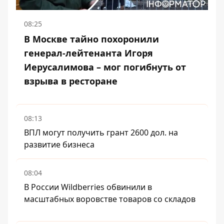
08:25
В Москве тайно похоронили
генерал-лейтенанта Игоря
Иерусалимова – мог погибнуть от
взрыва в ресторане
08:13
ВПЛ могут получить грант 2600 дол. на
развитие бизнеса
08:04
В России Wildberries обвинили в
масштабных воровстве товаров со складов