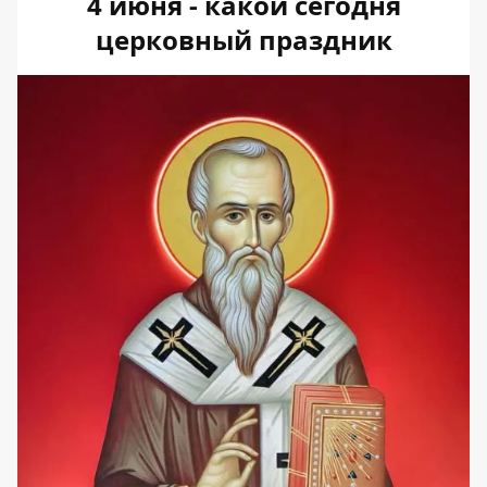
4 июня - какой сегодня
церковный праздник