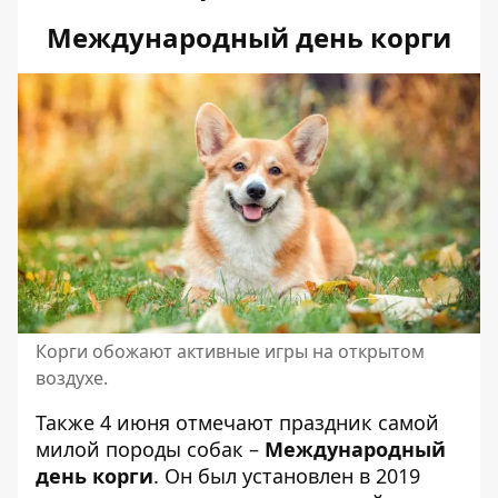
Международный день корги
Корги обожают активные игры на открытом
воздухе.
Также 4 июня отмечают праздник самой
милой породы собак –
Международный
день корги
. Он был установлен в 2019