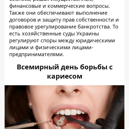
финансовые и коммерческие вопросы.
Также они обеспечивают выполнение
договоров и защиту прав собственности и
правовое урегулирование банкротства. То
есть хозяйственные суды Украины
регулируют споры между юридическими
лицами и физическими лицами-
предпринимателями.
Всемирный день борьбы с
кариесом