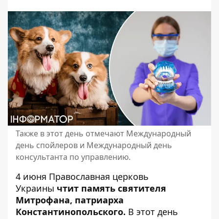
Также в этот день отмечают Международный
день спойлеров и Международный день
консультанта по управлению.
4 июня
Православная церковь
Украины
чтит память святителя
Митрофана, патриарха
Константинопольского.
В этот день