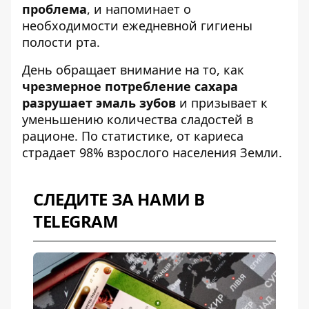
проблема
, и напоминает о
необходимости ежедневной гигиены
полости рта.
День обращает внимание на то, как
чрезмерное потребление сахара
разрушает эмаль зубов
и призывает к
уменьшению количества сладостей в
рационе. По статистике, от кариеса
страдает 98% взрослого населения Земли.
СЛЕДИТЕ ЗА НАМИ В
TELEGRAM