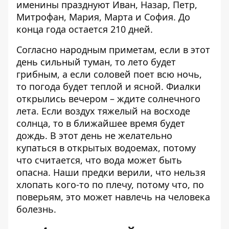
именины празднуют Иван, Назар, Петр,
Митрофан, Мария, Марта и София. До
конца года остается 210 дней.
Согласно народным приметам, если в этот
день сильный туман, то лето будет
грибным, а если соловей поет всю ночь,
то погода будет теплой и ясной. Фиалки
открылись вечером – ждите солнечного
лета. Если воздух тяжелый на восходе
солнца, то в ближайшее время будет
дождь. В этот день не желательно
купаться в открытых водоемах, потому
что считается, что вода может быть
опасна. Наши предки верили, что нельзя
хлопать кого-то по плечу, потому что, по
поверьям, это может навлечь на человека
болезнь.