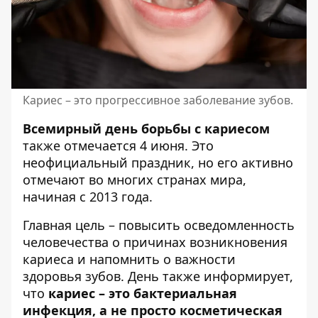
Кариес – это прогрессивное заболевание зубов.
Всемирный день борьбы с кариесом
также отмечается 4 июня. Это
неофициальный праздник, но его активно
отмечают во многих странах мира,
начиная с 2013 года.
Главная цель – повысить осведомленность
человечества о причинах возникновения
кариеса и напомнить о важности
здоровья зубов. День также информирует,
что
кариес – это бактериальная
инфекция, а не просто косметическая