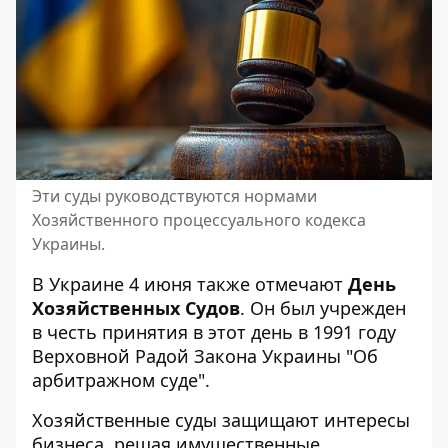
Эти суды руководствуются нормами
Хозяйственного процессуального кодекса
Украины.
В Украине 4 июня также отмечают
День
Хозяйственных Судов
. Он был учрежден
в честь принятия в этот день в 1991 году
Верховной Радой Закона Украины "Об
арбитражном суде".
Хозяйственные суды защищают интересы
бизнеса, решая имущественные,