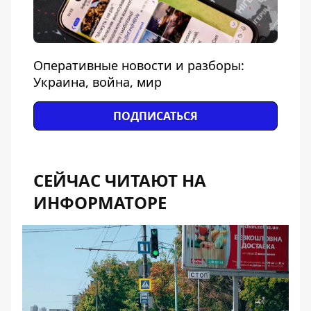
Оперативные новости и разборы:
Украина, война, мир
ПОДПИСАТЬСЯ
СЕЙЧАС ЧИТАЮТ НА
ИНФОРМАТОРЕ