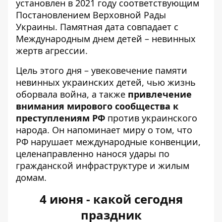
установлен в 2021 году соответствующим
Постановлением Верховной Рады
Украины. Памятная дата совпадает с
Международным днем ​​детей – невинных
жертв агрессии.
Цель этого дня – увековечение памяти
невинных украинских детей, чью жизнь
оборвала война, а также
привлечение
внимания мирового сообщества к
преступлениям РФ
против украинского
народа. Он напоминает миру о том, что
РФ нарушает международные конвенции,
целенаправленно нанося удары по
гражданской инфраструктуре и жилым
домам.
4 июня - какой сегодня
праздник