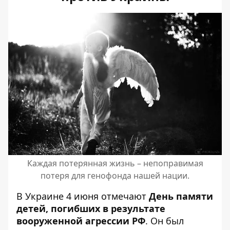
Каждая потерянная жизнь – непоправимая
потеря для генофонда нашей нации.
В Украине 4 июня отмечают
День памяти
детей, погибших в результате
вооруженной агрессии РФ
. Он был