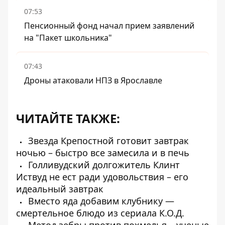
07:53
Пенсионный фонд начал прием заявлений
на "Пакет школьника"
07:43
Дроны атаковали НПЗ в Ярославле
ЧИТАЙТЕ ТАКЖЕ:
Звезда Крепостной готовит завтрак
ночью – быстро все замесила и в печь
Голливудский долгожитель Клинт
Иствуд не ест ради удовольствия – его
идеальный завтрак
Вместо яда добавим клубнику —
смертельное блюдо из сериала К.О.Д.