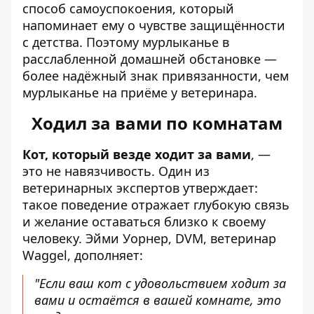
способ самоуспокоения, который
напоминает ему о чувстве защищённости
с детства. Поэтому мурлыканье в
расслабленной домашней обстановке —
более надёжный знак привязанности, чем
мурлыканье на приёме у ветеринара.
Ходил за вами по комнатам
Кот, который везде ходит за вами
, —
это не навязчивость. Один из
ветеринарных экспертов утверждает:
такое поведение отражает глубокую связь
и желание оставаться близко к своему
человеку. Эйми Уорнер, DVM, ветеринар
Waggel, дополняет:
"Если ваш кот с удовольствием ходит за
вами и остаётся в вашей комнате, это