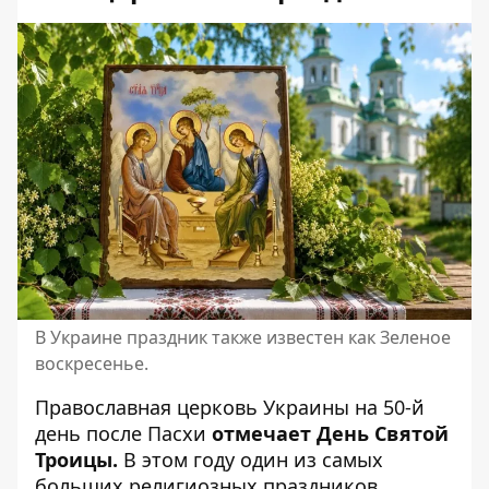
В Украине праздник также известен как Зеленое
воскресенье.
Православная церковь Украины на 50-й
день после Пасхи
отмечает День Святой
Троицы.
В этом году один из самых
больших религиозных праздников,