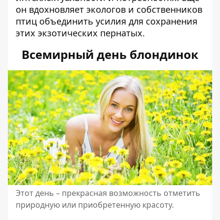
он вдохновляет экологов и собственников
птиц объединить усилия для сохранения
этих экзотических пернатых.
Всемирный день блондинок
Этот день – прекрасная возможность отметить
природную или приобретенную красоту.