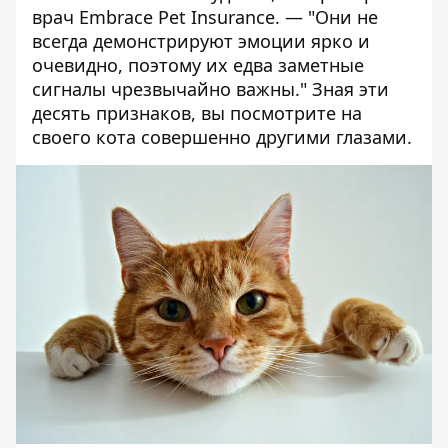
врач Embrace Pet Insurance. — "Они не
всегда демонстрируют эмоции ярко и
очевидно, поэтому их едва заметные
сигналы чрезвычайно важны." Зная эти
десять признаков, вы посмотрите на
своего кота совершенно другими глазами.