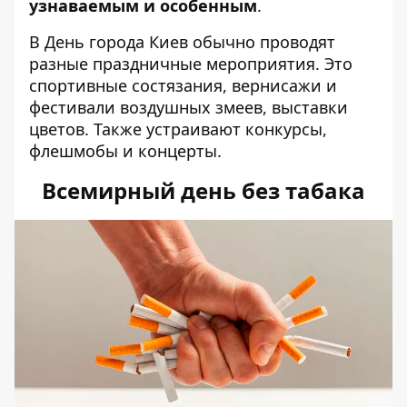
узнаваемым и особенным
.
В День города Киев обычно проводят
разные праздничные мероприятия. Это
спортивные состязания, вернисажи и
фестивали воздушных змеев, выставки
цветов. Также устраивают конкурсы,
флешмобы и концерты.
Всемирный день без табака