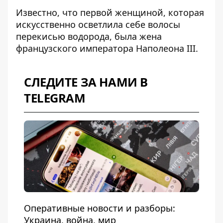
Известно, что первой женщиной, которая
искусственно осветлила себе волосы
перекисью водорода, была жена
французского императора Наполеона III.
СЛЕДИТЕ ЗА НАМИ В
TELEGRAM
Оперативные новости и разборы:
Украина, война, мир