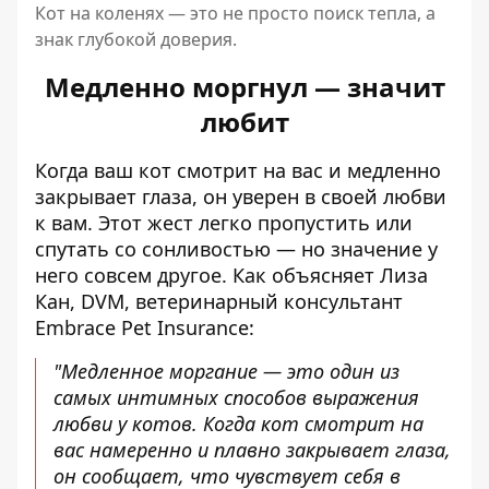
Кот на коленях — это не просто поиск тепла, а
знак глубокой доверия.
Медленно моргнул — значит
любит
Когда ваш кот смотрит на вас и медленно
закрывает глаза, он уверен в своей любви
к вам. Этот жест легко пропустить или
спутать со сонливостью — но значение у
него совсем другое. Как объясняет Лиза
Кан, DVM, ветеринарный консультант
Embrace Pet Insurance:
"Медленное моргание — это один из
самых интимных способов выражения
любви у котов. Когда кот смотрит на
вас намеренно и плавно закрывает глаза,
он сообщает, что чувствует себя в