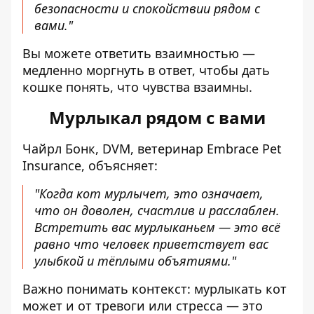
безопасности и спокойствии рядом с
вами."
Вы можете ответить взаимностью —
медленно моргнуть в ответ, чтобы дать
кошке понять, что чувства взаимны.
Мурлыкал рядом с вами
Чайрл Бонк, DVM, ветеринар Embrace Pet
Insurance, объясняет:
"Когда кот мурлычет, это означает,
что он доволен, счастлив и расслаблен.
Встретить вас мурлыканьем — это всё
равно что человек приветствует вас
улыбкой и тёплыми объятиями."
Важно понимать контекст: мурлыкать кот
может и от тревоги или стресса — это