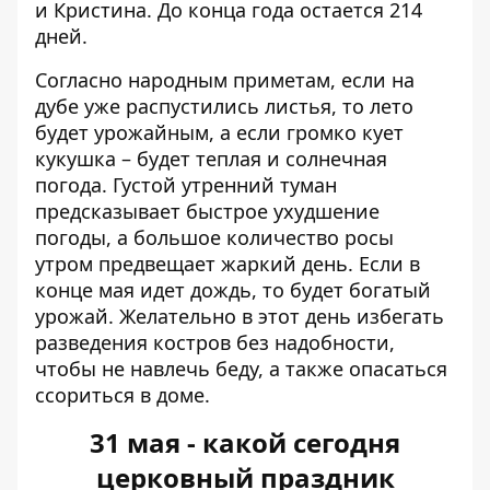
и Кристина. До конца года остается 214
дней.
Согласно народным приметам, если на
дубе уже распустились листья, то лето
будет урожайным, а если громко кует
кукушка – будет теплая и солнечная
погода. Густой утренний туман
предсказывает быстрое ухудшение
погоды, а большое количество росы
утром предвещает жаркий день. Если в
конце мая идет дождь, то будет богатый
урожай. Желательно в этот день избегать
разведения костров без надобности,
чтобы не навлечь беду, а также опасаться
ссориться в доме.
31 мая - какой сегодня
церковный праздник