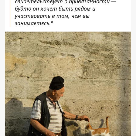
свидетельствует о привязанности —
будто он хочет быть рядом и
участвовать в том, чем вы
занимаетесь."