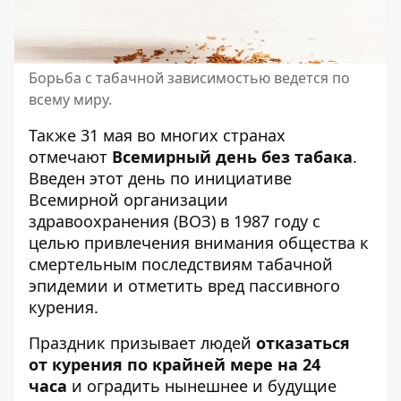
Борьба с табачной зависимостью ведется по
всему миру.
Также 31 мая во многих странах
отмечают
Всемирный день без табака
.
Введен этот день по инициативе
Всемирной организации
здравоохранения (ВОЗ) в 1987 году с
целью привлечения внимания общества к
смертельным последствиям табачной
эпидемии и отметить вред пассивного
курения.
Праздник призывает людей
отказаться
от курения по крайней мере на 24
часа
и оградить нынешнее и будущие