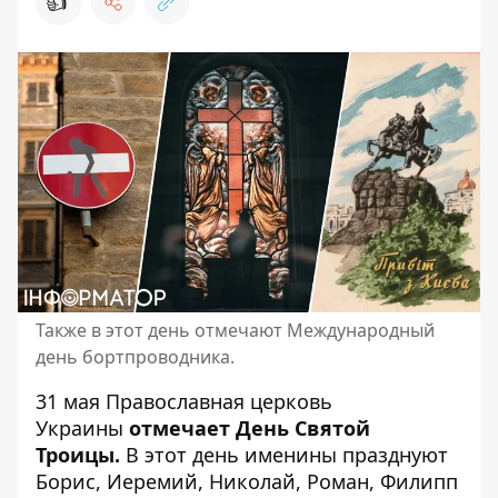
👍
Также в этот день отмечают Международный
день бортпроводника.
31 мая
Православная церковь
Украины
отмечает День Святой
Троицы.
В этот день именины празднуют
Борис, Иеремий, Николай, Роман, Филипп