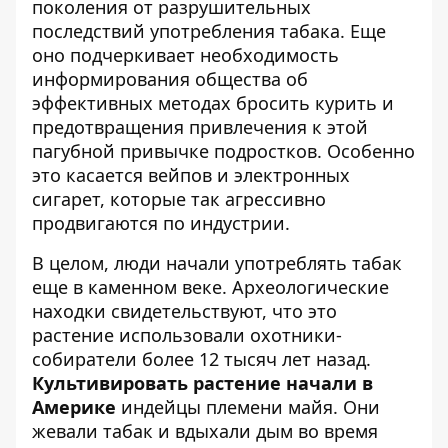
поколения от разрушительных
последствий употребления табака. Еще
оно подчеркивает необходимость
информирования общества об
эффективных методах бросить курить и
предотвращения привлечения к этой
пагубной привычке подростков. Особенно
это касается вейпов и электронных
сигарет, которые так агрессивно
продвигаются по индустрии.
В целом, люди начали употреблять табак
еще в каменном веке. Археологические
находки свидетельствуют, что это
растение использовали охотники-
собиратели более 12 тысяч лет назад.
Культивировать растение начали в
Америке
индейцы племени майя. Они
жевали табак и вдыхали дым во время