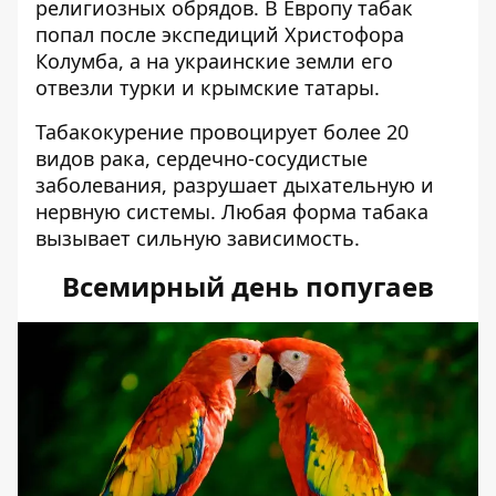
религиозных обрядов. В Европу табак
попал после экспедиций Христофора
Колумба, а на украинские земли его
отвезли турки и крымские татары.
Табакокурение провоцирует более 20
видов рака, сердечно-сосудистые
заболевания, разрушает дыхательную и
нервную системы. Любая форма табака
вызывает сильную зависимость.
Всемирный день попугаев