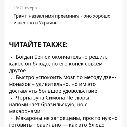
19:21 вчера
Трамп назвал имя преемника - оно хорошо
известно в Украине
ЧИТАЙТЕ ТАКЖЕ:
Богдан Бенюк окончательно решил,
какое он блюдо, но его конек совсем
другое
Быстро успокоить мозг по методу дзен-
монахов – удивительно, но им это
доставлять большое удовольствие
Чорна зупа Симона Петлюры –
напоминает бразильскую, но с
макаронами
Макароны не запрещены, просто нужно
готовить правильно — как это блюдо