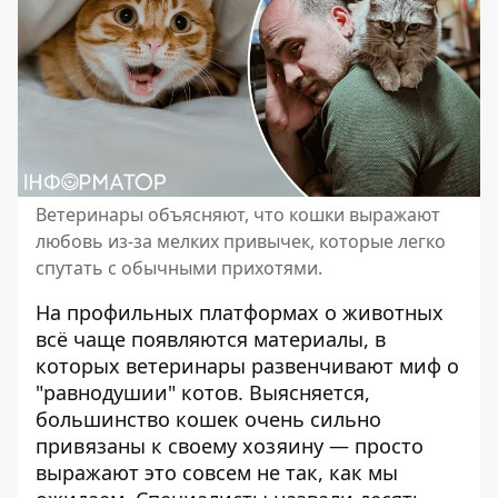
Ветеринары объясняют, что кошки выражают
любовь из-за мелких привычек, которые легко
спутать с обычными прихотями.
На профильных платформах о животных
всё чаще появляются материалы, в
которых ветеринары развенчивают миф о
"равнодушии" котов
. Выясняется,
большинство кошек очень сильно
привязаны к своему хозяину — просто
выражают это совсем не так, как мы