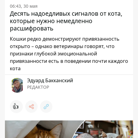
06:43, 30 мая
Десять надоедливых сигналов от кота,
которые нужно немедленно
расшифровать
Кошки редко демонстрируют привязанность
открыто – однако ветеринары говорят, что
признаки глубокой эмоциональной
привязанности есть в поведении почти каждого
кота
Эдуард Бакканский
РЕДАКТОР
👍