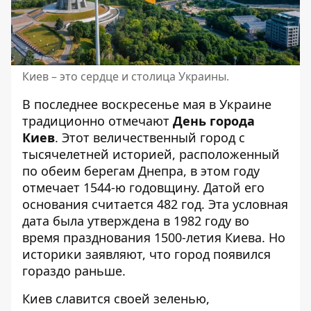
Киев – это сердце и столица Украины.
В последнее воскресенье мая в Украине
традиционно отмечают
День города
Киев
. Этот величественный город с
тысячелетней историей, расположенный
по обеим берегам Днепра, в этом году
отмечает 1544-ю годовщину. Датой его
основания считается 482 год. Эта условная
дата была утверждена в 1982 году во
время празднования 1500-летия Киева. Но
историки заявляют, что город появился
гораздо раньше.
Киев славится своей зеленью,