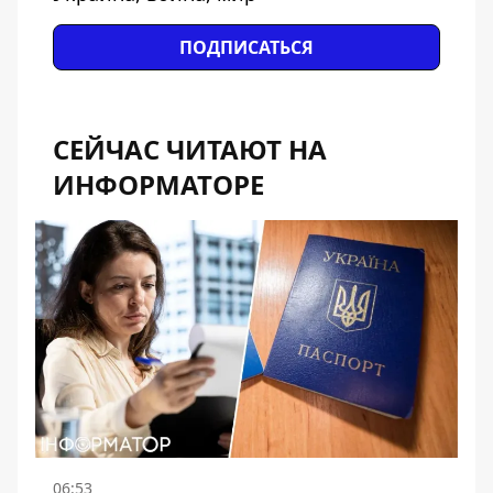
ПОДПИСАТЬСЯ
СЕЙЧАС ЧИТАЮТ НА
ИНФОРМАТОРЕ
06:53