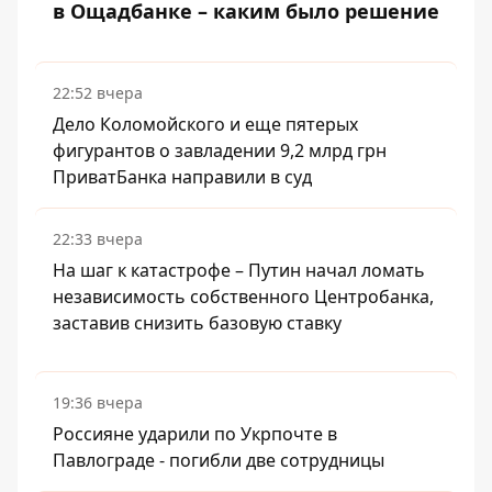
в Ощадбанке – каким было решение
22:52 вчера
Дело Коломойского и еще пятерых
фигурантов о завладении 9,2 млрд грн
ПриватБанка направили в суд
22:33 вчера
На шаг к катастрофе – Путин начал ломать
независимость собственного Центробанка,
заставив снизить базовую ставку
19:36 вчера
Россияне ударили по Укрпочте в
Павлограде - погибли две сотрудницы