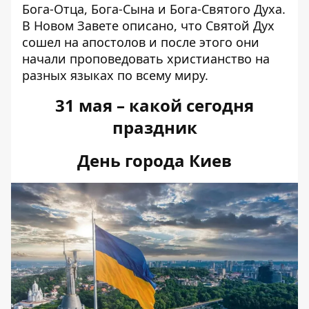
Бога-Отца, Бога-Сына и Бога-Святого Духа.
В Новом Завете описано, что Святой Дух
сошел на апостолов и после этого они
начали проповедовать христианство на
разных языках по всему миру.
31 мая – какой сегодня
праздник
День города Киев