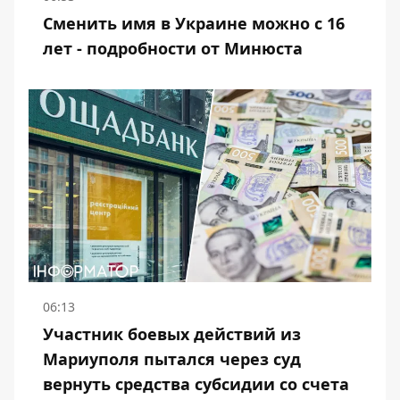
Сменить имя в Украине можно с 16
лет - подробности от Минюста
06:13
Участник боевых действий из
Мариуполя пытался через суд
вернуть средства субсидии со счета