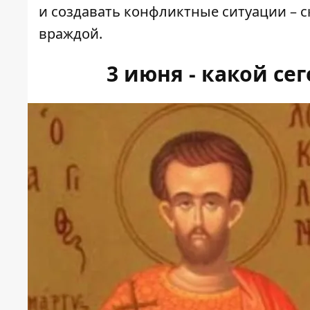
и создавать конфликтные ситуации – с
враждой.
3 июня - какой с