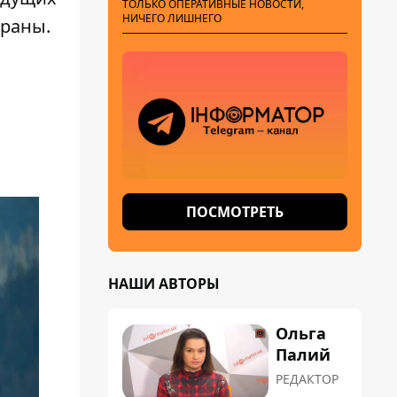
ТОЛЬКО ОПЕРАТИВНЫЕ НОВОСТИ,
НИЧЕГО ЛИШНЕГО
 раны.
ПОСМОТРЕТЬ
НАШИ АВТОРЫ
Ольга
Палий
РЕДАКТОР