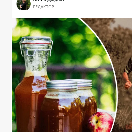
РЕДАКТОР