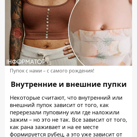
Пупок с нами – с самого рождения!
Внутренние и внешние пупки
Некоторые считают, что внутренний или
внешний пупок зависит от того, как
перерезали пуповину или где наложили
зажим – но это не так. Все зависит от того,
как рана заживает и на ее месте
формируется рубец, а это уже зависит от