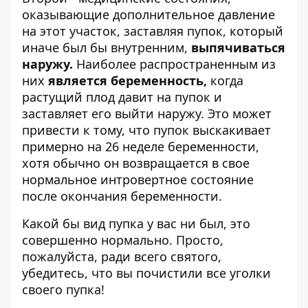
оказывающие дополнительное давление
на этот участок, заставляя пупок, который
иначе был бы внутренним,
выпячиваться
наружу.
Наиболее распространенным из
них
является беременность,
когда
растущий плод давит на пупок и
заставляет его выйти наружу. Это может
привести к тому, что пупок выскакивает
примерно на 26 неделе беременности,
хотя обычно он возвращается в свое
нормальное интровертное состояние
после окончания беременности.
Какой бы вид пупка у вас ни был, это
совершенно нормально. Просто,
пожалуйста, ради всего святого,
убедитесь, что вы почистили все уголки
своего пупка!