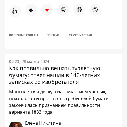
♥
🔥
😭
😆
😡
👍
ПОЛЕЗНЫЕ СОВЕТЫ
УЧЕНЫЕ
САМОЧУВСТВИЕ
09:23, 28 марта 2024
Как правильно вешать туалетную
бумагу: ответ нашли в 140-летних
записках ее изобретателя
Многолетняя дискуссия с участием ученых,
психологов и простых потребителей бумаги
закончилась признанием правильности
варианта 1883 года
Елена Никитина