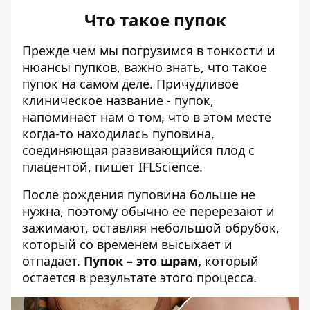
Что такое пупок
Прежде чем мы погрузимся в тонкости и
нюансы пупков, важно знать, что такое
пупок на самом деле. Причудливое
клиническое название - пупок,
напоминает нам о том, что в этом месте
когда-то находилась пуповина,
соединяющая развивающийся плод с
плацентой,
пишет
IFLScience.
После рождения пуповина больше не
нужна, поэтому обычно ее перерезают и
зажимают, оставляя небольшой обрубок,
который со временем высыхает и
отпадает.
Пупок – это шрам,
который
остается в результате этого процесса.