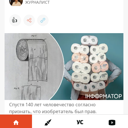
ЖУРНАЛИСТ
👍
Спустя 140 лет человечество согласно
признать, что изобретатель был прав.
Один из самых удивительных споров,