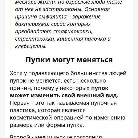
месяцев жизни, но взрослые люди тоже
от нее не застрахованы. Основная
причина омфалита – заражение
бактериями, среди которых
преобладают стафилококки,
стрептококки, кишечная палочка и
клебсиеллы.
Пупки могут меняться
Хотя у подавляющего большинства людей
пупок не меняется, есть несколько
причин, почему у некоторых
пупок
может изменить свой внешний вид.
Первая – это так называемая пупочная
пластика, которая является
косметической операцией по изменению
размера или формы пупка.
Второй - медицинские состояния,