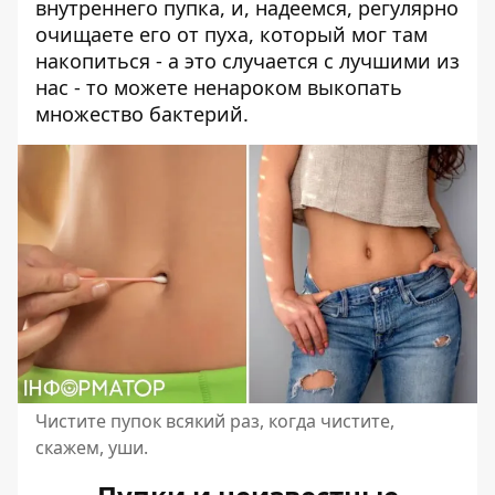
внутреннего пупка, и, надеемся, регулярно
очищаете его от пуха, который мог там
накопиться - а это случается с лучшими из
нас - то можете ненароком выкопать
множество бактерий.
Чистите пупок всякий раз, когда чистите,
скажем, уши.