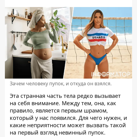
Зачем человеку пупок, и откуда он взялся.
Эта странная часть тела редко вызывает
на себя внимание. Между тем, она, как
правило, является первым
шрамом
,
который у нас появился. Для чего нужен, и
какие неприятности может вызвать такой
на первый взгляд невинный пупок.