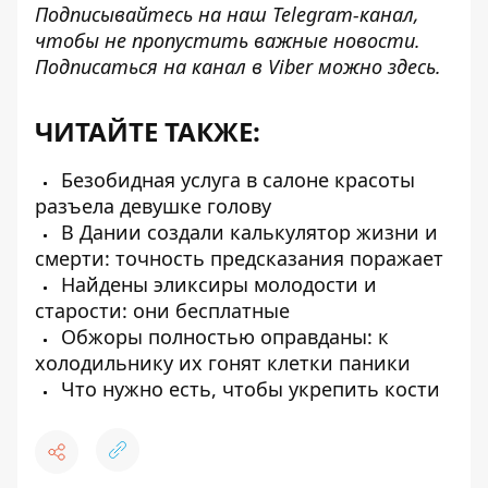
Подписывайтесь на наш
Telegram-канал
,
чтобы не пропустить важные новости.
Подписаться на канал в Viber можно
здесь
.
ЧИТАЙТЕ ТАКЖЕ:
Безобидная услуга в салоне красоты
разъела девушке голову
В Дании создали калькулятор жизни и
смерти: точность предсказания поражает
Найдены эликсиры молодости и
старости: они бесплатные
Обжоры полностью оправданы: к
холодильнику их гонят клетки паники
Что нужно есть, чтобы укрепить кости