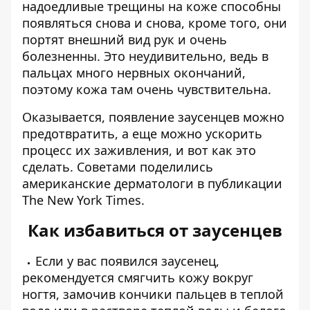
надоедливые трещины на коже способны
появляться снова и снова, кроме того, они
портят внешний вид рук и очень
болезненны. Это неудивительно, ведь в
пальцах много нервных окончаний,
поэтому кожа там очень чувствительна.
Оказывается, появление заусенцев можно
предотвратить, а еще можно ускорить
процесс их заживления, и вот как это
сделать. Советами поделились
американские дерматологи в публикации
The New York Times.
Как избавиться от заусенцев
Если у вас появился заусенец,
рекомендуется смягчить кожу вокруг
ногтя, замочив кончики пальцев в теплой