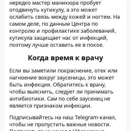
нередко мастер маникюра пробует
отодвинуть кутикулу, а это может
ослабить связь между кожей и ногтем. На
самом деле, по данным Центра по
контролю и профилактике заболеваний,
кутикула защищает нас от инфекций,
поэтому лучше оставить ее в покое.
Когда время к врачу
Если вы заметили покраснение, отек или
нагноение вокруг заусеницы, это может
быть инфекция. Обратитесь к врачу,
чтобы выяснить, следует ли принимать
антибиотики. Сам по себе заусенец не
является признаком инфекции.
Подписывайтесь на наш
Telegram-канал
,
чтобы не пропустить важные новости.