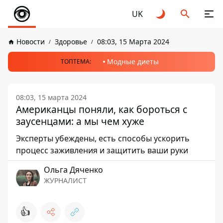
UK
Новости
Здоровье
08:03, 15 Марта 2024
Модные диеты
ТОПТЕМА:
08:03, 15 марта 2024
Американцы поняли, как бороться с
заусенцами: а мы чем хуже
Эксперты убеждены, есть способы ускорить
процесс заживления и защитить ваши руки
Ольга Дяченко
ЖУРНАЛИСТ
👍