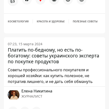
👍
КОСМЕТОЛОГИЯ
КРАСОТА И ЗДОРОВЬЕ
ПОЛЕЗНЫЕ СОВЕТЫ
07:23, 15 марта 2024
Платить по-бедному, но есть по-
богатому: советы украинского эксперта
по покупке продуктов
Советы профессионального покупателя и
хорошей хозяйки: как купить полезное, не
потратив лишнего, и не дать себя обмануть
Елена Никитина
ЖУРНАЛИСТ