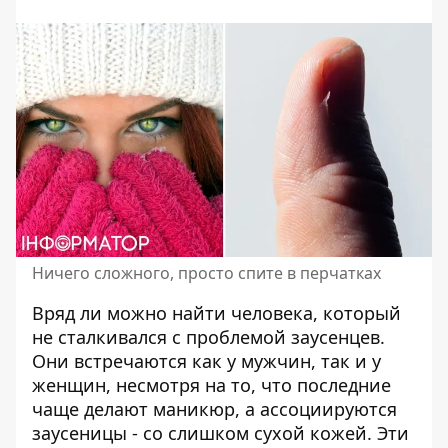
Ничего сложного, просто спите в перчатках
Вряд ли можно найти человека, который
не сталкивался с проблемой заусенцев.
Они встречаются как у мужчин, так и у
женщин, несмотря на то, что последние
чаще делают маникюр, а ассоциируются
заусеницы - со слишком
сухой кожей
. Эти