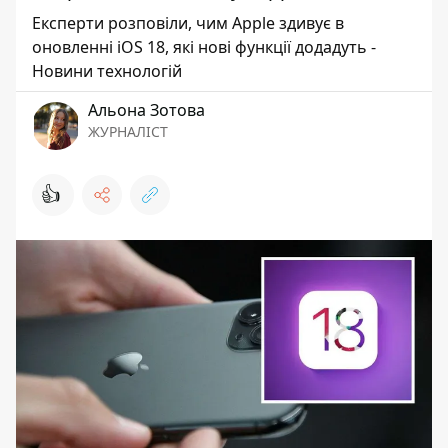
Експерти розповіли, чим Apple здивує в
оновленні iOS 18, які нові функції додадуть -
Новини технологій
Альона Зотова
ЖУРНАЛІСТ
👍