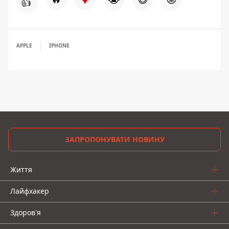
👍
APPLE
IPHONE
ЗАПРОПОНУВАТИ НОВИНУ
Життя
Лайфхакер
Здоров'я