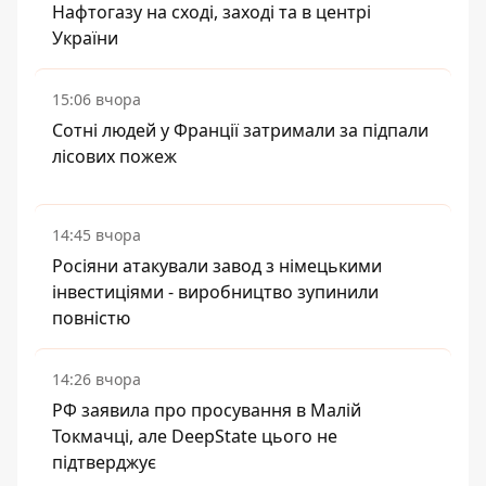
Нафтогазу на сході, заході та в центрі
України
15:06 вчора
Сотні людей у Франції затримали за підпали
лісових пожеж
14:45 вчора
Росіяни атакували завод з німецькими
інвестиціями - виробництво зупинили
повністю
14:26 вчора
РФ заявила про просування в Малій
Токмачці, але DeepState цього не
підтверджує