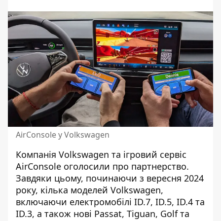
AirConsole у Volkswagen
Компанія Volkswagen та ігровий сервіс
AirConsole оголосили про партнерство.
Завдяки цьому, починаючи з вересня 2024
року, кілька моделей Volkswagen,
включаючи електромобілі ID.7, ID.5, ID.4 та
ID.3, а також нові Passat, Tiguan, Golf та