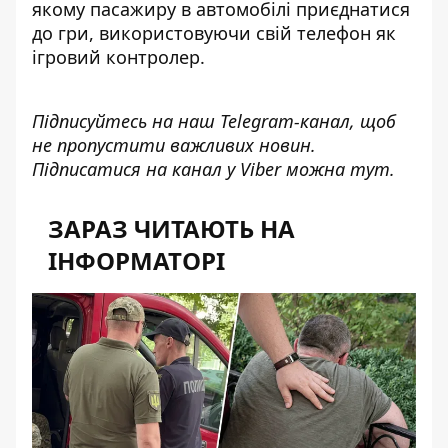
якому пасажиру в автомобілі приєднатися
до гри, використовуючи свій телефон як
ігровий контролер.
Підписуйтесь на наш
Telegram-канал
, щоб
не пропустити важливих новин.
Підписатися на канал у Viber можна
тут
.
ЗАРАЗ ЧИТАЮТЬ НА
ІНФОРМАТОРІ