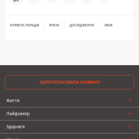
КОРИСНІ ПОРАДИ
ВЧЕНІ
ДОСЛІДЖЕННЯ
ЛІКИ
ЗАПРОПОНУВАТИ НОВИНУ
Життя
Лайфхакер
Здоров'я