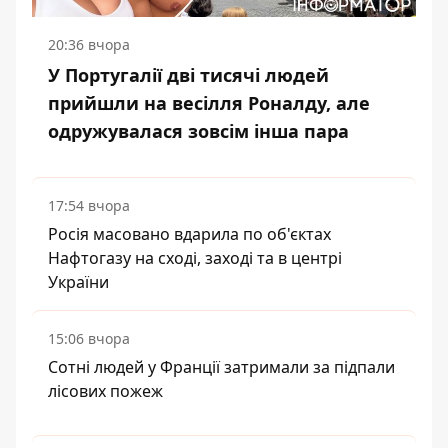
20:36 вчора
У Португалії дві тисячі людей
прийшли на весілля Роналду, але
одружувалася зовсім інша пара
17:54 вчора
Росія масовано вдарила по об'єктах
Нафтогазу на сході, заході та в центрі
України
15:06 вчора
Сотні людей у Франції затримали за підпали
лісових пожеж