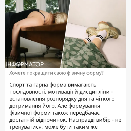
Хочете покращити свою фізичну форму?
Спорт
та гарна форма вимагають
послідовності, мотивації й дисципліни -
встановлення розпорядку дня та чіткого
дотримання його. Але формування
фізичної форми також передбачає
достатній відпочинок. Насправді вибір - не
тренуватися, може бути таким же