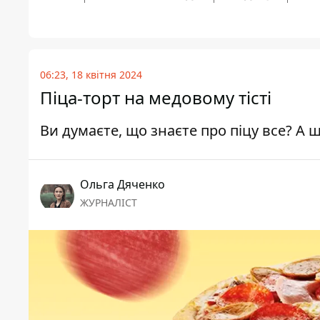
06:23, 18 квітня 2024
Піца-торт на медовому тісті
Ви думаєте, що знаєте про піцу все? А 
Ольга Дяченко
ЖУРНАЛІСТ