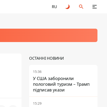
RU
ОСТАННІ НОВИНИ
15:36
У США заборонили
пологовий туризм – Трамп
підписав укази
15:29