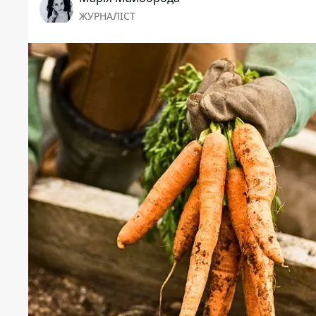
ЖУРНАЛІСТ