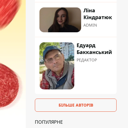
Ліна
Кіндратюк
ADMIN
Едуард
Бакканський
РЕДАКТОР
БІЛЬШЕ АВТОРІВ
ПОПУЛЯРНЕ