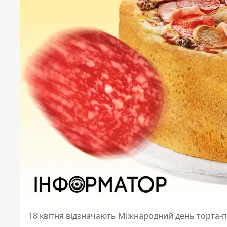
18 квітня відзначають Міжнародний день торта-п