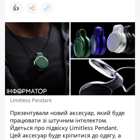
👍
Limitless Pendant
Презентували новий аксесуар, який буде
працювати
зі штучним інтелектом
.
Йдеться про підвіску Limitless Pendant.
Цей аксесуар буде кріпитися до одягу, а