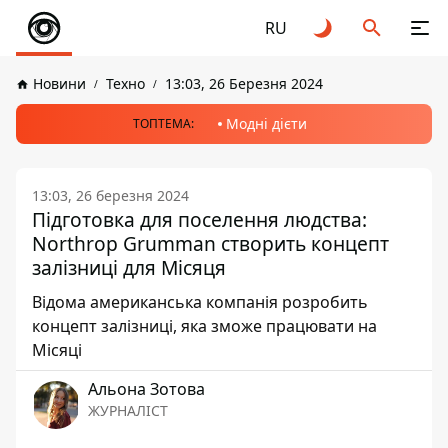
RU
Новини
Техно
13:03, 26 Березня 2024
Модні дієти
ТОПТЕМА:
13:03, 26 березня 2024
Підготовка для поселення людства:
Northrop Grumman створить концепт
залізниці для Місяця
Відома американська компанія розробить
концепт залізниці, яка зможе працювати на
Місяці
Альона Зотова
ЖУРНАЛІСТ