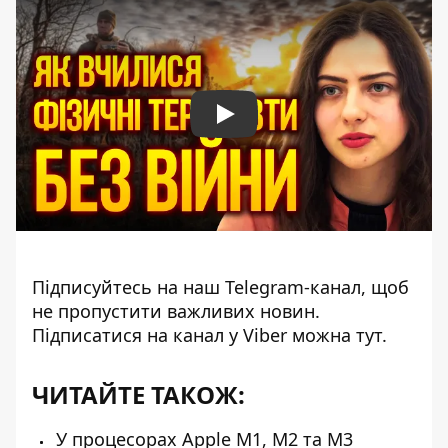
Play
Підписуйтесь на наш
Telegram-канал
, щоб
не пропустити важливих новин.
Підписатися на канал у Viber можна
тут
.
ЧИТАЙТЕ ТАКОЖ:
У процесорах Apple M1, M2 та M3