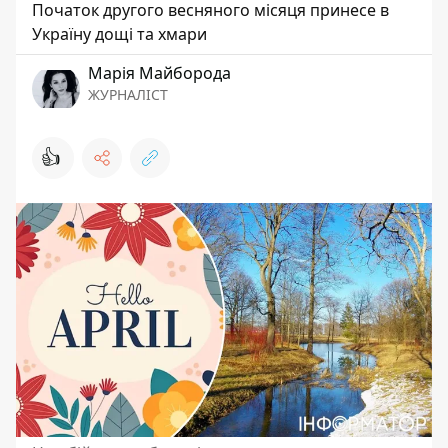
Початок другого весняного місяця принесе в
Україну дощі та хмари
Марія Майборода
ЖУРНАЛІСТ
👍