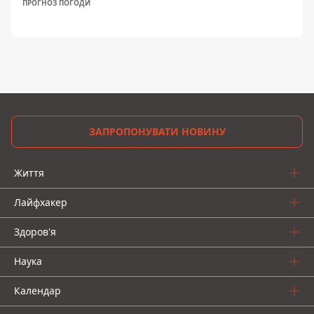
ПРОГНОЗ ПОГОДИ
ЗАПРОПОНУВАТИ НОВИНУ
Життя
Лайфхакер
Здоров'я
Наука
Календар