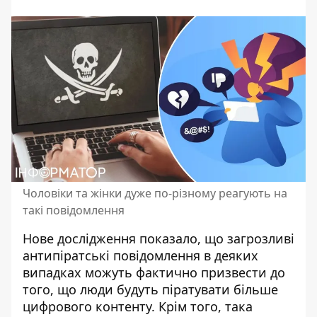
Чоловіки та жінки дуже по-різному реагують на
такі повідомлення
Нове дослідження показало, що загрозливі
антипіратські повідомлення в деяких
випадках можуть фактично призвести до
того, що люди будуть піратувати більше
цифрового контенту. Крім того, така