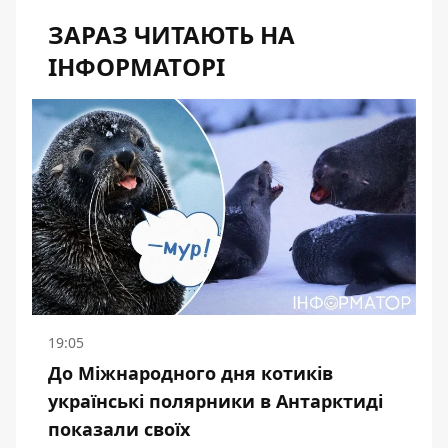
ЗАРАЗ ЧИТАЮТЬ НА
ІНФОРМАТОРІ
19:05
До Міжнародного дня котиків
українські полярники в Антарктиді
показали своїх