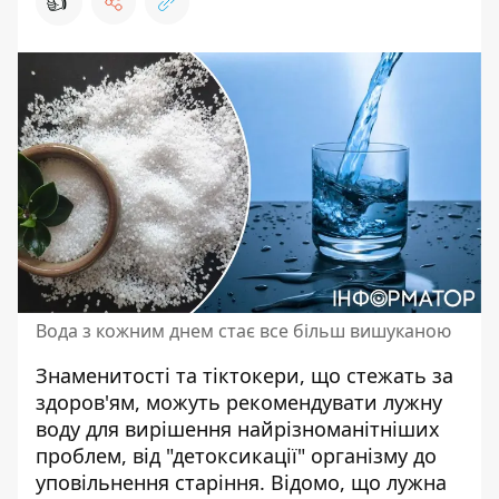
👍
Вода з кожним днем стає все більш вишуканою
Знаменитості та тіктокери, що стежать за
здоров'ям, можуть рекомендувати лужну
воду для вирішення найрізноманітніших
проблем, від "детоксикації" організму до
уповільнення старіння. Відомо, що
лужна