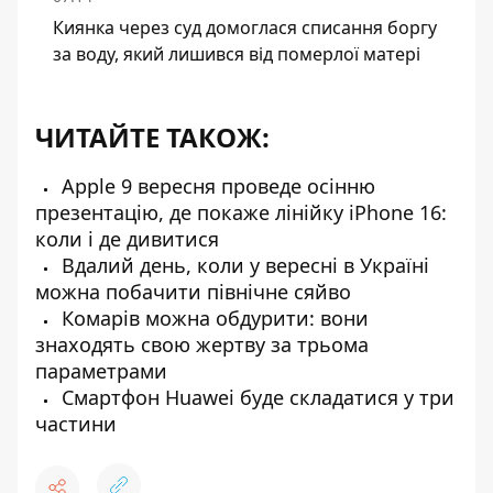
Киянка через суд домоглася списання боргу
за воду, який лишився від померлої матері
ЧИТАЙТЕ ТАКОЖ:
Apple 9 вересня проведе осінню
презентацію, де покаже лінійку iPhone 16:
коли і де дивитися
Вдалий день, коли у вересні в Україні
можна побачити північне сяйво
Комарів можна обдурити: вони
знаходять свою жертву за трьома
параметрами
Смартфон Huawei буде складатися у три
частини