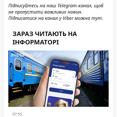
Підписуйтесь на наш
Telegram-канал
, щоб
не пропустити важливих новин.
Підписатися на канал у Viber можна
тут
.
ЗАРАЗ ЧИТАЮТЬ НА
ІНФОРМАТОРІ
07:55