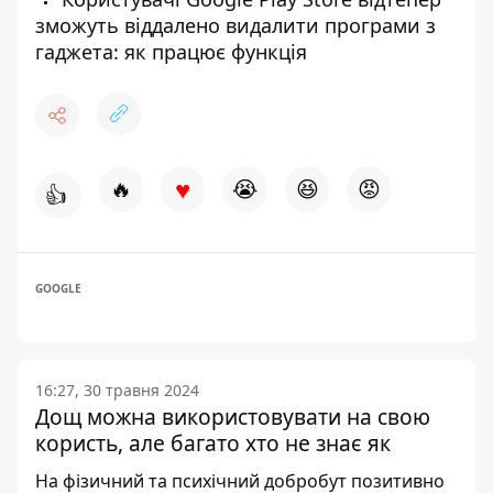
зможуть віддалено видалити програми з
гаджета: як працює функція
♥
🔥
😭
😆
😡
👍
GOOGLE
16:27, 30 травня 2024
Дощ можна використовувати на свою
користь, але багато хто не знає як
На фізичний та психічний добробут позитивно