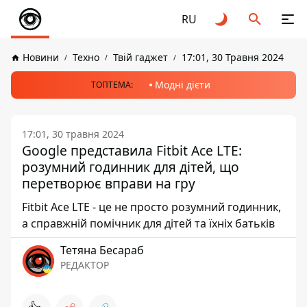
RU
Новини
Техно
Твій гаджет
17:01, 30 Травня 2024
Модні дієти
ТОПТЕМА:
17:01, 30 травня 2024
Google представила Fitbit Ace LTE:
розумний годинник для дітей, що
перетворює вправи на гру
Fitbit Ace LTE - це не просто розумний годинник,
а справжній помічник для дітей та їхніх батьків
Тетяна Бесараб
РЕДАКТОР