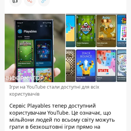
👍
Ігри на YouTube стали доступні для всіх
користувачів
Сервіс Playables тепер
доступний
користувачам YouTube
. Це означає, що
мільйони людей по всьому світу можуть
грати в безкоштовні ігри прямо на