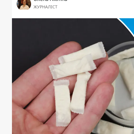
ЖУРНАЛІСТ