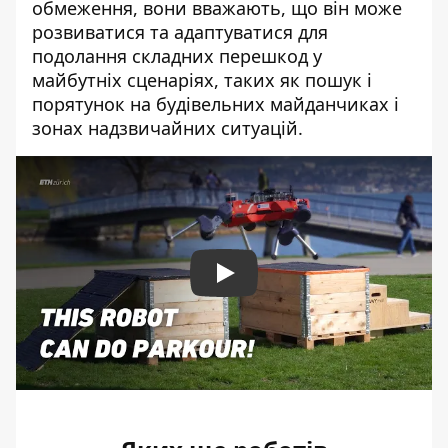
обмеження, вони вважають, що він може
розвиватися та адаптуватися для
подолання складних перешкод у
майбутніх сценаріях, таких як пошук і
порятунок на будівельних майданчиках і
зонах надзвичайних ситуацій.
Play