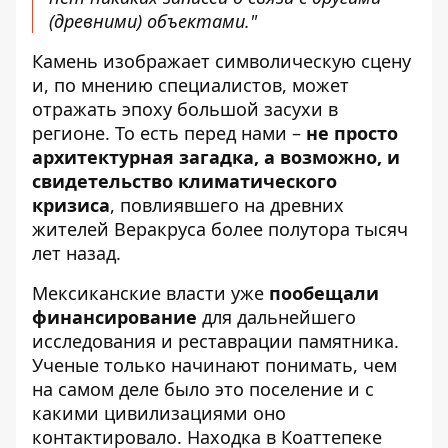
(древними) объектами."
Камень изображает символическую сцену
и, по мнению специалистов, может
отражать эпоху большой засухи в
регионе. То есть перед нами –
не просто
архитектурная загадка, а возможно, и
свидетельство климатического
кризиса
, повлиявшего на древних
жителей Веракруса более полутора тысяч
лет назад.
Мексиканские власти уже
пообещали
финансирование
для дальнейшего
исследования и реставрации памятника.
Ученые только начинают понимать, чем
на самом деле было это поселение и с
какими цивилизациями оно
контактировало. Находка в Коаттепеке