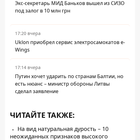
Экс-секретарь МИД Баньков вышел из СИЗО
под залог в 10 млн грн
17:20 вчера
Uklon приобрел сервис электросамокатов e-
Wings
17:14 вчера
Путин хочет ударить по странам Балтии, но
есть нюанс – министр обороны Литвы
сделал заявление
ЧИТАЙТЕ ТАКЖЕ:
На вид натуральная дурость – 10
неожиданных признаков высокого