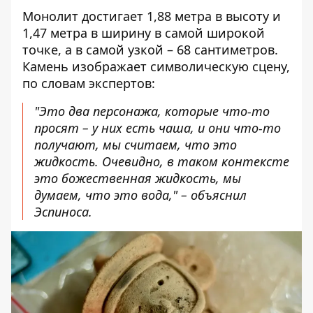
Монолит достигает 1,88 метра в высоту и
1,47 метра в ширину в самой широкой
точке, а в самой узкой – 68 сантиметров.
Камень изображает символическую сцену,
по словам экспертов:
"Это два персонажа, которые что-то
просят – у них есть чаша, и они что-то
получают, мы считаем, что это
жидкость. Очевидно, в таком контексте
это божественная жидкость, мы
думаем, что это вода," – объяснил
Эспиноса.