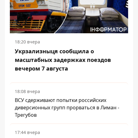
18:20 вчера
Укрзализныця сообщила о
масштабных задержках поездов
вечером 7 августа
18:08 вчера
ВСУ сдерживают попытки российских
диверсионных групп прорваться в Лиман -
Трегубов
17:44 вчера