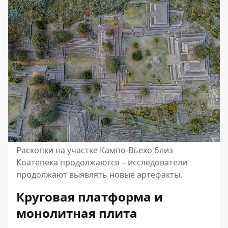
Раскопки на участке Кампо-Вьехо близ
Коатепека продолжаются – исследователи
продолжают выявлять новые артефакты.
Круговая платформа и
монолитная плита