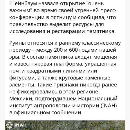
Шейнбаум назвала открытие "очень
важным" во время своей утренней пресс-
конференции в пятницу и сообщила, что
правительство выделит ресурсы для
исследования и реставрации памятника.
Руины относятся к раннему классическому
периоду – между 200 и 600 годами нашей
эры. В состав памятника входят мощеная
и известняковая платформа, украшенная
почти квадратными линиями или
фигурами, а также круговые каменные
элементы. Такие признаки никогда ранее
не фиксировались в этом регионе
Мексики, подтвердившем Национальный
институт антропологии и истории (INAH)
в официальном сообщении.