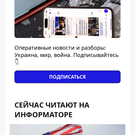
Оперативные новости и разборы:
Украина, мир, война. Подписывайтесь
👇
ПОДПИСАТЬСЯ
СЕЙЧАС ЧИТАЮТ НА
ИНФОРМАТОРЕ