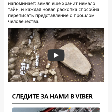
напоминает: земля еще хранит немало
тайн, и каждая новая раскопка способна
переписать представление о прошлом
человечества.
Play
СЛЕДИТЕ ЗА НАМИ В VIBER