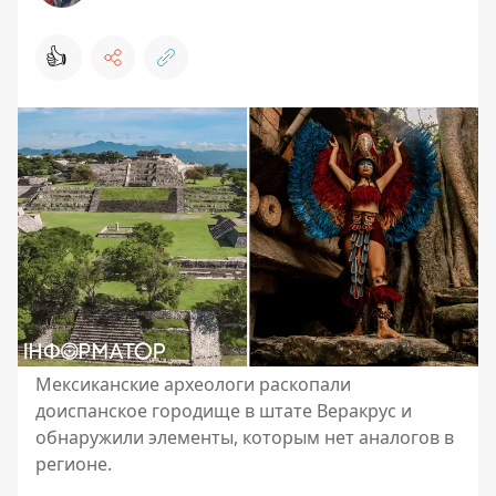
👍
Мексиканские археологи раскопали
доиспанское городище в штате Веракрус и
обнаружили элементы, которым нет аналогов в
регионе.