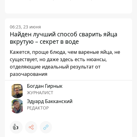
06:23, 23 июня
Найден лучший способ сварить яйца
вкрутую – секрет в воде
Кажется, проще блюда, чем вареные яйца, не
существует, но даже здесь есть нюансы,
отделяющие идеальный результат от
разочарования
Богдан Гирнык
ЖУРНАЛИСТ
Эдуард Бакканский
РЕДАКТОР
👍