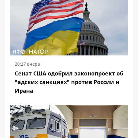
20:27 вчера
Сенат США одобрил законопроект об
"адских санкциях" против России и
Ирана