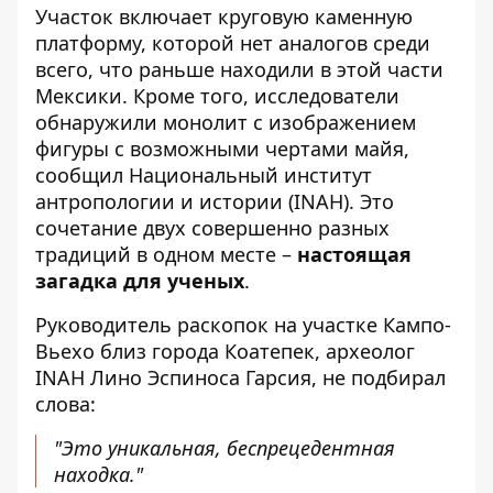
Участок включает круговую каменную
платформу, которой нет аналогов среди
всего, что раньше находили в этой части
Мексики. Кроме того, исследователи
обнаружили монолит с изображением
фигуры с возможными чертами майя,
сообщил Национальный институт
антропологии и истории (INAH). Это
сочетание двух совершенно разных
традиций в одном месте –
настоящая
загадка для ученых
.
Руководитель раскопок на участке Кампо-
Вьехо близ города Коатепек, археолог
INAH Лино Эспиноса Гарсия, не подбирал
слова:
"Это уникальная, беспрецедентная
находка."