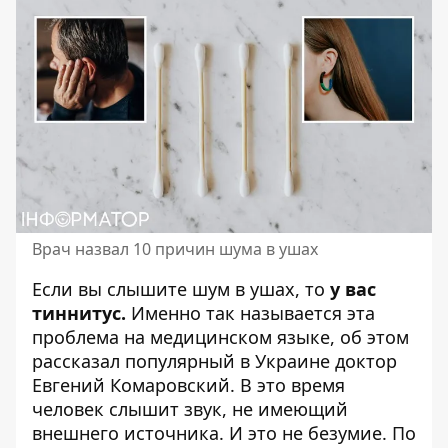
Врач назвал 10 причин шума в ушах
Если вы слышите шум в ушах, то
у вас
тиннитус.
Именно так называется эта
проблема на медицинском языке, об этом
рассказал
популярный в Украине доктор
Евгений Комаровский
. В это время
человек слышит звук, не имеющий
внешнего источника. И это не безумие. По