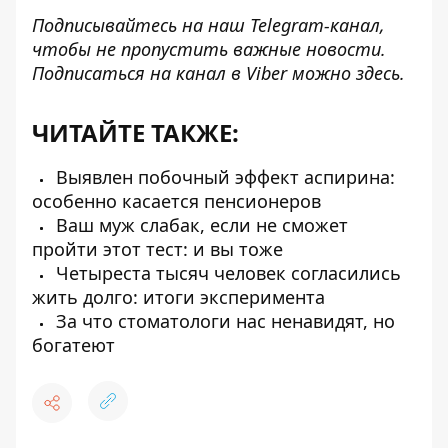
Подписывайтесь на наш
Telegram-канал
,
чтобы не пропустить важные новости.
Подписаться на канал в Viber можно
здесь
.
ЧИТАЙТЕ ТАКЖЕ:
Выявлен побочный эффект аспирина:
особенно касается пенсионеров
Ваш муж слабак, если не сможет
пройти этот тест: и вы тоже
Четыреста тысяч человек согласились
жить долго: итоги эксперимента
За что стоматологи нас ненавидят, но
богатеют