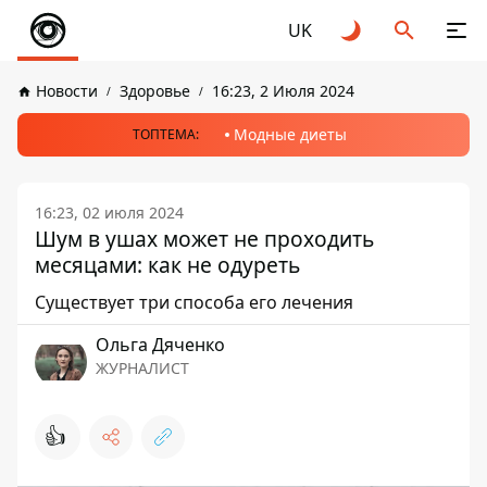
UK
Новости
Здоровье
16:23, 2 Июля 2024
Модные диеты
ТОПТЕМА:
16:23, 02 июля 2024
Шум в ушах может не проходить
месяцами: как не одуреть
Существует три способа его лечения
Ольга Дяченко
ЖУРНАЛИСТ
👍