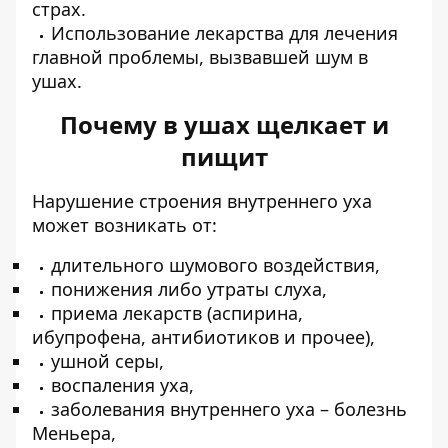
страх.
Использование лекарства для лечения
главной проблемы, вызвавшей шум в
ушах.
Почему в ушах щелкает и
пищит
Нарушение строения внутреннего уха
может возникать от:
длительного шумового воздействия,
понижения либо утраты слуха,
приема лекарств (аспирина,
ибупрофена, антибиотиков и прочее),
ушной серы,
воспаления уха,
заболевания внутреннего уха – болезнь
Меньера,