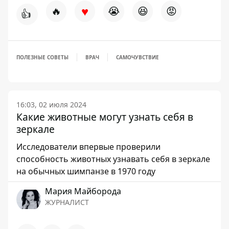
♥
🔥
😭
😆
😡
👍
ПОЛЕЗНЫЕ СОВЕТЫ
ВРАЧ
САМОЧУВСТВИЕ
16:03, 02 июля 2024
Какие животные могут узнать себя в
зеркале
Исследователи впервые проверили
способность животных узнавать себя в зеркале
на обычных шимпанзе в 1970 году
Мария Майборода
ЖУРНАЛИСТ