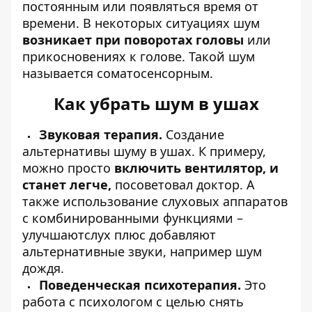
постоянным или появляться время от
времени. В некоторых ситуациях шум
возникает при поворотах головы
или
прикосновениях к голове. Такой шум
называется соматосенсорным.
Как убрать шум в ушах
Звуковая терапия.
Создание
альтернативы шуму в ушах. К примеру,
можно просто
включить вентилятор, и
станет легче,
посоветовал доктор. А
также использование слуховых аппаратов
с комбинированными функциями –
улучшаютслух плюс добавляют
альтернативные звуки, например шум
дождя.
Поведенческая психотерапия.
Это
работа с психологом с целью снять