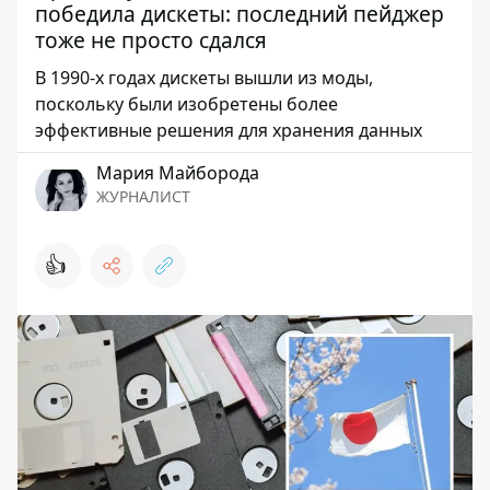
победила дискеты: последний пейджер
тоже не просто сдался
В 1990-х годах дискеты вышли из моды,
поскольку были изобретены более
эффективные решения для хранения данных
Мария Майборода
ЖУРНАЛИСТ
👍