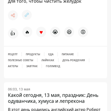
для того, чтобы чистить желудок
♥
🔥
😭
😆
😡
👍
РЕЦЕПТ
ПРОДУКТЫ
ЕДА
ПИТАНИЕ
ПОЛЕЗНЫЕ СОВЕТЫ
ЛАЙФХАК
ДЕНЬ РОЖДЕНИЯ
АКТЕРЫ
ЗАВТРАК
ГОЛЛИВУД
06:03, 13 мая
Какой сегодня, 13 мая, праздник: День
одуванчика, хумуса и лепрекона
В этот день родились английский актер Роберт