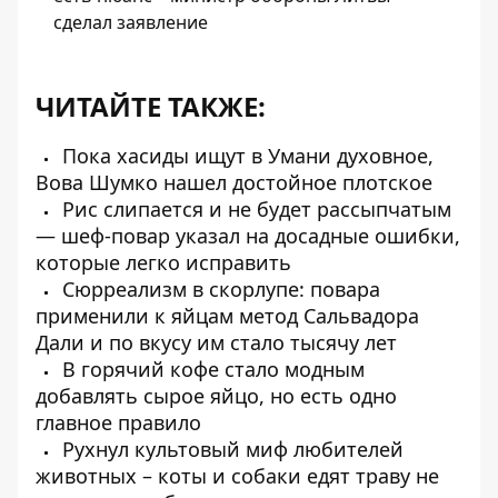
сделал заявление
ЧИТАЙТЕ ТАКЖЕ:
Пока хасиды ищут в Умани духовное,
Вова Шумко нашел достойное плотское
Рис слипается и не будет рассыпчатым
— шеф-повар указал на досадные ошибки,
которые легко исправить
Сюрреализм в скорлупе: повара
применили к яйцам метод Сальвадора
Дали и по вкусу им стало тысячу лет
В горячий кофе стало модным
добавлять сырое яйцо, но есть одно
главное правило
Рухнул культовый миф любителей
животных – коты и собаки едят траву не