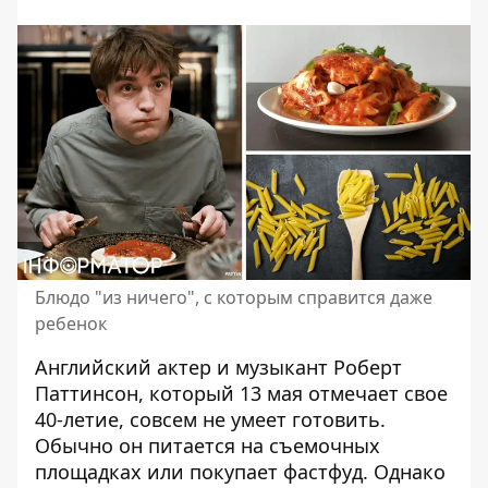
Блюдо "из ничего", с которым справится даже
ребенок
Английский актер и музыкант
Роберт
Паттинсон
, который 13 мая отмечает свое
40-летие, совсем не умеет готовить.
Обычно он питается на съемочных
площадках или покупает фастфуд. Однако