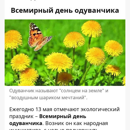
Всемирный день одуванчика
Одуванчик называют "солнцем на земле" и
"воздушным шариком мечтаний".
Ежегодно 13 мая отмечают экологический
праздник –
Всемирный день
одуванчика
. Возник он как народная