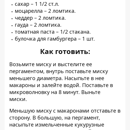
сахар – 1 1/2 ст.л.
моцарелла – 2 ломтика.
чеддер – 2 ломтика.
гауда – 2 ломтика.
томатная паста – 1/2 стакана.
булочка для гамбургера – 1 шт.
Как готовить:
Возьмите миску и выстелите ее
пергаментом, внутрь поставьте миску
меньшего диаметра. Насыпьте в нее
макароны и залейте водой. Поставьте в
микроволновку на 8 минут. Выньте
миски.
Меньшую миску с макаронами отставьте в
сторону. В большую, на пергамент,
насыпьте измельченные кукурузные