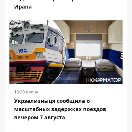
Ирана
18:20 вчера
Укрзализныця сообщила о
масштабных задержках поездов
вечером 7 августа