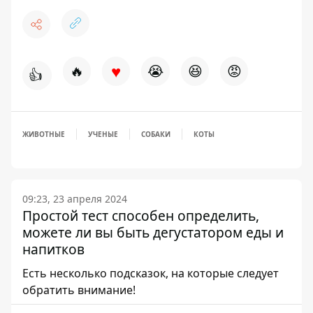
♥
🔥
😭
😆
😡
👍
ЖИВОТНЫЕ
УЧЕНЫЕ
СОБАКИ
КОТЫ
09:23, 23 апреля 2024
Простой тест способен определить,
можете ли вы быть дегустатором еды и
напитков
Есть несколько подсказок, на которые следует
обратить внимание!