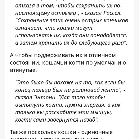
отказа в том, чтобы сохранить их по-
настоящему острыми", - сказал Рассел.
"Сохранение этих очень острых кончиков
означает, что кошки могут
использовать их, когда они понадобятся,
а затем хранить их до следующего раза".
А чтобы поддерживать их в отличном
состоянии, кошачьи когти по умолчанию
втянутые.
"Это было бы похоже на то, как если бы
конец пальца был на резиновой ленте", -
сказал Энтони. "Для того чтобы
вытянуть когти, нужна энергия, а как
только вы расслабите эти мышцы,
когти сами завернутся назад".
Также поскольку кошки - одиночные