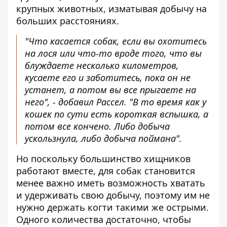
крупных животных, изматывая добычу на
больших расстояниях.
"Что касается собак, если вы охотитесь
на лося или что-то вроде того, что вы
блуждаете несколько километров,
кусаете его и заботитесь, пока он не
устанет, а потом вы все прыгаете на
него", - добавил Рассел. "В то время как у
кошек по сути есть короткая вспышка, а
потом все кончено. Либо добыча
ускользнула, либо добыча поймана".
Но поскольку большинство хищников
работают вместе, для собак становится
менее важно иметь возможность хватать
и удерживать свою добычу, поэтому им не
нужно держать когти такими же острыми.
Одного количества достаточно, чтобы