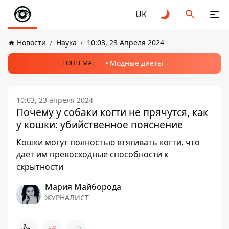
UK
Новости
Наука
10:03, 23 Апреля 2024
Модные диеты
ТОПТЕМА:
10:03, 23 апреля 2024
Почему у собаки когти не прячутся, как
у кошки: убийственное пояснение
Кошки могут полностью втягивать когти, что
дает им превосходные способности к
скрытности
Мария Майборода
ЖУРНАЛИСТ