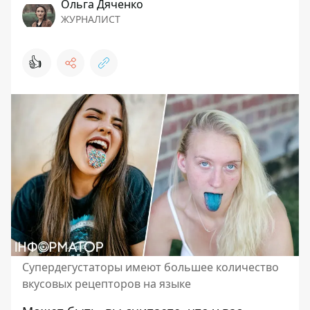
Ольга Дяченко
ЖУРНАЛИСТ
👍
Супердегустаторы имеют большее количество
вкусовых рецепторов на языке