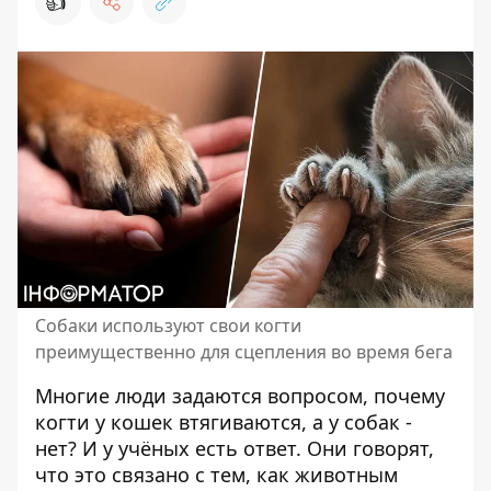
👍
Собаки используют свои когти
преимущественно для сцепления во время бега
Многие люди задаются вопросом, почему
когти у кошек втягиваются, а у собак -
нет? И у учёных есть ответ. Они говорят,
что это связано с тем, как
животным