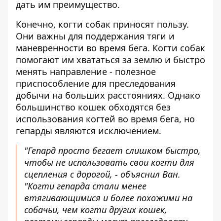
дать им преимущество.
Конечно, когти собак приносят пользу.
Они важны для поддержания тяги и
маневренности во время бега. Когти собак
помогают им хвататься за землю и быстро
менять направление - полезное
приспособление для преследования
добычи на больших расстояниях. Однако
большинство кошек обходятся без
использования когтей во время бега, но
гепарды являются исключением.
"Гепард просто бегает слишком быстро,
чтобы не использовать свои когти для
сцепления с дорогой, - объяснил Ван.
"Когти гепарда стали менее
втягивающимися и более похожими на
собачьи, чем когти других кошек,