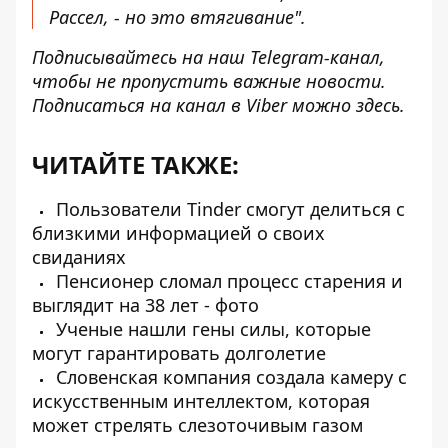
Рассел, - но это втягивание".
Подписывайтесь на наш
Telegram-канал
,
чтобы не пропустить важные новости.
Подписаться на канал в Viber можно
здесь
.
ЧИТАЙТЕ ТАКЖЕ:
Пользователи Tinder смогут делиться с
близкими информацией о своих
свиданиях
Пенсионер сломал процесс старения и
выглядит на 38 лет - фото
Ученые нашли гены силы, которые
могут гарантировать долголетие
Словенская компания создала камеру с
искусственным интеллектом, которая
может стрелять слезоточивым газом