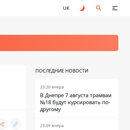
UK
ПОСЛЕДНИЕ НОВОСТИ
23:20 вчера
В Днепре 7 августа трамваи
№18 будут курсировать по-
другому
23:09 вчера