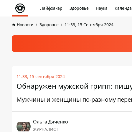
Лайфхакер
Здоровье
Наука
Календа
Новости
Здоровье
11:33, 15 Сентября 2024
11:33, 15 сентября 2024
Обнаружен мужской грипп: пишу
Мужчины и женщины по-разному перен
Ольга Дяченко
ЖУРНАЛИСТ