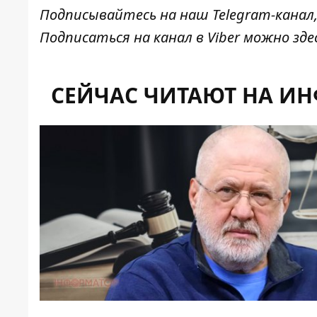
Подписывайтесь на наш
Telegram-канал
Подписаться на канал в Viber можно
зде
СЕЙЧАС ЧИТАЮТ НА И