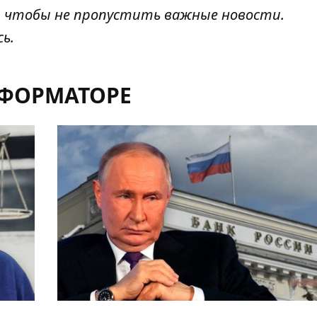
, чтобы не пропустить важные новости.
сь
.
НФОРМАТОРЕ