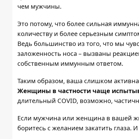
чем мужчины.
Это потому, что более сильная иммун
количеству и более серьезным симптом
Ведь большинство из того, что мы чувс
заложенность носа – вызваны реакцие
собственным иммунным ответом.
Таким образом, ваша слишком активна
Женщины в частности чаще испыты
длительный COVID, возможно, частичн
Если мужчина или женщина в вашей жиз
боритесь с желанием закатить глаза. И