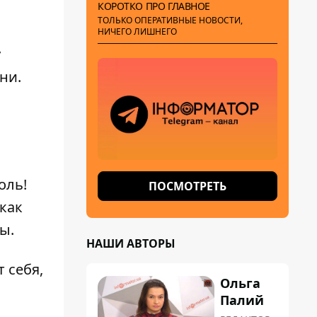
КОРОТКО ПРО ГЛАВНОЕ
ТОЛЬКО ОПЕРАТИВНЫЕ НОВОСТИ,
НИЧЕГО ЛИШНЕГО
у
ни.
оль!
ПОСМОТРЕТЬ
как
ы.
НАШИ АВТОРЫ
 себя,
Ольга
Палий