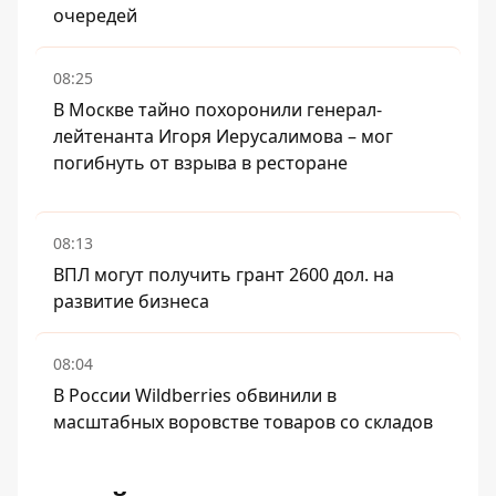
очередей
08:25
В Москве тайно похоронили генерал-
лейтенанта Игоря Иерусалимова – мог
погибнуть от взрыва в ресторане
08:13
ВПЛ могут получить грант 2600 дол. на
развитие бизнеса
08:04
В России Wildberries обвинили в
масштабных воровстве товаров со складов