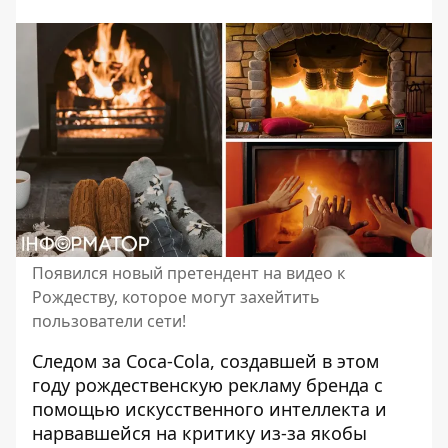
Появился новый претендент на видео к
Рождеству, которое могут захейтить
пользователи сети!
Следом за
Coca-Cola, создавшей в этом
году рождественскую рекламу бренда
с
помощью искусственного интеллекта и
нарвавшейся на критику из-за якобы