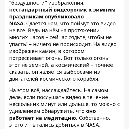
"бездушности" изображения,
нестандартный видеоролик к зимним
праздникам опубликовало
NASA.
Сдаётся нам, что поймут это видео
не все. Ведь на нём на протяжении
многих часов – сейчас сядьте, чтобы не
упасть! – ничего не происходит. На видео
изображен камин, в котором
потрескивает огонь. Вот только огонь
этот не земной, а космический – точнее
сказать, он является выбросами из
двигателей космического корабля.
На этом всё, наслаждайтесь. На самом
деле, если послушать видео в течение
нескольких минут или дольше, то можно с
удивлением обнаружить, что
оно
работает на медитацию.
Собственно,
этого и пытались добиться в NASA.