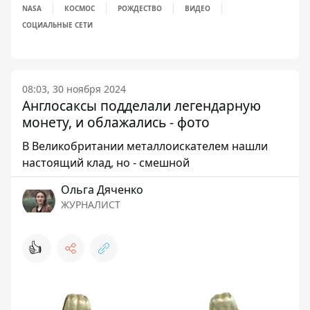
NASA
КОСМОС
РОЖДЕСТВО
ВИДЕО
СОЦИАЛЬНЫЕ СЕТИ
08:03, 30 ноября 2024
Англосаксы подделали легендарную
монету, и облажались - фото
В Великобритании металлоискателем нашли
настоящий клад, но - смешной
Ольга Дяченко
ЖУРНАЛИСТ
👍