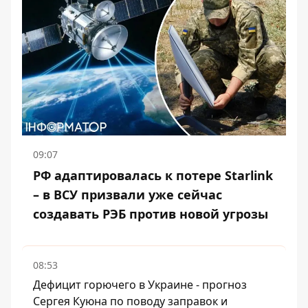
09:07
РФ адаптировалась к потере Starlink
– в ВСУ призвали уже сейчас
создавать РЭБ против новой угрозы
08:53
Дефицит горючего в Украине - прогноз
Сергея Куюна по поводу заправок и