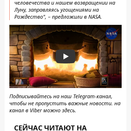
человечества и нашем возвращении на
Луну, заправляясь угощениями на
Рождество", – предложили в NASA.
Play
Подписывайтесь на наш
Telegram-канал
,
чтобы не пропустить важные новости. на
канал в Viber можно
здесь
.
СЕЙЧАС ЧИТАЮТ НА