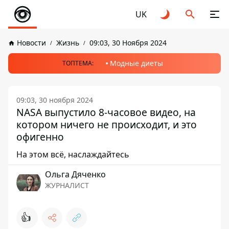
UK
Новости
Жизнь
09:03, 30 Ноября 2024
Модные диеты
ТОПТЕМА:
09:03, 30 ноября 2024
NASA выпустило 8-часовое видео, на
котором ничего не происходит, и это
офигенно
На этом всё, наслаждайтесь
Ольга Дяченко
ЖУРНАЛИСТ
👍