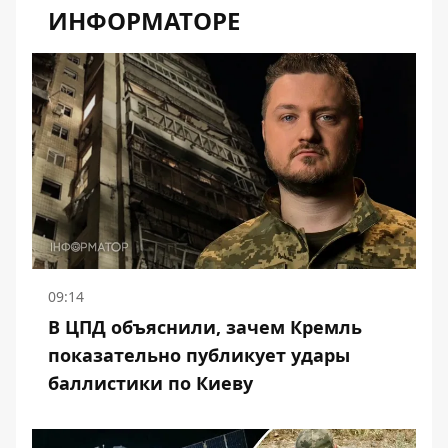
ИНФОРМАТОРЕ
09:14
В ЦПД объяснили, зачем Кремль
показательно публикует удары
баллистики по Киеву