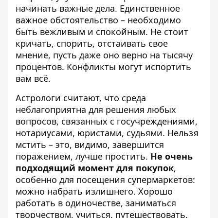
начинать важные дела. Единственное
важное обстоятельство – необходимо
быть вежливым и спокойным. Не стоит
кричать, спорить, отстаивать свое
мнение, пусть даже оно верно на тысячу
процентов. Конфликты могут испортить
вам всё.
Астрологи считают, что среда
неблагоприятна для решения любых
вопросов, связанных с госучреждениями,
нотариусами, юристами, судьями. Нельзя
мстить – это, видимо, завершится
поражением, лучше простить.
Не очень
подходящий момент для покупок
,
особенно для посещения супермаркетов:
можно набрать излишнего. Хорошо
работать в одиночестве, заниматься
творчеством, учиться, путешествовать.