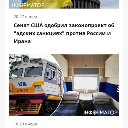
20:27 вчера
Сенат США одобрил законопроект об
"адских санкциях" против России и
Ирана
18:20 вчера