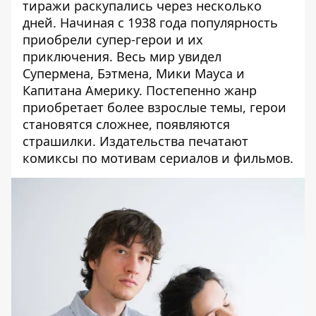
тиражи раскупались через несколько
дней. Начиная с 1938 года популярность
приобрели супер-герои и их
приключения. Весь мир увидел
Супермена, Бэтмена, Мики Мауса и
Капитана Америку. Постепенно жанр
приобретает более взрослые темы, герои
становятся сложнее, появляются
страшилки. Издательства печатают
комиксы по мотивам сериалов и фильмов.