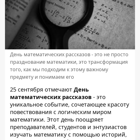
День математических рассказов - это не просто
празднование математики, это трансформация
того, как мы подходим к этому важному
предмету и понимаем его
25 сентября отмечают
День
математических рассказов
- это
уникальное событие, сочетающее красоту
повествования с логическим миром
математики. Этот день поощряет
преподавателей, студентов и энтузиастов
изучать математику с помощью историй,