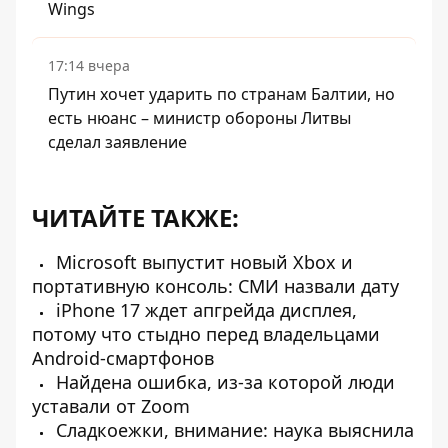
Wings
17:14 вчера
Путин хочет ударить по странам Балтии, но
есть нюанс – министр обороны Литвы
сделал заявление
ЧИТАЙТЕ ТАКЖЕ:
Microsoft выпустит новый Xbox и
портативную консоль: СМИ назвали дату
iPhone 17 ждет апгрейда дисплея,
потому что стыдно перед владельцами
Android-смартфонов
Найдена ошибка, из-за которой люди
уставали от Zoom
Сладкоежки, внимание: наука выяснила