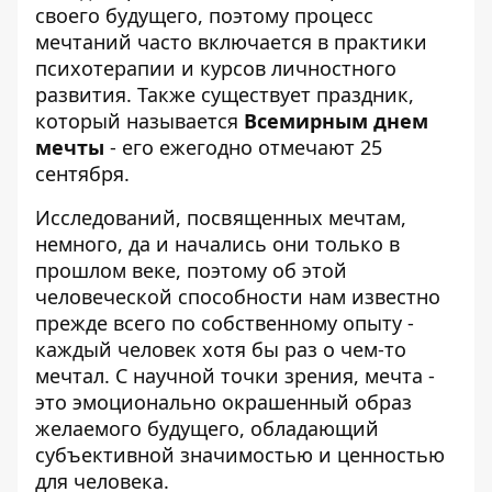
своего будущего, поэтому процесс
мечтаний часто включается в практики
психотерапии и курсов личностного
развития. Также существует праздник,
который называется
Всемирным днем ​​
мечты
- его ежегодно отмечают 25
сентября.
Исследований, посвященных мечтам,
немного, да и начались они только в
прошлом веке, поэтому об этой
человеческой способности нам известно
прежде всего по собственному опыту -
каждый человек хотя бы раз о чем-то
мечтал. С научной точки зрения, мечта -
это эмоционально окрашенный образ
желаемого будущего, обладающий
субъективной значимостью и ценностью
для человека.