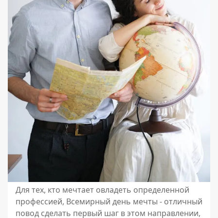
Для тех, кто мечтает овладеть определенной
профессией, Всемирный день мечты - отличный
повод сделать первый шаг в этом направлении,