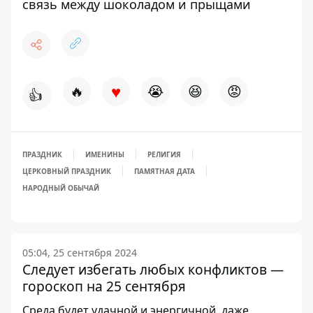
связь между шоколадом и прыщами
♥
🔥
😭
😆
😡
👍
ПРАЗДНИК
ИМЕНИНЫ
РЕЛИГИЯ
ЦЕРКОВНЫЙ ПРАЗДНИК
ПАМЯТНАЯ ДАТА
НАРОДНЫЙ ОБЫЧАЙ
05:04, 25 сентября 2024
Следует избегать любых конфликтов —
гороскоп на 25 сентября
Среда будет удачной и энергичной, даже