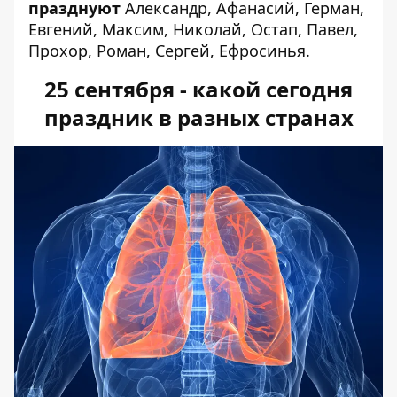
празднуют
Александр, Афанасий, Герман,
Евгений, Максим, Николай, Остап, Павел,
Прохор, Роман, Сергей, Ефросинья.
25 сентября - какой сегодня
праздник в разных странах