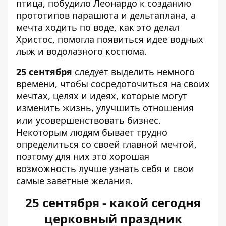
птица, побудило Леонардо к созданию
прототипов парашюта и дельтаплана, а
мечта ходить по воде, как это делал
Христос, помогла появиться идее водных
лыж и водолазного костюма.
25 сентября
следует выделить немного
времени, чтобы сосредоточиться на своих
мечтах, целях и идеях, которые могут
изменить жизнь, улучшить отношения
или усовершенствовать бизнес.
Некоторым людям бывает трудно
определиться со своей главной мечтой,
поэтому для них это хорошая
возможность лучше узнать себя и свои
самые заветные желания.
25 сентября - какой сегодня
церковный праздник