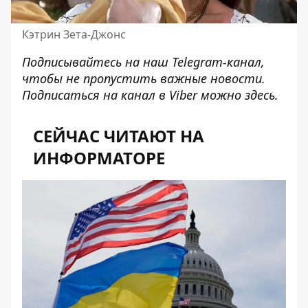
Кэтрин Зета-Джонс
Подписывайтесь на наш
Telegram-канал
,
чтобы не пропустить важные новости.
Подписаться на канал в Viber можно
здесь
.
СЕЙЧАС ЧИТАЮТ НА
ИНФОРМАТОРЕ