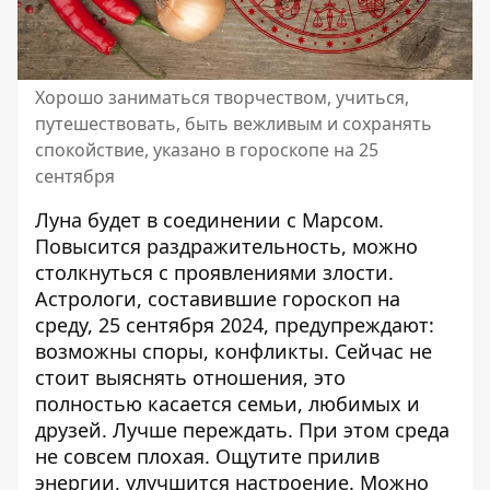
Хорошо заниматься творчеством, учиться,
путешествовать, быть вежливым и сохранять
спокойствие, указано в гороскопе на 25
сентября
Луна будет в соединении с Марсом.
Повысится раздражительность, можно
столкнуться с проявлениями злости.
Астрологи, составившие
гороскоп на
среду, 25 сентября 2024
, предупреждают:
возможны споры, конфликты. Сейчас не
стоит выяснять отношения, это
полностью касается семьи, любимых и
друзей. Лучше переждать. При этом среда
не совсем плохая. Ощутите прилив
энергии, улучшится настроение. Можно