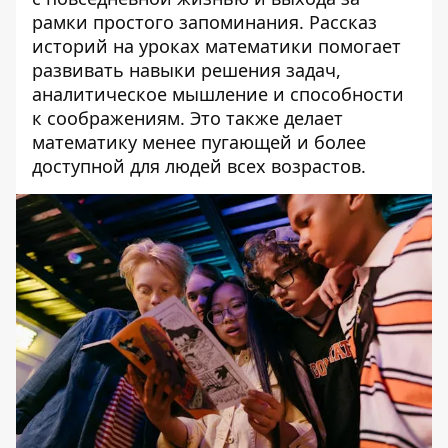
рамки простого запоминания. Рассказ
историй на уроках математики помогает
развивать навыки решения задач,
аналитическое мышление и способности
к соображениям. Это также делает
математику менее пугающей и более
доступной для людей всех возрастов.