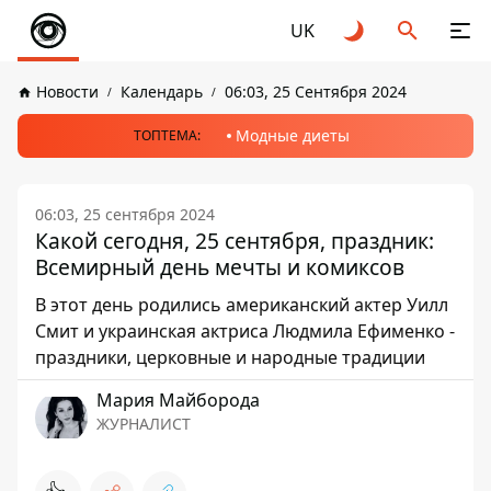
UK
Новости
Календарь
06:03, 25 Сентября 2024
Модные диеты
ТОПТЕМА:
06:03, 25 сентября 2024
Какой сегодня, 25 сентября, праздник:
Всемирный день мечты и комиксов
В этот день родились американский актер Уилл
Смит и украинская актриса Людмила Ефименко -
праздники, церковные и народные традиции
Мария Майборода
ЖУРНАЛИСТ