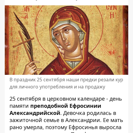
В праздник 25 сентября наши предки резали кур
для личного употребления и на продажу
25 сентября в церковном календаре - день
памяти
преподобной Ефросинии
Александрийской
. Девочка родилась в
зажиточной семье в Александрии. Ее мать
рано умерла, поэтому Ефросинья выросла