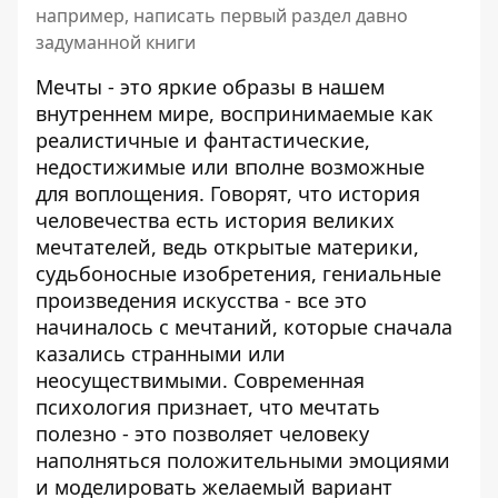
например, написать первый раздел давно
задуманной книги
Мечты - это яркие образы в нашем
внутреннем мире, воспринимаемые как
реалистичные и фантастические,
недостижимые или вполне возможные
для воплощения. Говорят, что история
человечества есть история великих
мечтателей, ведь открытые материки,
судьбоносные изобретения, гениальные
произведения искусства - все это
начиналось с мечтаний, которые сначала
казались странными или
неосуществимыми. Современная
психология признает, что мечтать
полезно - это позволяет человеку
наполняться положительными эмоциями
и моделировать желаемый вариант