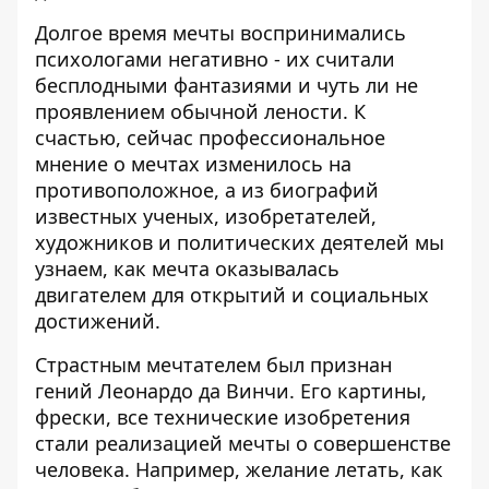
Долгое время мечты воспринимались
психологами негативно - их считали
бесплодными фантазиями и чуть ли не
проявлением обычной лености. К
счастью, сейчас профессиональное
мнение о мечтах изменилось на
противоположное, а из биографий
известных ученых, изобретателей,
художников и политических деятелей мы
узнаем, как мечта оказывалась
двигателем для открытий и социальных
достижений.
Страстным мечтателем был признан
гений Леонардо да Винчи. Его картины,
фрески, все технические изобретения
стали реализацией мечты о совершенстве
человека. Например, желание летать, как