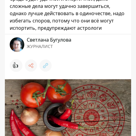
сложные дела могут удачно завершиться,
однако лучше действовать в одиночестве, надо
избегать споров, потому что они всё могут
испортить, предупреждают астрологи
Светлана Бугулова
ЖУРНАЛИСТ
👍