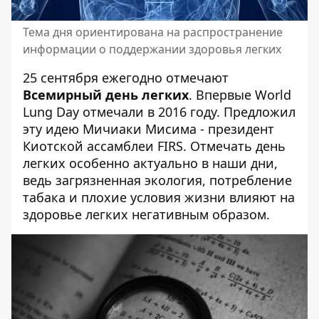
Тема дня ориентирована на распространение
информации о поддержании здоровья легких
25 сентября ежегодно отмечают
Всемирный день легких
. Впервые World
Lung Day отмечали в 2016 году. Предложил
эту идею Мичиаки Мисима - президент
Киотской ассамблеи FIRS. Отмечать день
легких особенно актуально в наши дни,
ведь загрязненная экология, потребление
табака и плохие условия жизни влияют на
здоровье легких негативным образом.