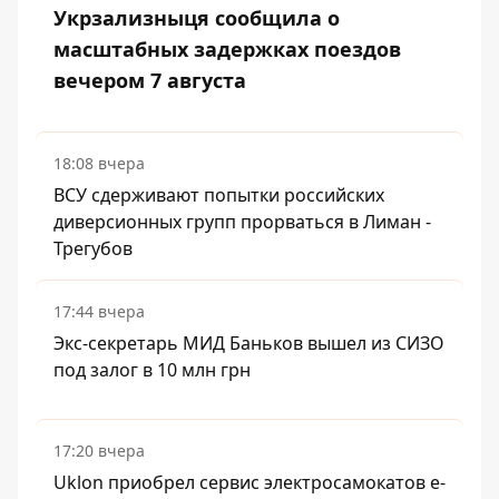
Укрзализныця сообщила о
масштабных задержках поездов
вечером 7 августа
18:08 вчера
ВСУ сдерживают попытки российских
диверсионных групп прорваться в Лиман -
Трегубов
17:44 вчера
Экс-секретарь МИД Баньков вышел из СИЗО
под залог в 10 млн грн
17:20 вчера
Uklon приобрел сервис электросамокатов e-