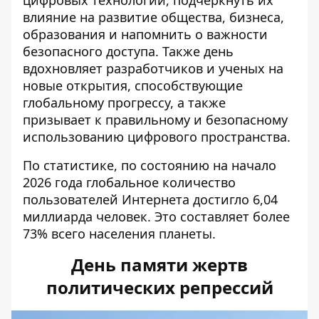
цифровых технологий, подчеркнуть их
влияние на развитие общества, бизнеса,
образования и напомнить о важности
безопасного доступа. Также день
вдохновляет разработчиков и ученых на
новые открытия, способствующие
глобальному прогрессу, а также
призывает к правильному и безопасному
использованию цифрового пространства.
По статистике, по состоянию на начало
2026 года глобальное количество
пользователей Интернета достигло 6,04
миллиарда человек. Это составляет более
73% всего населения планеты.
День памяти жертв
политических репрессий