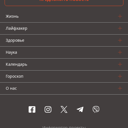
Жизнь
Лайфхакер
Здоровье
Наука
Календарь
Гороскоп
О нас
Информатор проекты