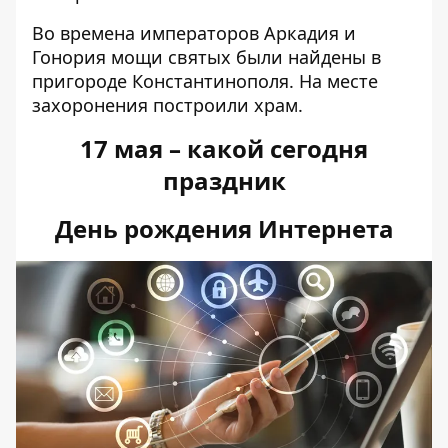
Во времена императоров Аркадия и
Гонория мощи святых были найдены в
пригороде Константинополя. На месте
захоронения построили храм.
17 мая – какой сегодня
праздник
День рождения Интернета