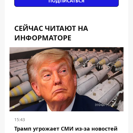
ПОДПИСАТЬСЯ
СЕЙЧАС ЧИТАЮТ НА
ИНФОРМАТОРЕ
15:43
Трамп угрожает СМИ из-за новостей