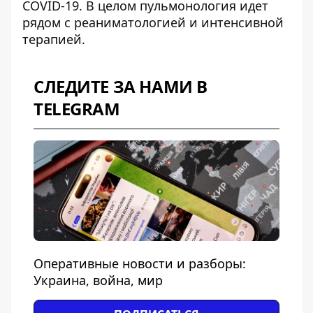
COVID-19. В целом пульмонология идет
рядом с реаниматологией и интенсивной
терапией.
СЛЕДИТЕ ЗА НАМИ В
TELEGRAM
Оперативные новости и разборы:
Украина, война, мир