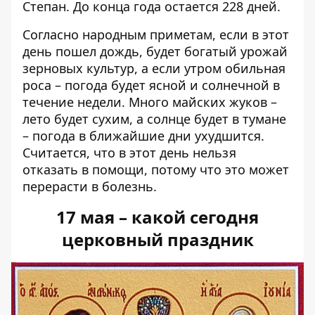
Степан. До конца года остается 228 дней.
Согласно народным приметам, если в этот
день пошел дождь, будет богатый урожай
зерновых культур, а если утром обильная
роса – погода будет ясной и солнечной в
течение недели. Много майских жуков –
лето будет сухим, а солнце будет в тумане
– погода в ближайшие дни ухудшится.
Считается, что в этот день нельзя
отказать в помощи, потому что это может
перерасти в болезнь.
17 мая – какой сегодня
церковный праздник