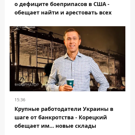
о дефиците боеприпасов в США -
обещает найти и арестовать всех
15:36
Крупные работодатели Украины в
шаге от банкротства - Корецкий
обещает им… новые склады