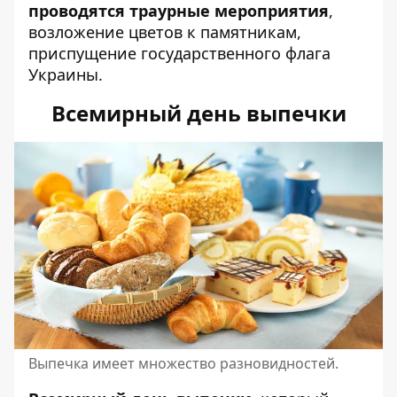
проводятся траурные мероприятия
,
возложение цветов к памятникам,
приспущение государственного флага
Украины.
Всемирный день выпечки
Выпечка имеет множество разновидностей.