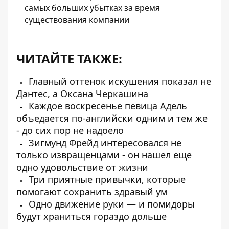
самых больших убытках за время
существования компании
ЧИТАЙТЕ ТАКЖЕ:
Главный оттенок искушения показал не
Дантес, а Оксана Черкашина
Каждое воскресенье певица Адель
объедается по-английски одним и тем же
- до сих пор не надоело
Зигмунд Фрейд интересовался не
только извращенцами - он нашел еще
одно удовольствие от жизни
Три приятные привычки, которые
помогают сохранить здравый ум
Одно движение руки — и помидоры
будут храниться гораздо дольше