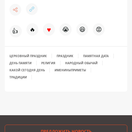
♥
🔥
😭
😆
😡
👍
ЦЕРКОВНЫЙ ПРАЗДНИК
ПРАЗДНИК
ПАМЯТНАЯ ДАТА
ДЕНЬ ПАМЯТИ
РЕЛИГИЯ
НАРОДНЫЙ ОБЫЧАЙ
КАКОЙ СЕГОДНЯ ДЕНЬ
ИМЕНИНЫ
ПРИМЕТЫ
ТРАДИЦИИ
ПРЕДЛОЖИТЬ НОВОСТЬ