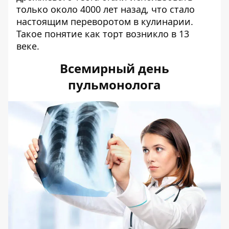
только около 4000 лет назад, что стало
настоящим переворотом в кулинарии.
Такое понятие как торт возникло в 13
веке.
Всемирный день
пульмонолога