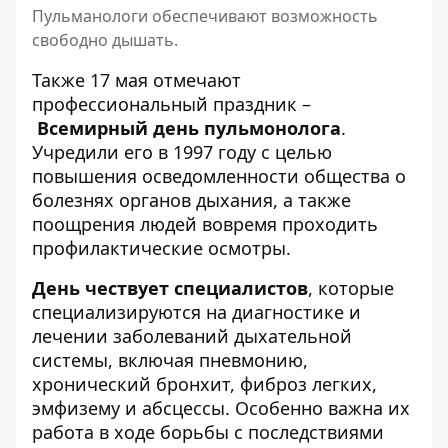
Пульманологи обеспечивают возможность
свободно дышать.
Также 17 мая отмечают
профессиональный праздник –
Всемирный день пульмонолога
.
Учредили его в 1997 году с целью
повышения осведомленности общества о
болезнях органов дыхания, а также
поощрения людей вовремя проходить
профилактические осмотры.
День чествует специалистов
, которые
специализируются на диагностике и
лечении заболеваний дыхательной
системы, включая пневмонию,
хронический бронхит, фиброз легких,
эмфизему и абсцессы. Особенно важна их
работа в ходе борьбы с последствиями