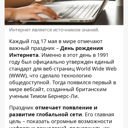
Интернет является источником знаний.
Каждый год 17 мая в мире отмечают
важный праздник –
День рождения
Интернета
. Именно в этот день в 1991
году был официально утвержден единый
стандарт для веб-страниц World Wide Web
(WWW), что сделало технологию
общедоступной. Тогда появился первый в
мире вебсайт, созданный британским
ученым Тимом Бернерс-Ли.
Праздник
отмечает появление и
развитие глобальной сети
. Его главная
цель – показать огромные возможности