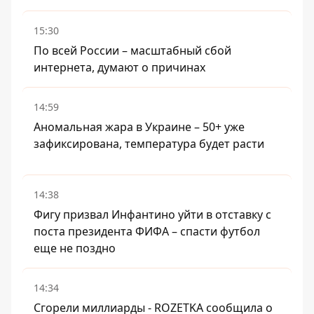
15:30
По всей России – масштабный сбой
интернета, думают о причинах
14:59
Аномальная жара в Украине – 50+ уже
зафиксирована, температура будет расти
14:38
Фигу призвал Инфантино уйти в отставку с
поста президента ФИФА – спасти футбол
еще не поздно
14:34
Сгорели миллиарды - ROZETKA сообщила о