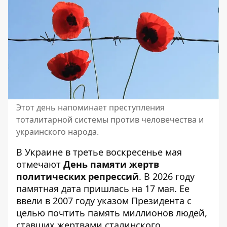
Этот день напоминает преступления
тоталитарной системы против человечества и
украинского народа.
В Украине в третье воскресенье мая
отмечают
День памяти жертв
политических репрессий
. В 2026 году
памятная дата пришлась на 17 мая. Ее
ввели в 2007 году указом Президента с
целью почтить память миллионов людей,
ставших жертвами сталинского