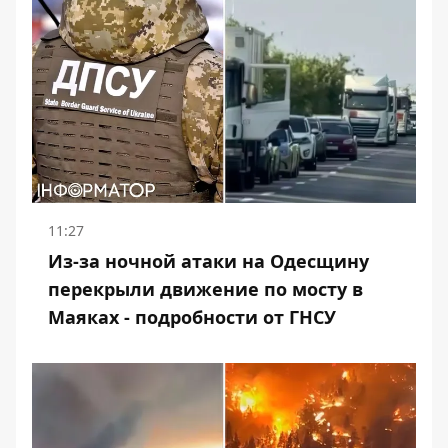
11:27
Из-за ночной атаки на Одесщину
перекрыли движение по мосту в
Маяках - подробности от ГНСУ