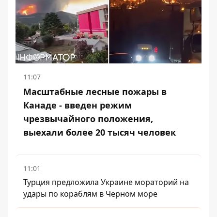
11:07
Масштабные лесные пожары в
Канаде - введен режим
чрезвычайного положения,
выехали более 20 тысяч человек
11:01
Турция предложила Украине мораторий на
удары по кораблям в Черном море