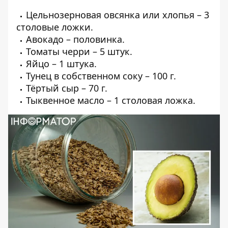
Цельнозерновая овсянка или хлопья – 3
столовые ложки.
Авокадо – половинка.
Томаты черри – 5 штук.
Яйцо – 1 штука.
Тунец в собственном соку – 100 г.
Тёртый сыр – 70 г.
Тыквенное масло – 1 столовая ложка.