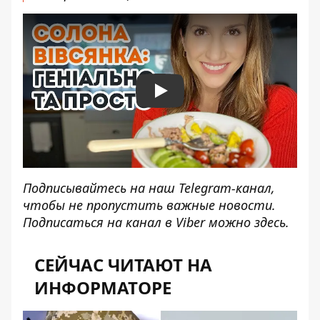
Play
Подписывайтесь на наш
Telegram-канал
,
чтобы не пропустить важные новости.
Подписаться на канал в Viber можно
здесь
.
СЕЙЧАС ЧИТАЮТ НА
ИНФОРМАТОРЕ