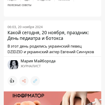
ПОЛЕЗНЫЕ СОВЕТЫ
06:03, 20 ноября 2024
Какой сегодня, 20 ноября, праздник:
День педиатра и ботокса
В этот день родились украинский певец
DZIDZIO и украинский актер Евгений Синчуков
Мария Майборода
ЖУРНАЛИСТ
👍