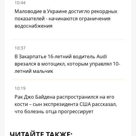
10:44
Маловодие в Украине достигло рекордных
показателей - начинаются ограничения
водоснабжения
10:37
В Закарпатье 16-летний водитель Audi
врезался в мотоцикл, которым управлял 10-
летний мальчик
10:19
Рак Джо Байдена распространился на его
кости – сын экспрезидента США рассказал,
что болезнь отца прогрессирует
ЧИТАЙТЕ ТАКЖЕ: