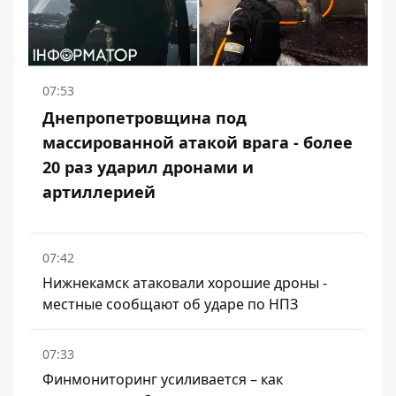
07:53
Днепропетровщина под
массированной атакой врага - более
20 раз ударил дронами и
артиллерией
07:42
Нижнекамск атаковали хорошие дроны -
местные сообщают об ударе по НПЗ
07:33
Финмониторинг усиливается – как