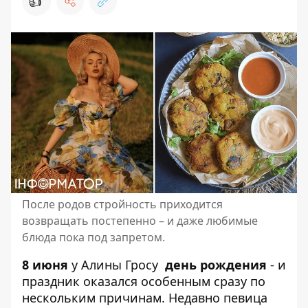
👍
После родов стройность приходится
возвращать постепенно – и даже любимые
блюда пока под запретом.
8 июня
у
Алины Гросу
день рождения
- и
праздник оказался особенным сразу по
нескольким причинам. Недавно певица