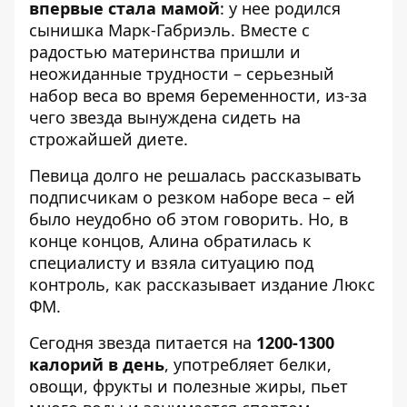
впервые стала мамой
: у нее родился
сынишка Марк-Габриэль. Вместе с
радостью материнства пришли и
неожиданные трудности – серьезный
набор веса во время беременности, из-за
чего звезда вынуждена сидеть на
строжайшей диете.
Певица долго не решалась рассказывать
подписчикам о резком наборе веса – ей
было неудобно об этом говорить. Но, в
конце концов, Алина обратилась к
специалисту и взяла ситуацию под
контроль, как рассказывает издание
Люкс
ФМ
.
Сегодня звезда питается на
1200-1300
калорий в день
, употребляет белки,
овощи, фрукты и полезные жиры, пьет