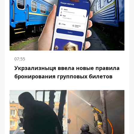
07:55
Укрзализныця ввела новые правила
бронирования групповых билетов