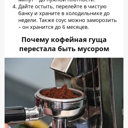
Дайте остыть, перелейте в чистую
банку и храните в холодильнике до
недели. Также соус можно заморозить
– он хранится до 6 месяцев.
Почему кофейная гуща
перестала быть мусором