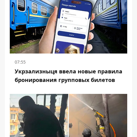
07:55
Укрзализныця ввела новые правила
бронирования групповых билетов