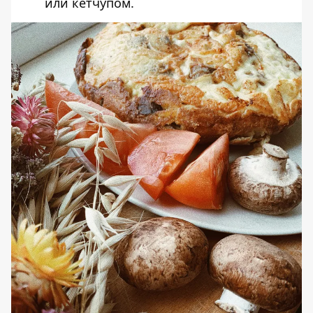
или кетчупом.