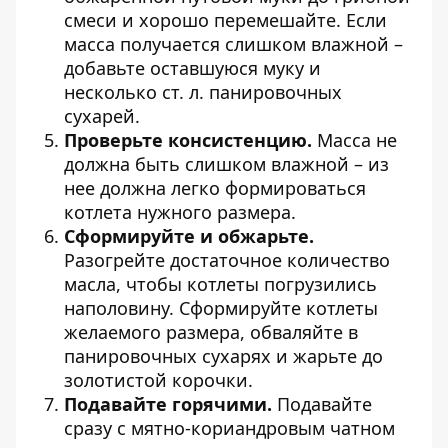
смеси и хорошо перемешайте. Если
масса получается слишком влажной –
добавьте оставшуюся муку и
несколько ст. л. панировочных
сухарей.
Проверьте консистенцию.
Масса не
должна быть слишком влажной – из
нее должна легко формироваться
котлета нужного размера.
Сформируйте и обжарьте.
Разогрейте достаточное количество
масла, чтобы котлеты погрузились
наполовину. Сформируйте котлеты
желаемого размера, обваляйте в
панировочных сухарях и жарьте до
золотистой корочки.
Подавайте горячими.
Подавайте
сразу с мятно-кориандровым чатном