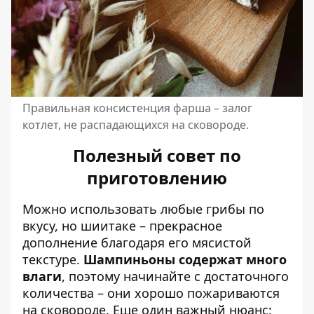
Правильная консистенция фарша – залог
котлет, не распадающихся на сковороде.
Полезный совет по
приготовлению
Можно использовать любые грибы по
вкусу, но шиитаке – прекрасное
дополнение благодаря его мясистой
текстуре.
Шампиньоны содержат много
влаги
, поэтому начинайте с достаточного
количества – они хорошо пожариваются
на сковороде. Еще один важный нюанс: