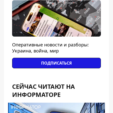
Оперативные новости и разборы:
Украина, война, мир
ПОДПИСАТЬСЯ
СЕЙЧАС ЧИТАЮТ НА
ИНФОРМАТОРЕ