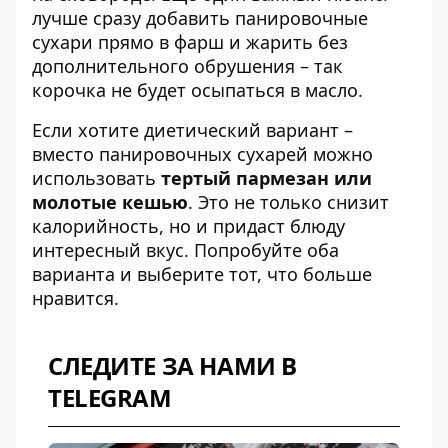
лучше сразу добавить панировочные
сухари прямо в фарш и жарить без
дополнительного обрушения – так
корочка не будет осыпаться в масло.
Если хотите диетический вариант –
вместо панировочных сухарей можно
использовать
тертый пармезан или
молотые кешью
. Это не только снизит
калорийность, но и придаст блюду
интересный вкус. Попробуйте оба
варианта и выберите тот, что больше
нравится.
СЛЕДИТЕ ЗА НАМИ В
TELEGRAM