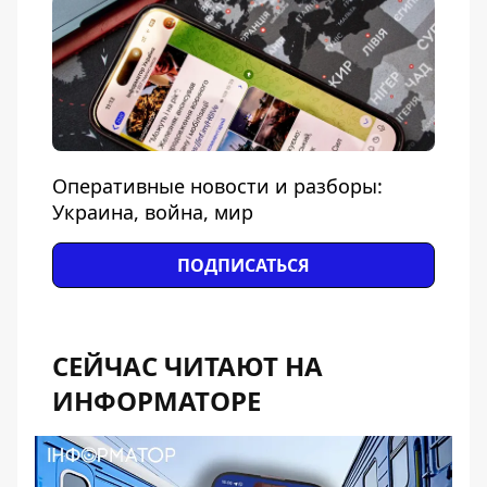
Оперативные новости и разборы:
Украина, война, мир
ПОДПИСАТЬСЯ
СЕЙЧАС ЧИТАЮТ НА
ИНФОРМАТОРЕ