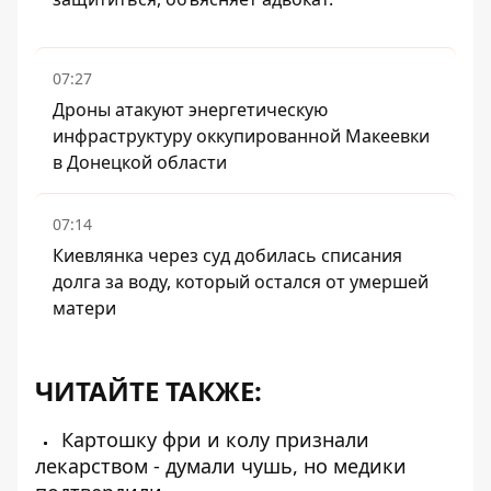
07:27
Дроны атакуют энергетическую
инфраструктуру оккупированной Макеевки
в Донецкой области
07:14
Киевлянка через суд добилась списания
долга за воду, который остался от умершей
матери
ЧИТАЙТЕ ТАКЖЕ:
Картошку фри и колу признали
лекарством - думали чушь, но медики