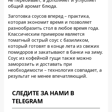
общий аромат блюда.
Заготовка соусов вперед – практика,
которая экономит время и позволяет
разнообразить стол в любое время года.
Классическим примером является
томатный острый соус с базиликом
,
который готовят в конце лета из свежих
помидоров и закатывают в банки на зиму.
Соус из кофейной гущи также можно
заморозить и доставать при
необходимости – технология совпадает, а
результат не менее впечатляющий.
СЛЕДИТЕ ЗА НАМИ В
TELEGRAM