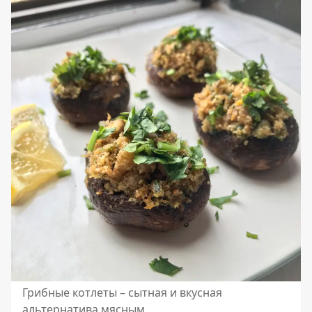
Грибные котлеты – сытная и вкусная
альтернатива мясным.