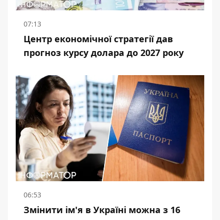
07:13
Центр економічної стратегії дав
прогноз курсу долара до 2027 року
06:53
Змінити ім'я в Україні можна з 16