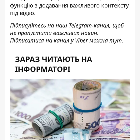
функцію з додавання важливого контексту
під відео.
Підписуйтесь на наш
Telegram-канал
, щоб
не пропустити важливих новин.
Підписатися на канал у Viber можна
тут
.
ЗАРАЗ ЧИТАЮТЬ НА
ІНФОРМАТОРІ