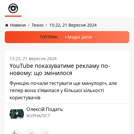
Новини
Техно
15:22, 21 Вересня 2024
Модні дієти
ТОПТЕМА:
15:22, 21 вересня 2024
YouTube показуватиме рекламу по-
новому: що змінилося
Функцію почали тестувати ще минулоріч, але
тепер вона зʼявилася у більшої кількості
користувачів
Олексій Подать
ЖУРНАЛІСТ