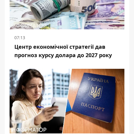
07:13
Центр економічної стратегії дав
прогноз курсу долара до 2027 року