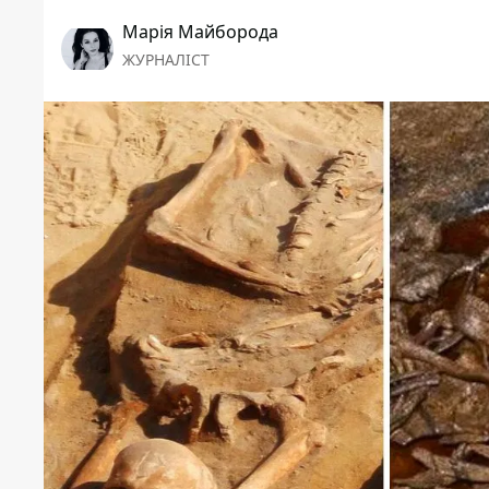
Марія Майборода
ЖУРНАЛІСТ