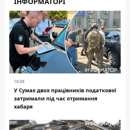
ІНФОРМАТОРІ
18:08
У Сумах двох працівників податкової
затримали під час отримання
хабаря