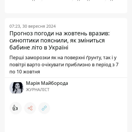
07:23, 30 вересня 2024
Прогноз погоди на жовтень вразив:
синоптики пояснили, як зміниться
бабине літо в Україні
Перші заморозки як на поверхні ґрунту, так і у
повітрі варто очікувати приблизно в період з 7
по 10 жовтня
Марія Майборода
ЖУРНАЛІСТ
👍