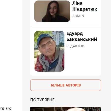
Ліна
Кіндратюк
ADMIN
Едуард
Бакканський
РЕДАКТОР
БІЛЬШЕ АВТОРІВ
ПОПУЛЯРНЕ
ся на