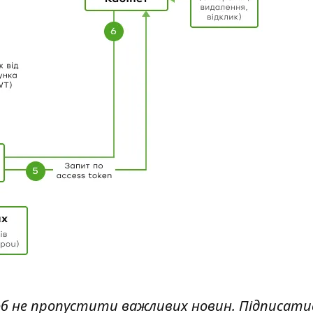
об не пропустити важливих новин. Підписати