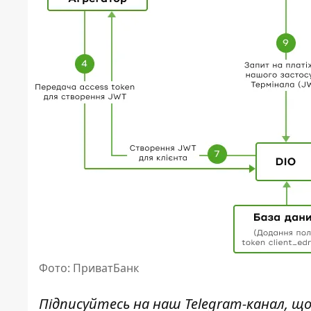
Фото: ПриватБанк
Підписуйтесь на наш
Telegram-канал
, щ