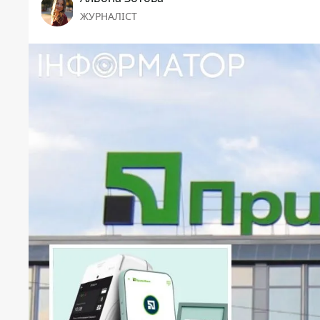
ЖУРНАЛІСТ