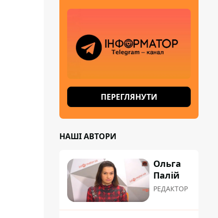
ПЕРЕГЛЯНУТИ
НАШІ АВТОРИ
Ольга
Палій
РЕДАКТОР