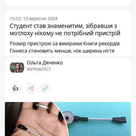
15:53, 13 вересня 2024
Студент став знаменитим, зібравши з
мотлоху нікому не потрібний пристрій
Розмір пристрою за вимірами Книги рекордів
Гіннеса становить менше, ніж ширина нігтя
Ольга Дяченко
ЖУРНАЛІСТ
👍