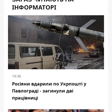
ІНФОРМАТОРІ
19:36
Росіяни вдарили по Укрпошті у
Павлограді - загинули дві
працівниці