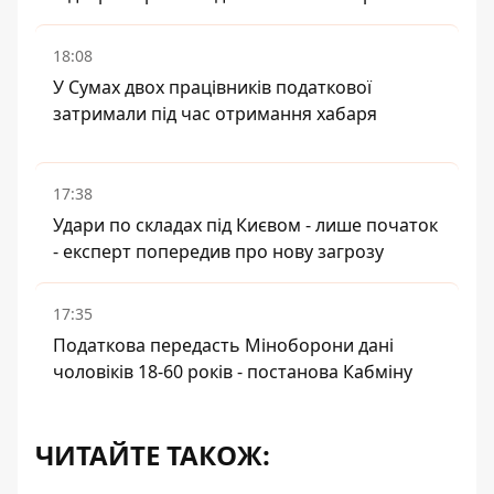
18:08
У Сумах двох працівників податкової
затримали під час отримання хабаря
17:38
Удари по складах під Києвом - лише початок
- експерт попередив про нову загрозу
17:35
Податкова передасть Міноборони дані
чоловіків 18-60 років - постанова Кабміну
ЧИТАЙТЕ ТАКОЖ: