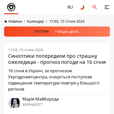
RU
Новини
Календар
17:03, 15 Січня 2024
Модні дієти
ТОПТЕМА:
17:03, 15 січня 2024
Синоптики попередили про страшну
ожеледицю - прогноз погоди на 16 січня
16 січня в Україні, за прогнозом
Укргідрометцентра, очікується поступове
підвищення температури повітря у більшості
регіонів
Марія Майборода
ЖУРНАЛІСТ