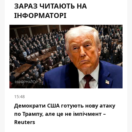
ЗАРАЗ ЧИТАЮТЬ НА
ІНФОРМАТОРІ
15:48
Демократи США готують нову атаку
по Трампу, але це не імпічмент –
Reuters