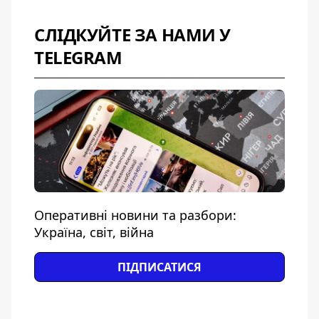
СЛІДКУЙТЕ ЗА НАМИ У
TELEGRAM
Оперативні новини та разбори:
Україна, світ, війна
ПІДПИСАТИСЯ