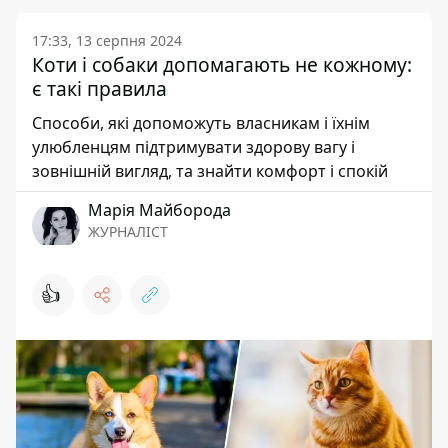
17:33, 13 серпня 2024
Коти і собаки допомагають не кожному:
є такі правила
Способи, які допоможуть власникам і їхнім
улюбленцям підтримувати здорову вагу і
зовнішній вигляд, та знайти комфорт і спокій
Марія Майборода
ЖУРНАЛІСТ
👍