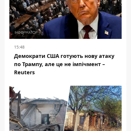
15:48
Демократи США готують нову атаку
по Трампу, але це не імпічмент –
Reuters