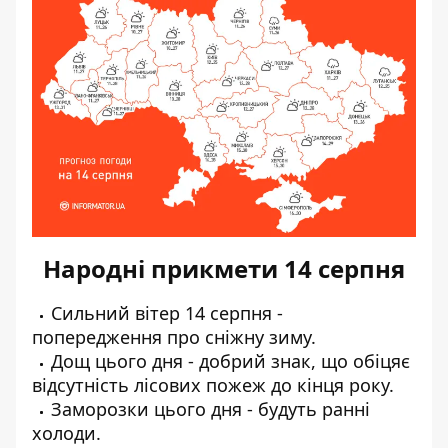
Народні прикмети 14 серпня
Сильний вітер 14 серпня -
попередження про сніжну зиму.
Дощ цього дня - добрий знак, що обіцяє
відсутність лісових пожеж до кінця року.
Заморозки цього дня - будуть ранні
холоди.