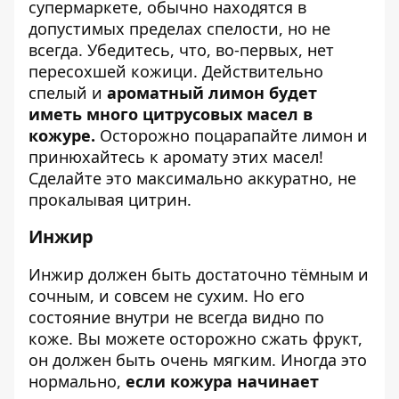
супермаркете, обычно находятся в
допустимых пределах спелости, но не
всегда. Убедитесь, что, во-первых, нет
пересохшей кожици. Действительно
спелый и
ароматный лимон будет
иметь много цитрусовых масел в
кожуре.
Осторожно поцарапайте лимон и
принюхайтесь к аромату этих масел!
Сделайте это максимально аккуратно, не
прокалывая цитрин.
Инжир
Инжир должен быть достаточно тёмным и
сочным, и совсем не сухим. Но его
состояние внутри не всегда видно по
коже. Вы можете осторожно сжать фрукт,
он должен быть очень мягким. Иногда это
нормально,
если кожура начинает