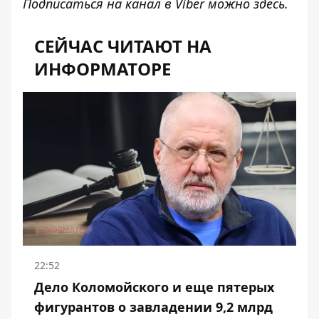
Подписаться на канал в Viber можно
здесь
.
СЕЙЧАС ЧИТАЮТ НА
ИНФОРМАТОРЕ
22:52
Дело Коломойского и еще пятерых
фигурантов о завладении 9,2 млрд