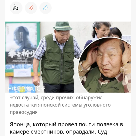
👍
Этот случай, среди прочих, обнаружил
недостатки японской системы уголовного
правосудия
Японца, который провел почти полвека в
камере смертников, оправдали. Суд