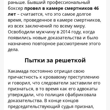
раньше. Бывший профессиональный
боксер
провел в камере смертников 46
лет
– считается, что это самое долгое
время, проведенное в камере смертников,
из всех заключений по всему миру.
Освободили мужчину в 2014 году, когда
появились новые доказательства и было
назначено повторное рассмотрение этого
дела.
Пытки за решеткой
Хакамада постоянно отрицал свою
причастность к кровавому преступлению
и говорил, что следователи заставили его
признаться, в то время как его адвокаты
утверждали, что полиция сфабриковала
доказательства. В конце концов
председательствующий судья признал,