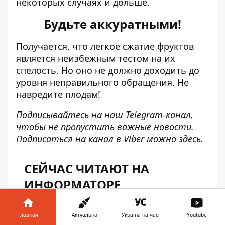
некоторых случаях и дольше.
Будьте аккуратными!
Получается, что легкое сжатие фруктов
является неизбежным тестом на их
спелость. Но оно не должно доходить до
уровня неправильного обращения. Не
навредите плодам!
Подписывайтесь на наш
Telegram-канал
,
чтобы не пропустить важные новости.
Подписаться на канал в Viber можно
здесь
.
СЕЙЧАС ЧИТАЮТ НА
ИНФОРМАТОРЕ
Главная
Актуально
Україна на часі
Youtube