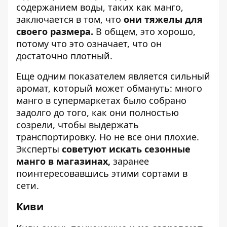
содержанием воды, таких как манго,
заключается в том, что
они тяжелы для
своего размера.
В общем, это хорошо,
потому что это означает, что он
достаточно плотный.
Еще одним показателем является сильный
аромат, который может обмануть: много
манго в супермаркетах было собрано
задолго до того, как они полностью
созрели, чтобы выдержать
транспортировку. Но не все они плохие.
Эксперты
советуют искать сезонные
манго в магазинах,
заранее
поинтересовавшись этими сортами в
сети.
Киви