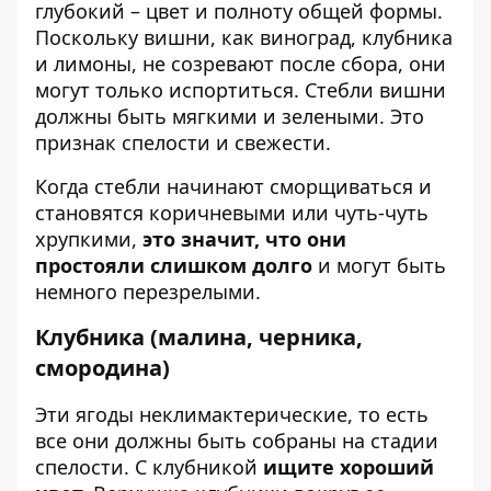
глубокий – цвет и полноту общей формы.
Поскольку вишни, как виноград, клубника
и лимоны, не созревают после сбора, они
могут только испортиться. Стебли вишни
должны быть мягкими и зелеными. Это
признак спелости и свежести.
Когда стебли начинают сморщиваться и
становятся коричневыми или чуть-чуть
хрупкими,
это значит, что они
простояли слишком долго
и могут быть
немного перезрелыми.
Клубника (малина, черника,
смородина)
Эти ягоды неклимактерические, то есть
все они должны быть собраны на стадии
спелости. С клубникой
ищите хороший