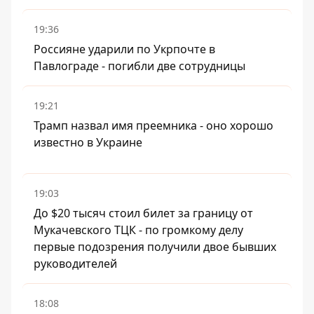
19:36
Россияне ударили по Укрпочте в
Павлограде - погибли две сотрудницы
19:21
Трамп назвал имя преемника - оно хорошо
известно в Украине
19:03
До $20 тысяч стоил билет за границу от
Мукачевского ТЦК - по громкому делу
первые подозрения получили двое бывших
руководителей
18:08