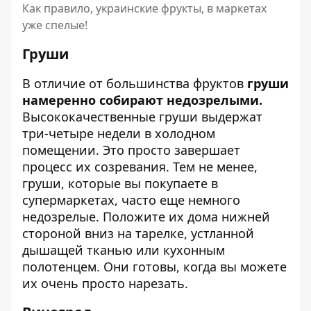
Как правило, украинские фрукты, в маркетах
уже спелые!
Груши
В отличие от большинства фруктов
груши
намеренно собирают недозрелыми.
Высококачественные груши выдержат
три-четыре недели в холодном
помещении. Это просто завершает
процесс их созревания. Тем не менее,
груши, которые вы покупаете в
супермаркетах, часто еще немного
недозрелые. Положите их дома нижней
стороной вниз на тарелке, устланной
дышащей тканью или кухонным
полотенцем. Они готовы, когда вы можете
их очень просто нарезать.