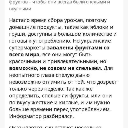
фруктов – чтобы они всегда были спелыми и
вкусными
Настало время сбора урожая, поэтому
домашние продукты, такие как яблоки и
груши, доступны в большом количестве и
готовы к употреблению. Но
украинские
супермаркеты
завалены фруктами со
всего мира,
все они могут быть
красочными и привлекательными, но
возможно, не совсем не спелыми.
Для
неопытного глаза спелую дыню
невозможно отличить от той, что дозреет
только через неделю. Так как же
определить, спелые ли фрукты, или они
по вкусу жесткие и кислые, и им нужно
больше времени перед употреблением.
Информатор разбирался.
Оказывается, существует несколько