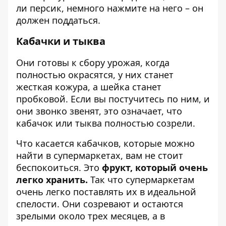
ли персик, немного нажмите на него – он
должен поддаться.
Кабачки и тыква
Они готовы к сбору урожая, когда
полностью окрасятся, у них станет
жесткая кожура, а шейка станет
пробковой. Если вы постучитесь по ним, и
они звонко звенят, это означает, что
кабачок или тыква полностью созрели.
Что касается кабачков, которые можно
найти в супермаркетах, вам не стоит
беспокоиться. Это
фрукт, который очень
легко хранить.
Так что супермаркетам
очень легко поставлять их в идеальной
спелости. Они созревают и остаются
зрелыми около трех месяцев, а в