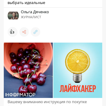
выбрать идеальные
Ольга Дяченко
ЖУРНАЛИСТ
👍
Вашему вниманию инструкция по покупке