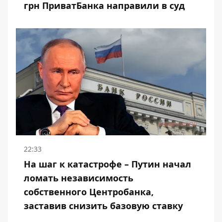
грн ПриватБанка направили в суд
22:33
На шаг к катастрофе – Путин начал
ломать независимость
собственного Центробанка,
заставив снизить базовую ставку