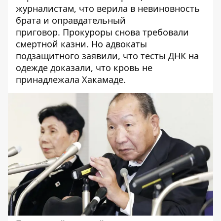
журналистам, что верила в невиновность
брата и оправдательный
приговор. Прокуроры снова требовали
смертной казни. Но адвокаты
подзащитного заявили, что тесты ДНК на
одежде доказали, что кровь не
принадлежала Хакамаде.