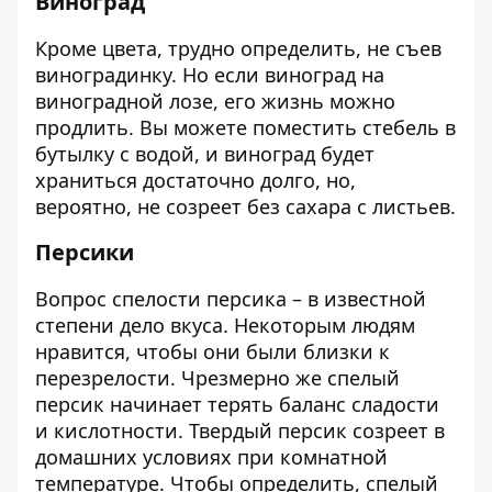
Виноград
Кроме цвета, трудно определить, не съев
виноградинку. Но если виноград на
виноградной лозе, его жизнь можно
продлить. Вы можете поместить стебель в
бутылку с водой, и виноград будет
храниться достаточно долго, но,
вероятно, не созреет без сахара с листьев.
Персики
Вопрос спелости персика – в известной
степени дело вкуса. Некоторым людям
нравится, чтобы они были близки к
перезрелости. Чрезмерно же спелый
персик начинает терять баланс сладости
и кислотности. Твердый персик созреет в
домашних условиях при комнатной
температуре. Чтобы определить, спелый