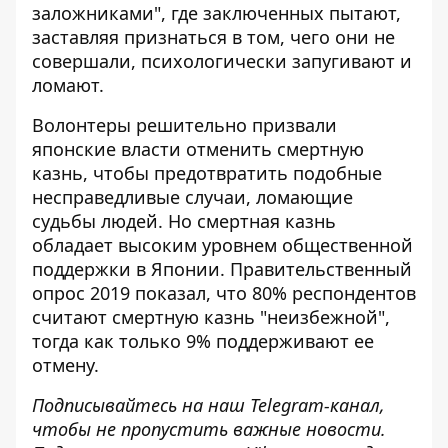
заложниками", где заключенных пытают,
заставляя признаться в том, чего они не
совершали, психологически запугивают и
ломают.
Волонтеры решительно призвали
японские власти отменить смертную
казнь, чтобы предотвратить подобные
несправедливые случаи, ломающие
судьбы людей. Но смертная казнь
обладает высоким уровнем общественной
поддержки в Японии. Правительственный
опрос 2019 показал, что 80% респондентов
считают смертную казнь "неизбежной",
тогда как только 9% поддерживают ее
отмену.
Подписывайтесь на наш
Telegram-канал
,
чтобы не пропустить важные новости.