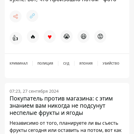
♥
🔥
😭
😆
😡
👍
КРИМИНАЛ
ПОЛИЦИЯ
СУД
ЯПОНИЯ
УБИЙСТВО
07:23, 27 сентября 2024
Покупатель против магазина: с этим
знанием вам никогда не подсунут
неспелые фрукты и ягоды
Независимо от того, планируете ли вы съесть
фрукты сегодня или оставить на потом, вот как