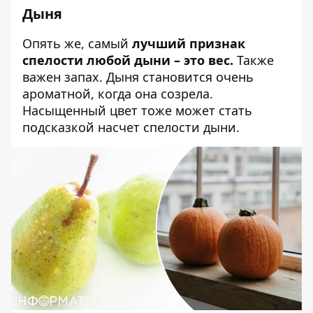
Дыня
Опять же, самый
лучший признак
спелости любой дыни – это вес.
Также
важен запах. Дыня становится очень
ароматной, когда она созрела.
Насыщенный цвет тоже может стать
подсказкой насчет спелости дыни.