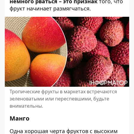
немного рваться – это признак
того, что
фрукт начинает размягчаться.
Тропические фрукты в маркетах встречаются
зеленоватыми или переспевшими, будьте
внимательны.
Манго
Одна хорошая черта фруктов с высоким