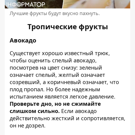
Лучшие фрукты будут вкусно пахнуть.
Тропические фрукты
Авокадо
Существует хорошо известный трюк,
чтобы оценить спелый авокадо,
посмотрев на цвет снизу: зеленый
означает спелый, желтый означает
созревший, а коричневый означает, что
плод пропал. Но более надежным
испытанием является легкое давление.
Проверьте дно, но не сжимайте
слишком сильно.
Если авокадо
действительно жесткий и сопротивляется,
он не дозрел.