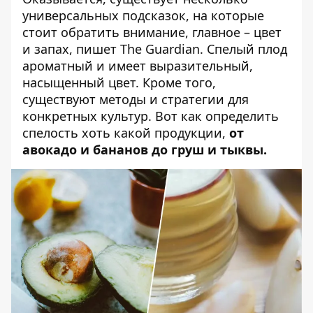
универсальных подсказок, на которые
стоит обратить внимание, главное – цвет
и запах,
пишет
The Guardian. Спелый плод
ароматный и имеет выразительный,
насыщенный цвет. Кроме того,
существуют методы и стратегии для
конкретных культур. Вот как определить
спелость хоть какой продукции,
от
авокадо и бананов до груш и тыквы.