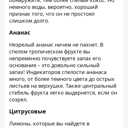
немного воды, вероятно, хороший
признак того, что он не простоял
слишком долго.
Ананас
Незрелый ананас ничем не пахнет. В
спелом тропическом фрукте вы
непременно почувствуете запах его
основания – это довольно сильный
запах! Индикаторов спелости ананаса
много, от более темного цвета до острых
листьев на верхушке. Также центральный
стебель фрукта легко выдернется, если он
созрел.
Цитрусовые
Лимоны, которые вы найдете в