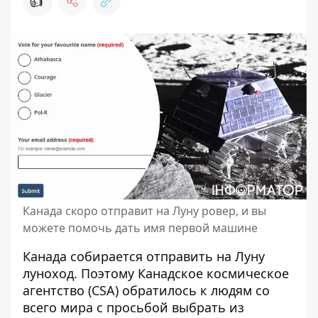
👍
Канада скоро отправит на Луну ровер, и вы
можете помочь дать имя первой машине
Канада собирается отправить на Луну
луноход. Поэтому
Канадское космическое
агентство
(CSA) обратилось к людям со
всего мира с просьбой выбрать из