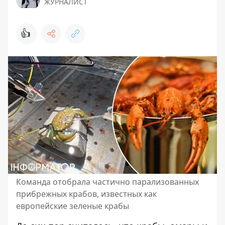
ЖУРНАЛИСТ
👍
Команда отобрала частично парализованных
прибрежных крабов, известных как
европейские зеленые крабы