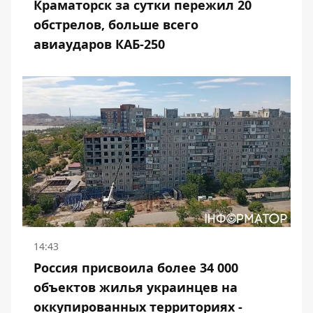
Краматорск за сутки пережил 20
обстрелов, больше всего
авиаударов КАБ-250
14:43
Россия присвоила более 34 000
объектов жилья украинцев на
оккупированных территориях -