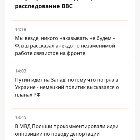
расследование BBC
14:18
Мы везде, никого наказывать не будем –
Флэш рассказал анекдот о незаменимой
работе связистов на фронте
14:03
Путин идет на Запад, потому что погряз в
Украине - немецкий политик высказался о
планах РФ
13:45
В МВД Польши прокомментировали идеи
оппозиции по поводу депортации