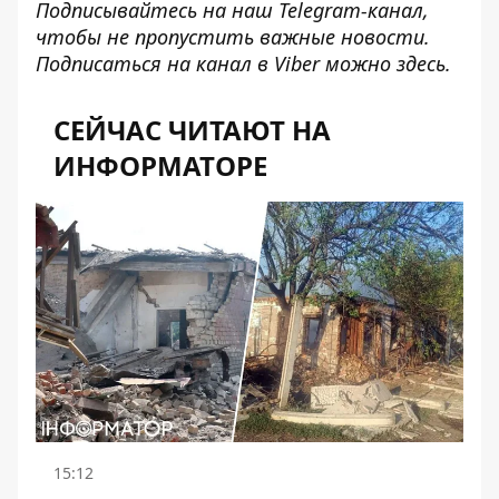
Подписывайтесь на наш
Telegram-канал
,
чтобы не пропустить важные новости.
Подписаться на канал в Viber можно
здесь
.
СЕЙЧАС ЧИТАЮТ НА
ИНФОРМАТОРЕ
15:12