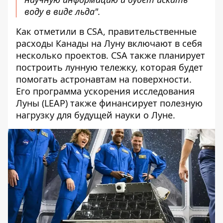
воду в виде льда".
Как отметили в CSA, правительственные
расходы Канады на Луну включают в себя
несколько проектов. CSA также планирует
построить лунную тележку, которая будет
помогать астронавтам на поверхности.
Его программа ускорения исследования
Луны (LEAP) также финансирует полезную
нагрузку для будущей науки о Луне.