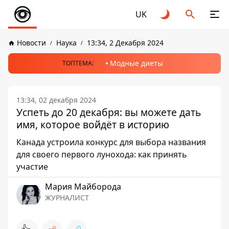
UK
Новости
Наука
13:34, 2 Декабря 2024
Модные диеты
ТОПТЕМА:
13:34, 02 декабря 2024
Успеть до 20 декабря: вы можете дать
имя, которое войдёт в историю
Канада устроила конкурс для выбора названия
для своего первого лунохода: как принять
участие
Мария Майборода
ЖУРНАЛИСТ