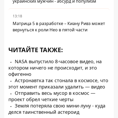
украинских мужчин - абсурд и популизм
13:18
Матрица 5 в разработке – Киану Ривз может
вернуться к роли Нео в пятой части
ЧИТАЙТЕ ТАКЖЕ:
NASA выпустило 8-часовое видео, на
котором ничего не происходит, и это
офигенно
Астронавтка так стонала в космосе, что
этот момент приказали удалить — видео
Отправить весь мусор в космос —
проект обрел четкие черты
Земля потеряла свою мини-луну - куда
делся таинственный астероид