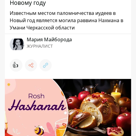
Новому году
Известным местом паломничества иудеев в
Новый год является могила раввина Нахмана в
Умани Черкасской области
Мария Майборода
ЖУРНАЛИСТ
👍