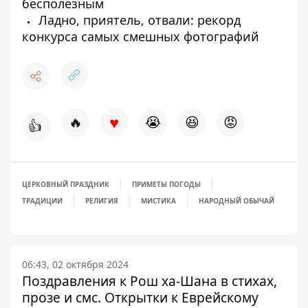
бесполезным
Ладно, приятель, отвали: рекорд
конкурса самых смешных фотографий
♥
🔥
😭
😆
😡
👍
ЦЕРКОВНЫЙ ПРАЗДНИК
ПРИМЕТЫ ПОГОДЫ
ТРАДИЦИИ
РЕЛИГИЯ
МИСТИКА
НАРОДНЫЙ ОБЫЧАЙ
06:43, 02 октября 2024
Поздравления к Рош ха-Шана в стихах,
прозе и смс. Открытки к Еврейскому