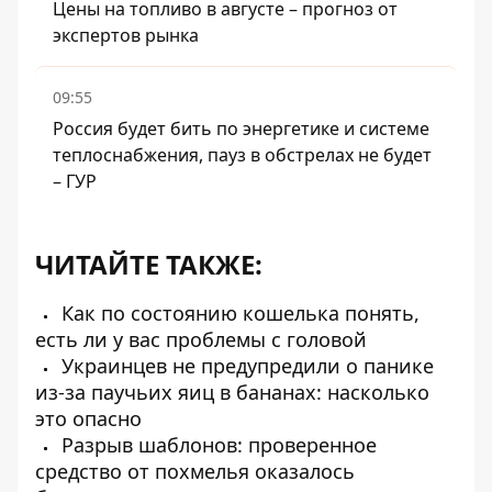
Цены на топливо в августе – прогноз от
экспертов рынка
09:55
Россия будет бить по энергетике и системе
теплоснабжения, пауз в обстрелах не будет
– ГУР
ЧИТАЙТЕ ТАКЖЕ:
Как по состоянию кошелька понять,
есть ли у вас проблемы с головой
Украинцев не предупредили о панике
из-за паучьих яиц в бананах: насколько
это опасно
Разрыв шаблонов: проверенное
средство от похмелья оказалось