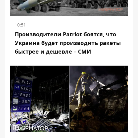
10:51
Производители Patriot боятся, что
Украина будет производить ракеты
быстрее и дешевле – СМИ