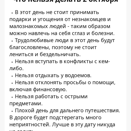
В этот день не стоит принимать
подарки и угощения от незнакомцев и
малознакомых людей - таким образом
можно навлечь на себя сглаз и болезни.
Трудолюбивые люди в этот день будут
благословлены, поэтому не стоит
лениться и бездельничать.
Нельзя вступать в конфликты с кем-
либо.
Нельзя отдыхать у водоемов.
Нельзя отклонять просьбы о помощи,
включая финансовую.
Нельзя работать с острыми
предметами.
Плохой день для дальнего путешествия.
В дороге будет подстерегать много
неприятностей. Лучше в эту дату никуда