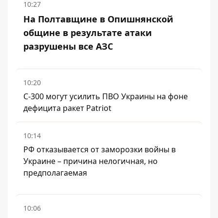
10:27
На Полтавщине в Опишнянской
общине в результате атаки
разрушены все АЗС
10:20
С-300 могут усилить ПВО Украины на фоне
дефицита ракет Patriot
10:14
РФ отказывается от заморозки войны в
Украине – причина нелогичная, но
предполагаемая
10:06