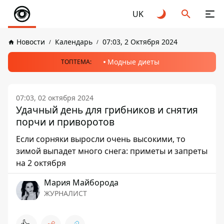
UK
Новости
Календарь
07:03, 2 Октября 2024
Модные диеты
ТОПТЕМА:
07:03, 02 октября 2024
Удачный день для грибников и снятия
порчи и приворотов
Если сорняки выросли очень высокими, то
зимой выпадет много снега: приметы и запреты
на 2 октября
Мария Майборода
ЖУРНАЛИСТ