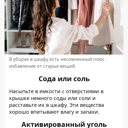
В уборке в шкафу есть несомненный плюс -
избавление от старых вещей.
Сода или соль
Насыпьте в емкости с отверстиями в
крышке немного соды или соли и
расставьте их в шкафу. Эти вещества
хорошо впитывают влагу и запахи.
Активированный уголь