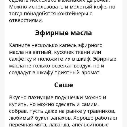
Можно использовать и молотый кофе, но
тогда понадобятся контейнеры с
отверстиями.
Эфирные масла
Капните несколько капель эфирного
масла на ватный, кусочек ткани или
салфетку и положите их в шкаф. Эфирные
масла не только освежат воздух, но и
создадут в шкафу приятный аромат.
Саше
Вкусно пахнущие подушечки можно и
купить, но можно сделать и самим,
собрав, пусть даже на рынке у травников,
любимый букет запахов. Хорошо работает
перечная мята, лаванда, апельсиновые