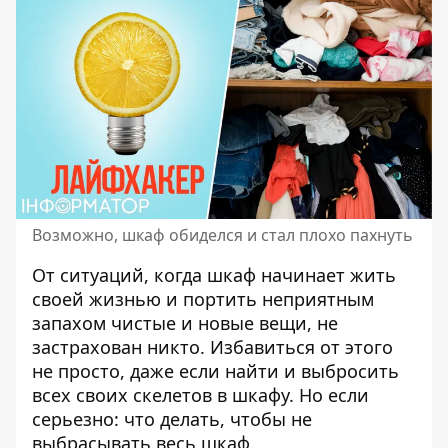
Возможно, шкаф обиделся и стал плохо пахнуть
От ситуаций, когда шкаф начинает жить
своей жизнью
и портить неприятным
запахом чистые и новые вещи
, не
застрахован никто. Избавиться от этого
не просто, даже если найти и выбросить
всех своих скелетов в шкафу. Но если
серьезно: что делать, чтобы не
выбрасывать весь шкаф.