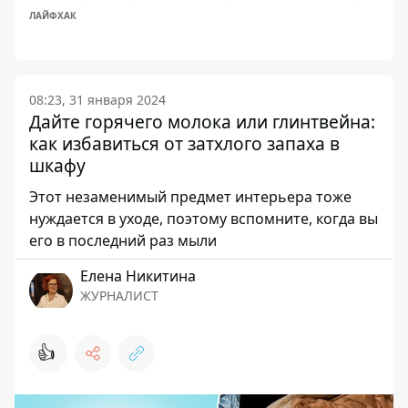
ЛАЙФХАК
08:23, 31 января 2024
Дайте горячего молока или глинтвейна:
как избавиться от затхлого запаха в
шкафу
Этот незаменимый предмет интерьера тоже
нуждается в уходе, поэтому вспомните, когда вы
его в последний раз мыли
Елена Никитина
ЖУРНАЛИСТ
👍