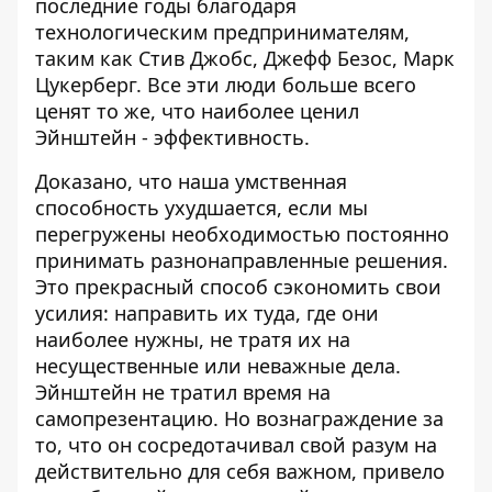
последние годы благодаря
технологическим предпринимателям,
таким как Стив Джобс, Джефф Безос, Марк
Цукерберг. Все эти люди больше всего
ценят то же, что наиболее ценил
Эйнштейн - эффективность.
Доказано, что наша умственная
способность ухудшается, если мы
перегружены необходимостью постоянно
принимать разнонаправленные решения.
Это прекрасный способ сэкономить свои
усилия: направить их туда, где они
наиболее нужны, не тратя их на
несущественные или неважные дела.
Эйнштейн не тратил время на
самопрезентацию. Но вознаграждение за
то, что он сосредотачивал свой разум на
действительно для себя важном, привело