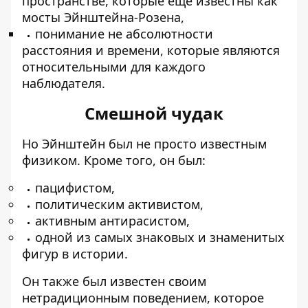
пространстве, которые еще известны как
мосты Эйнштейна-Розена,
понимание не абсолютности
расстояния и времени, которые являются
относительными для каждого
наблюдателя.
Смешной чудак
Но Эйнштейн был не просто известным
физиком. Кроме того, он был:
пацифистом,
политическим активистом,
активным антирасистом,
одной из самых знаковых и знаменитых
фигур в истории.
Он также был известен своим
нетрадиционным поведением, которое