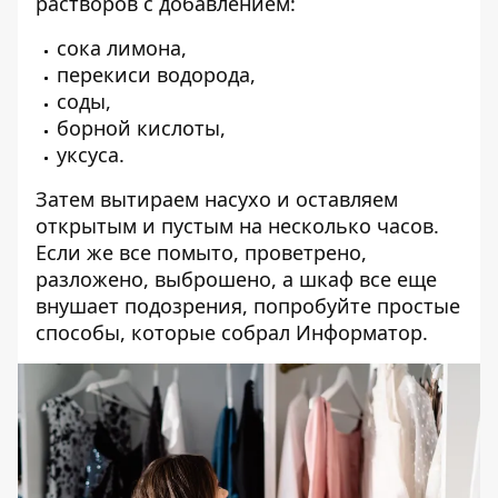
растворов с добавлением:
сока лимона,
перекиси водорода,
соды,
борной кислоты,
уксуса.
Затем вытираем насухо и оставляем
открытым и пустым на несколько часов.
Если же все помыто, проветрено,
разложено, выброшено, а шкаф все еще
внушает подозрения, попробуйте простые
способы, которые собрал Информатор.