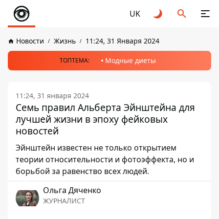
UK
Новости
Жизнь
11:24, 31 Января 2024
Модные диеты
ТОПТЕМА:
11:24, 31 января 2024
Семь правил Альберта Эйнштейна для
лучшей жизни в эпоху фейковых
новостей
Эйнштейн известен не только открытием
теории относительности и фотоэффекта, но и
борьбой за равенство всех людей.
Ольга Дяченко
ЖУРНАЛИСТ