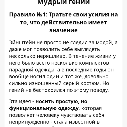
Мудрый гений
Правило №1: Тратьте свои усилия на
то, что действительно имеет
значение
Эйнштейн не просто не следил за модой, а
даже мог позволить себе выглядеть
несколько неряшливо. В течение жизни у
него было всего несколько комплектов
парадной одежды, а в последние годы он
вообще носил один и тот же, довольно
сильно изношенный серый костюм. Но
гений не беспокоился по этому поводу.
Эта идея -
носить простую, но
функциональную одежду
, которая
позволяет человеку чувствовать себя
непринужденно - стала известной в