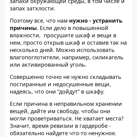
запахи окружающей среды, в том числе и
запах затхлости.
Поэтому все, что нам
нужно - устранить
причины
. Если дело в повышенной
влажности, просушите шкаф и вещи в
нем, просто открыв шкаф и оставив так на
несколько дней. Можно использовать
влагопоглотители, например, силикагель
или активированный уголь.
Совершенно точно не нужно складывать
постиранные и недосушенные вещи,
надеясь, что они “дойдут” в шкафу.
Если причина в неправильном хранении
вещей, дайте им свободу, чтобы они
могли проветриваться. Не хватает места?
Значит, время ревизии в гардеробе -
обязательно найдете что-то ненужное.