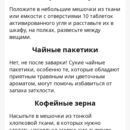
Положите в небольшие мешочки из ткани
или емкости с отверстиями 10 таблеток
активированного угля и расставьте их в
шкафу, на полках, развесьте между
вещами.
Чайные пакетики
Нет, не после заварки! Сухие чайные
пакетики, особенно те, которые обладают
приятным травяным или цветочным
ароматом, могут помочь избавиться от
запаха затхлости.
Кофейные зерна
Насыпьте в мешочки из тонкой
хлопковой ткани, в которых нужно
сделать несколько маленьких дырочек.