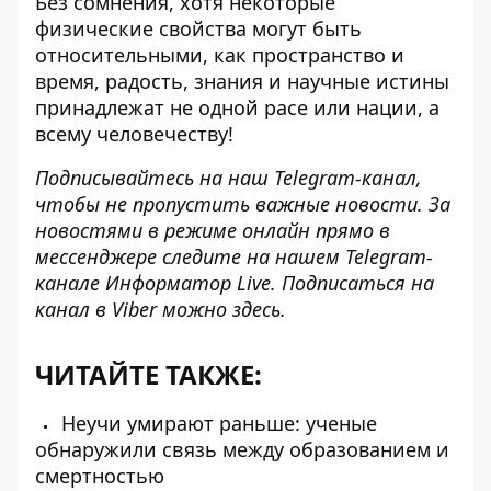
Без сомнения, хотя некоторые
физические свойства могут быть
относительными, как пространство и
время, радость, знания и научные истины
принадлежат не одной расе или нации, а
всему человечеству!
Подписывайтесь на наш
Telegram-канал
,
чтобы не пропустить важные новости. За
новостями в режиме онлайн прямо в
мессенджере следите на нашем Telegram-
канале
Информатор Live
. Подписаться на
канал в Viber можно
здесь
.
ЧИТАЙТЕ ТАКЖЕ:
Неучи умирают раньше: ученые
обнаружили связь между образованием и
смертностью