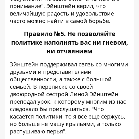
понимание". Эйнштейн верил, что
величайшую радость и удовольствие
часто можно найти в самой борьбе.
Правило №5. Не позволяйте
политике наполнять вас ни гневом,
ни отчаянием
Эйнштейн поддерживал связь со многими
друзьями и представителями
общественности, а также с большой
семьей. В переписке со своей
двоюродной сестрой Линой Эйнштейн
преподал урок, к которому многим из нас
следовало бы прислушаться. "Что
касается политики, то я все еще сержусь,
но больше не машу крыльями, а только
распушиваю перья".