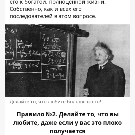
его к богатой, полноценной жизни.
Собственно, как и всех его
последователей в этом вопросе.
Делайте то, что любите больше всего!
Правило №2. Делайте то, что вы
любите, даже если у вас это плохо
получается