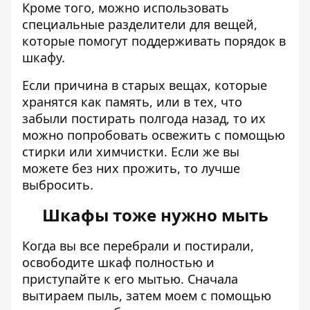
Кроме того, можно использовать
специальные разделители для вещей,
которые помогут поддерживать порядок в
шкафу.
Если причина в старых вещах, которые
хранятся как память, или в тех, что
забыли постирать полгода назад, то их
можно попробовать освежить с помощью
стирки или химчистки. Если же вы
можете без них прожить, то лучше
выбросить.
Шкафы тоже нужно мыть
Когда вы все перебрали и постирали,
освободите шкаф полностью и
приступайте к его мытью.
Сначала
вытираем пыль, затем моем с помощью