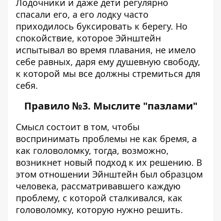
Лодочники и даже дети регулярно
спасали его, а его лодку часто
приходилось буксировать к берегу. Но
спокойствие, которое Эйнштейн
испытывал во время плавания, не имело
себе равных, даря ему душевную свободу,
к которой мы все должны стремиться для
себя.
Правило №3. Мыслите "пазлами"
Смысл состоит в том, чтобы
воспринимать проблемы не как бремя, а
как головоломку, тогда, возможно,
возникнет новый подход к их решению. В
этом отношении Эйнштейн был образцом
человека, рассматривавшего каждую
проблему, с которой сталкивался, как
головоломку, которую нужно решить.