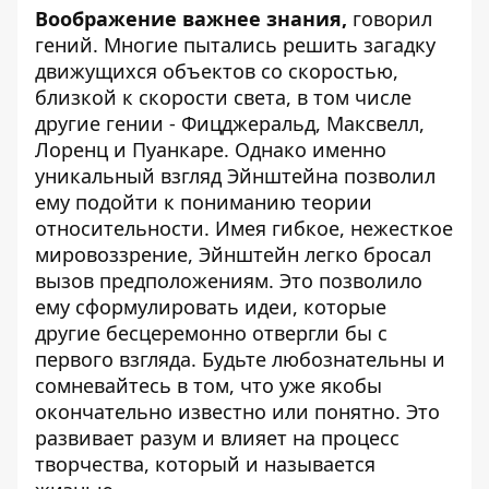
Воображение важнее знания,
говорил
гений. Многие пытались решить загадку
движущихся объектов со скоростью,
близкой к скорости света, в том числе
другие гении - Фицджеральд, Максвелл,
Лоренц и Пуанкаре. Однако именно
уникальный взгляд Эйнштейна позволил
ему подойти к пониманию теории
относительности. Имея гибкое, нежесткое
мировоззрение, Эйнштейн легко бросал
вызов предположениям. Это позволило
ему сформулировать идеи, которые
другие бесцеремонно отвергли бы с
первого взгляда. Будьте любознательны и
сомневайтесь в том, что уже якобы
окончательно известно или понятно. Это
развивает разум и влияет на процесс
творчества, который и называется