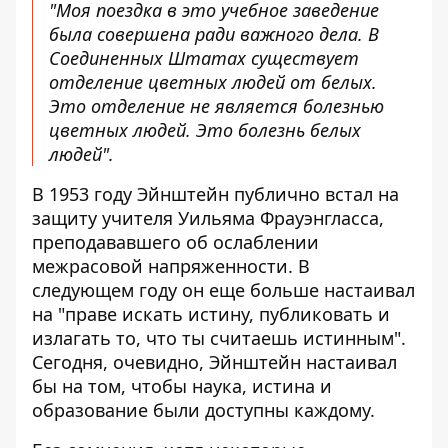
"Моя поездка в это учебное заведение
была совершена ради важного дела. В
Соединенных Штатах существует
отделение цветных людей от белых.
Это отделение не является болезнью
цветных людей. Это болезнь белых
людей".
В 1953 году Эйнштейн публично встал на
защиту учителя Уильяма Фрауэнгласса,
преподававшего об ослаблении
межрасовой напряженности. В
следующем году он еще больше настаивал
на "праве искать истину, публиковать и
излагать то, что ты считаешь истинным".
Сегодня, очевидно, Эйнштейн настаивал
бы на том, чтобы наука, истина и
образование были доступны каждому.