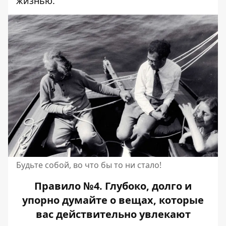
жизнью.
Будьте собой, во что бы то ни стало!
Правило №4. Глубоко, долго и
упорно думайте о вещах, которые
вас действительно увлекают