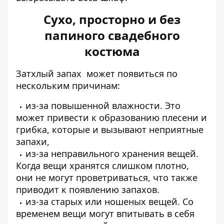
Сухо, просторно и без
папиного свадебного
костюма
Затхлый запах может появиться по
нескольким причинам:
из-за повышенной влажности. Это
может привести к образованию плесени и
грибка, которые и вызывают неприятные
запахи,
из-за неправильного хранения вещей.
Когда вещи хранятся слишком плотно,
они не могут проветриваться, что также
приводит к появлению запахов.
из-за старых или ношеных вещей. Со
временем вещи могут впитывать в себя