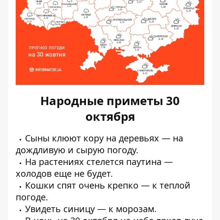
Народные приметы 30
октября
Сыны клюют кору на деревьях — на
дождливую и сырую погоду.
На растениях стелется паутина —
холодов еще не будет.
Кошки спят очень крепко — к теплой
погоде.
Увидеть синицу — к морозам.