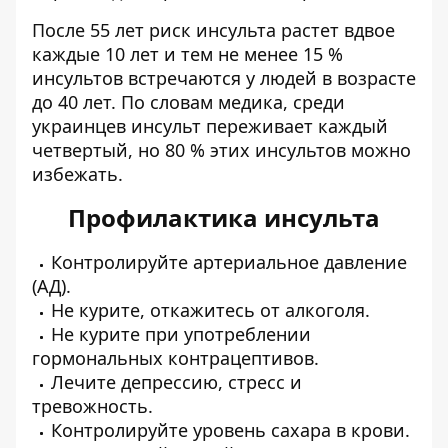
После 55 лет риск инсульта растет вдвое
каждые 10 лет и тем не менее 15 %
инсультов встречаются у людей в возрасте
до 40 лет. По словам медика, среди
украинцев инсульт переживает каждый
четвертый, но 80 % этих инсультов можно
избежать.
Профилактика инсульта
Контролируйте артериальное давление
(АД).
Не курите, откажитесь от алкоголя.
Не курите при употреблении
гормональных контрацептивов.
Лечите депрессию, стресс и
тревожность.
Контролируйте уровень сахара в крови.