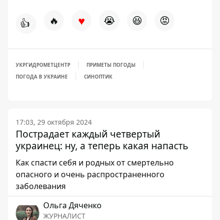
♥
🔥
😭
😆
😡
👍
УКРГИДРОМЕТЦЕНТР
ПРИМЕТЫ ПОГОДЫ
ПОГОДА В УКРАИНЕ
СИНОПТИК
17:03, 29 октября 2024
Пострадает каждый четвертый
украинец: ну, а теперь какая напасть
Как спасти себя и родных от смертельно
опасного и очень распространенного
заболевания
Ольга Дяченко
ЖУРНАЛИСТ