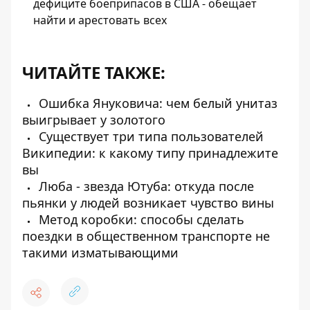
дефиците боеприпасов в США - обещает
найти и арестовать всех
ЧИТАЙТЕ ТАКЖЕ:
Ошибка Януковича: чем белый унитаз
выигрывает у золотого
Существует три типа пользователей
Википедии: к какому типу принадлежите
вы
Люба - звезда Ютуба: откуда после
пьянки у людей возникает чувство вины
Метод коробки: способы сделать
поездки в общественном транспорте не
такими изматывающими