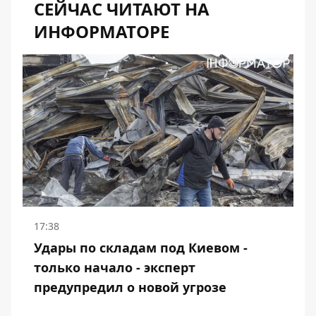
СЕЙЧАС ЧИТАЮТ НА
ИНФОРМАТОРЕ
17:38
Удары по складам под Киевом -
только начало - эксперт
предупредил о новой угрозе