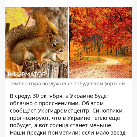
Температура воздуха еще побудет комфортной
В среду, 30 октября,
в Украине будет
облачно с прояснениями
. Об этом
сообщает Укргидрометцентр. Синоптики
прогнозируют, что в Украине тепло еще
побудет, а вот солнца станет меньше.
Наши предки приметили: если мало звезд