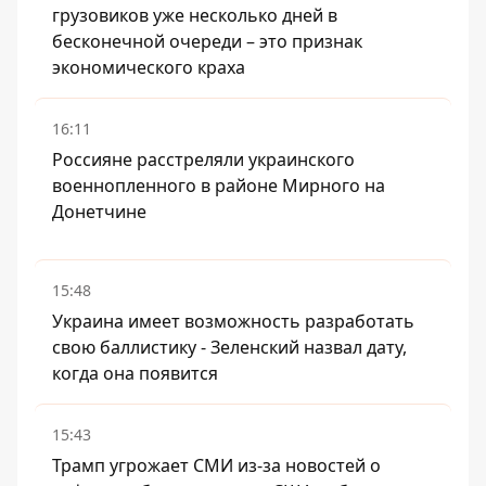
грузовиков уже несколько дней в
бесконечной очереди – это признак
экономического краха
16:11
Россияне расстреляли украинского
военнопленного в районе Мирного на
Донетчине
15:48
Украина имеет возможность разработать
свою баллистику - Зеленский назвал дату,
когда она появится
15:43
Трамп угрожает СМИ из-за новостей о