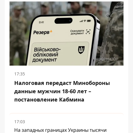
17:35
Налоговая передаст Минобороны
данные мужчин 18-60 лет –
постановление Кабмина
17:03
На западных границах Украины тысячи