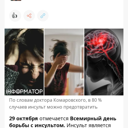
👍
По словам доктора Комаровского, в 80 %
случаев инсульт можно предотвратить
29 октября
отмечается
Всемирный день
борьбы с инсультом.
Инсульт является