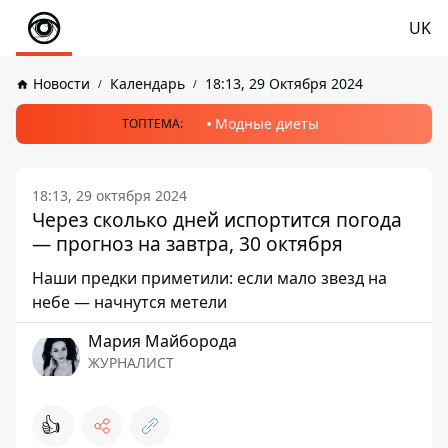
UK
Новости
Календарь
18:13, 29 Октября 2024
Модные диеты
ТОПТЕМА:
18:13, 29 октября 2024
Через сколько дней испортится погода
— прогноз на завтра, 30 октября
Наши предки приметили: если мало звезд на
небе — начнутся метели
Мария Майборода
ЖУРНАЛИСТ
👍