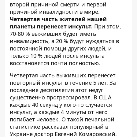
второй причиной смерти
и первой
причиной инвалидности в мире.
Четвертая часть жителей нашей
планеты перенесет инсульт.
При этом,
70-80 % выживших будет иметь
инвалидность, а 20 % будут нуждаться в
постоянной помощи других людей, и
только 10 % людей после инсульта
восстановятся почти полностью.
Четвертая часть выживших перенесет
повторный инсульт в течение 5 лет. За
последние десятилетия этот недуг
существенно прогрессировал. В США
каждые 40 секунд у кого-то случается
инсульт, а каждые 4 минуты от него
погибает человек. О такой печальной
статистике рассказал
популярный в
Украине доктор Евгений Комаровский
.