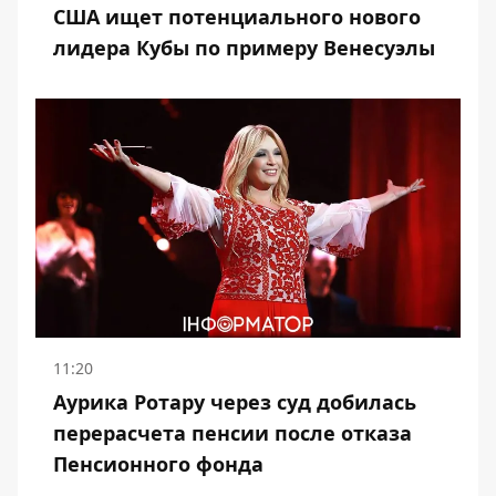
США ищет потенциального нового
лидера Кубы по примеру Венесуэлы
11:20
Аурика Ротару через суд добилась
перерасчета пенсии после отказа
Пенсионного фонда