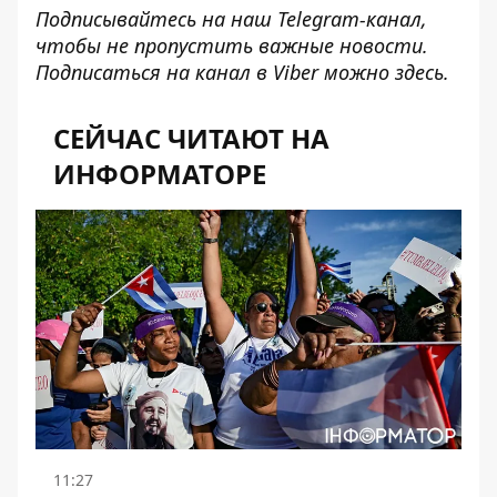
Подписывайтесь на наш
Telegram-канал
,
чтобы не пропустить важные новости.
Подписаться на канал в Viber можно
здесь
.
СЕЙЧАС ЧИТАЮТ НА
ИНФОРМАТОРЕ
11:27