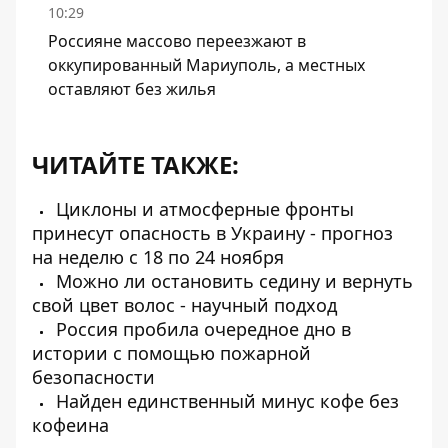
10:29
Россияне массово переезжают в
оккупированный Мариуполь, а местных
оставляют без жилья
ЧИТАЙТЕ ТАКЖЕ:
Циклоны и атмосферные фронты
принесут опасность в Украину - прогноз
на неделю с 18 по 24 ноября
Можно ли остановить седину и вернуть
свой цвет волос - научный подход
Россия пробила очередное дно в
истории с помощью пожарной
безопасности
Найден единственный минус кофе без
кофеина