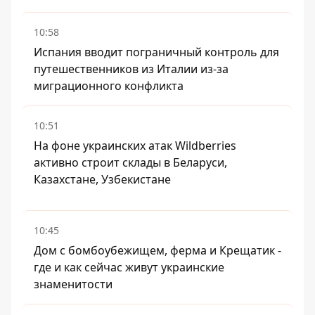
10:58
Испания вводит пограничный контроль для
путешественников из Италии из-за
миграционного конфликта
10:51
На фоне украинских атак Wildberries
активно строит склады в Беларуси,
Казахстане, Узбекистане
10:45
Дом с бомбоубежищем, ферма и Крещатик -
где и как сейчас живут украинские
знаменитости