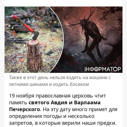
Также в этот день нельзя ездить на машине с
летними шинами и ходить босиком
19 ноября православная церковь чтит
память
святого Авдия и Варлаама
Печерского
. На эту дату много примет для
определения погоды и несколько
запретов, в которые верили наши предки.