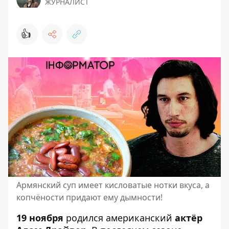
ЖУРНАЛИСТ
👍
Армянский суп имеет кисловатые нотки вкуса, а
копчёности придают ему дымности!
19 ноября
родился американский
актёр