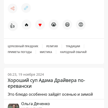
♥
🔥
😭
😆
😡
👍
ЦЕРКОВНЫЙ ПРАЗДНИК
РЕЛИГИЯ
ТРАДИЦИИ
ПРИМЕТЫ ПОГОДЫ
МИСТИКА
НАРОДНЫЙ ОБЫЧАЙ
06:23, 19 ноября 2024
Хороший суп Адама Драйвера по-
еревански
Это блюдо особенно зайдёт осенью и зимой
Ольга Дяченко