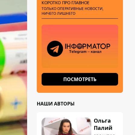
КОРОТКО ПРО ГЛАВНОЕ
ТОЛЬКО ОПЕРАТИВНЫЕ НОВОСТИ,
НИЧЕГО ЛИШНЕГО
ПОСМОТРЕТЬ
НАШИ АВТОРЫ
Ольга
Палий