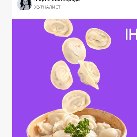
ЖУРНАЛИСТ