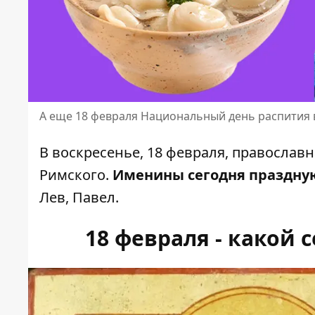
А еще 18 февраля Национальный день распития 
В воскресенье, 18 февраля,
православн
Римского.
Именины сегодня праздну
Лев, Павел.
18 февраля - какой