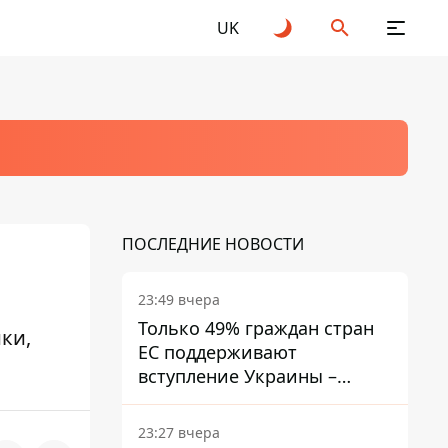
UK
ПОСЛЕДНИЕ НОВОСТИ
23:49 вчера
Только 49% граждан стран
ки,
ЕС поддерживают
вступление Украины –
результаты опроса
23:27 вчера