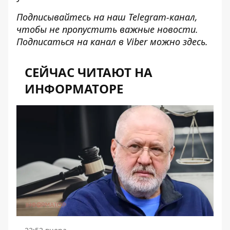
Подписывайтесь на наш
Telegram-канал
,
чтобы не пропустить важные новости.
Подписаться на канал в Viber можно
здесь
.
СЕЙЧАС ЧИТАЮТ НА
ИНФОРМАТОРЕ