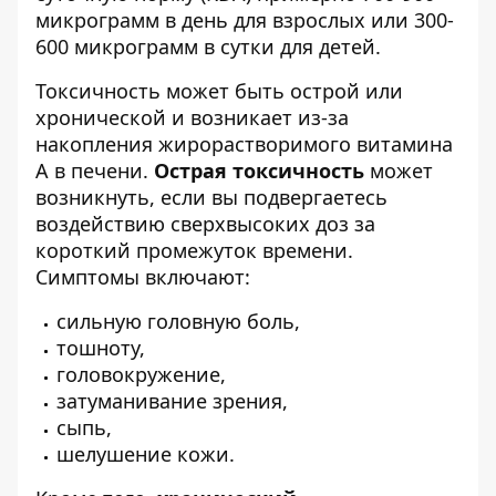
микрограмм в день для взрослых или 300-
600 микрограмм в сутки для детей.
Токсичность может быть острой или
хронической и возникает из-за
накопления жирорастворимого витамина
А в печени.
Острая токсичность
может
возникнуть, если вы подвергаетесь
воздействию сверхвысоких доз за
короткий промежуток времени.
Симптомы включают:
сильную головную боль,
тошноту,
головокружение,
затуманивание зрения,
сыпь,
шелушение кожи.