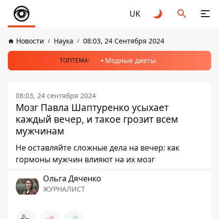
UK
Новости
Наука
08:03, 24 Сентября 2024
Модные диеты
ТОПТЕМА:
08:03, 24 сентября 2024
Мозг Павла Шаптуренко усыхает
каждый вечер, и такое грозит всем
мужчинам
Не оставляйте сложные дела на вечер: как
гормоны мужчин влияют на их мозг
Ольга Дяченко
ЖУРНАЛИСТ