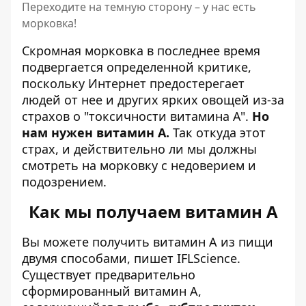
Переходите на темную сторону – у нас есть
морковка!
Скромная морковка в последнее время
подвергается определенной критике,
поскольку Интернет
предостерегает
людей от нее и других ярких овощей из-за
страхов о "токсичности витамина А".
Но
нам нужен витамин А.
Так откуда этот
страх, и действительно ли мы должны
смотреть на морковку с недоверием и
подозрением.
Как мы получаем витамин А
Вы можете получить витамин А из пищи
двумя способами, пишет
IFLScience
.
Существует предварительно
сформированный витамин А,