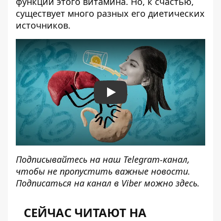
функций этого витамина. Но, к счастью,
существует много разных его диетических
источников.
Play
Подписывайтесь на наш
Telegram-канал
,
чтобы не пропустить важные новости.
Подписаться на канал в Viber можно
здесь
.
СЕЙЧАС ЧИТАЮТ НА