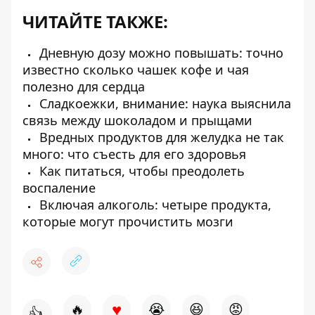
ЧИТАЙТЕ ТАКЖЕ:
Дневную дозу можно повышать: точно
известно сколько чашек кофе и чая
полезно для сердца
Сладкоежки, внимание: наука выяснила
связь между шоколадом и прыщами
Вредных продуктов для желудка не так
много: что съесть для его здоровья
Как питаться, чтобы преодолеть
воспаление
Включая алкоголь: четыре продукта,
которые могут прочистить мозги
♥
🔥
😭
😆
😡
👍