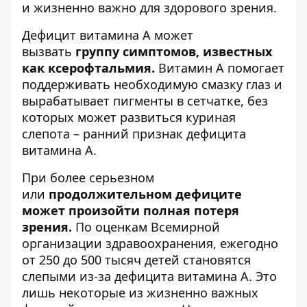
и жизненно важно для здорового зрения.
Дефицит витамина А может
вызвать
группу симптомов, известных
как ксерофтальмия.
Витамин А помогает
поддерживать необходимую смазку глаз и
вырабатывает пигменты в сетчатке, без
которых может развиться куриная
слепота – ранний признак дефицита
витамина А.
При более серьезном
или
продолжительном дефиците
может произойти полная потеря
зрения.
По оценкам Всемирной
организации здравоохранения, ежегодно
от 250 до 500 тысяч детей становятся
слепыми из-за дефицита витамина А. Это
лишь некоторые из жизненно важных