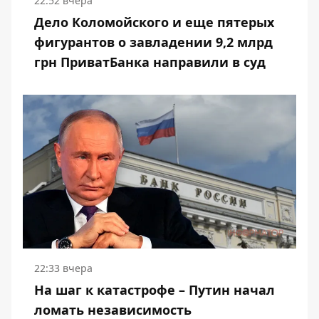
22:52 вчера
Дело Коломойского и еще пятерых
фигурантов о завладении 9,2 млрд
грн ПриватБанка направили в суд
22:33 вчера
На шаг к катастрофе – Путин начал
ломать независимость