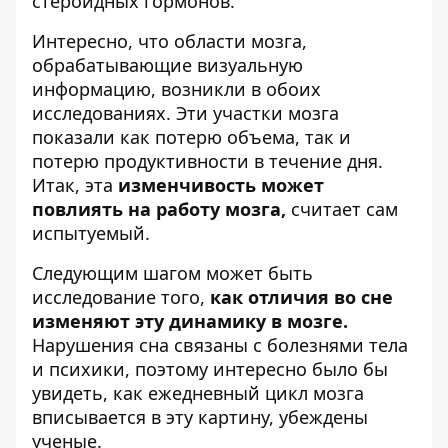
стероидных гормонов.
Интересно, что области мозга,
обрабатывающие визуальную
информацию, возникли в обоих
исследованиях. Эти участки мозга
показали как потерю объема, так и
потерю продуктивности в течение дня.
Итак, эта
изменчивость может
повлиять на работу мозга,
считает сам
испытуемый.
Следующим шагом может быть
исследование того,
как отличия во сне
изменяют эту динамику в мозге.
Нарушения сна связаны с болезнями тела
и психики, поэтому интересно было бы
увидеть, как ежедневный цикл мозга
вписывается в эту картину, убеждены
ученые.