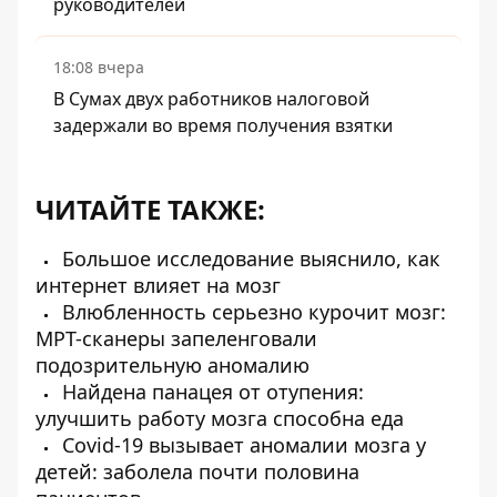
руководителей
18:08 вчера
В Сумах двух работников налоговой
задержали во время получения взятки
ЧИТАЙТЕ ТАКЖЕ:
Большое исследование выяснило, как
интернет влияет на мозг
Влюбленность серьезно курочит мозг:
МРТ-сканеры запеленговали
подозрительную аномалию
Найдена панацея от отупения:
улучшить работу мозга способна еда
Covid-19 вызывает аномалии мозга у
детей: заболела почти половина