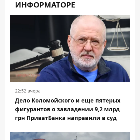
ИНФОРМАТОРЕ
22:52 вчера
Дело Коломойского и еще пятерых
фигурантов о завладении 9,2 млрд
грн ПриватБанка направили в суд