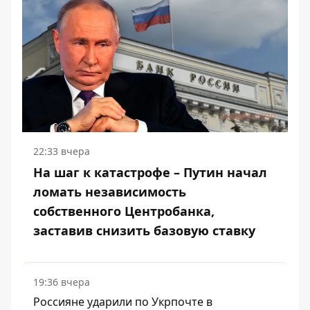
22:33 вчера
На шаг к катастрофе – Путин начал
ломать независимость
собственного Центробанка,
заставив снизить базовую ставку
19:36 вчера
Россияне ударили по Укрпочте в