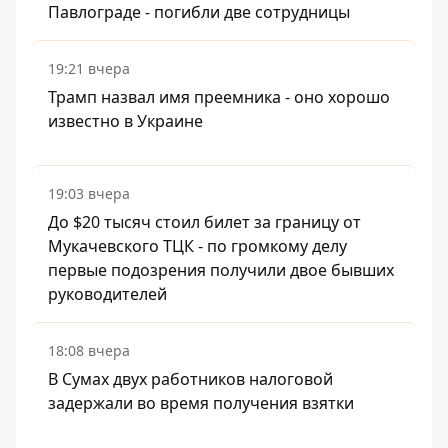
Павлограде - погибли две сотрудницы
19:21 вчера
Трамп назвал имя преемника - оно хорошо
известно в Украине
19:03 вчера
До $20 тысяч стоил билет за границу от
Мукачевского ТЦК - по громкому делу
первые подозрения получили двое бывших
руководителей
18:08 вчера
В Сумах двух работников налоговой
задержали во время получения взятки