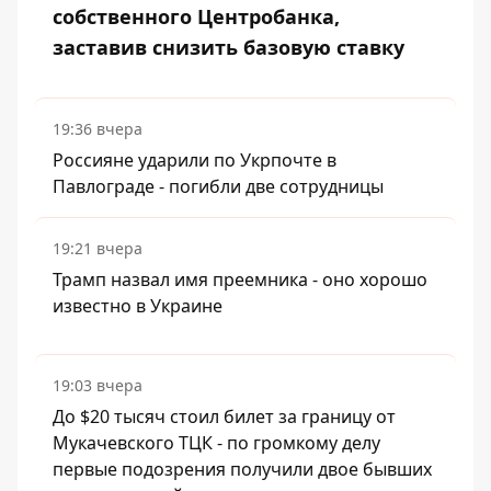
собственного Центробанка,
заставив снизить базовую ставку
19:36 вчера
Россияне ударили по Укрпочте в
Павлограде - погибли две сотрудницы
19:21 вчера
Трамп назвал имя преемника - оно хорошо
известно в Украине
19:03 вчера
До $20 тысяч стоил билет за границу от
Мукачевского ТЦК - по громкому делу
первые подозрения получили двое бывших