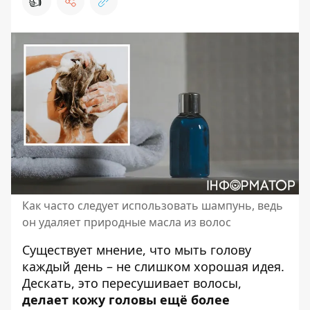
👍
Как часто следует использовать шампунь, ведь
он удаляет природные масла из волос
Существует мнение, что мыть голову
каждый день – не слишком хорошая идея.
Дескать, это
пересушивает волосы
,
делает кожу головы ещё более