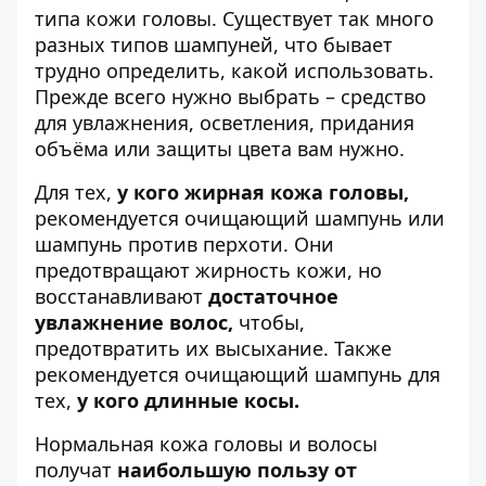
типа кожи головы. Существует так много
разных типов шампуней, что бывает
трудно определить, какой использовать.
Прежде всего нужно выбрать – средство
для увлажнения, осветления, придания
объёма или защиты цвета вам нужно.
Для тех,
у кого жирная кожа головы,
рекомендуется очищающий шампунь или
шампунь против перхоти. Они
предотвращают жирность кожи, но
восстанавливают
достаточное
увлажнение волос,
чтобы,
предотвратить их высыхание. Также
рекомендуется очищающий шампунь для
тех,
у кого длинные косы.
Нормальная кожа головы и волосы
получат
наибольшую пользу от