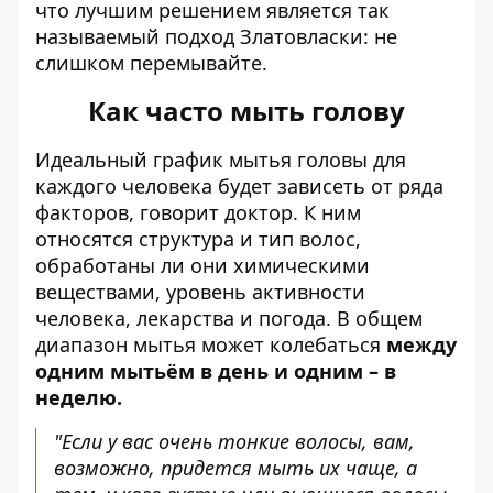
что лучшим решением является так
называемый подход Златовласки: не
слишком перемывайте.
Как часто мыть голову
Идеальный график мытья головы для
каждого человека будет зависеть от ряда
факторов, говорит доктор. К ним
относятся структура и тип волос,
обработаны ли они химическими
веществами, уровень активности
человека, лекарства и погода. В общем
диапазон мытья может колебаться
между
одним мытьём в день и одним – в
неделю.
"Если у вас очень тонкие волосы, вам,
возможно, придется мыть их чаще, а