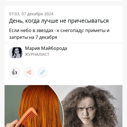
07:03, 07 декабря 2024
День, когда лучше не причесываться
Если небо в звездах - к снегопаду: приметы и
запреты на 7 декабря
Мария Майборода
ЖУРНАЛИСТ
👍