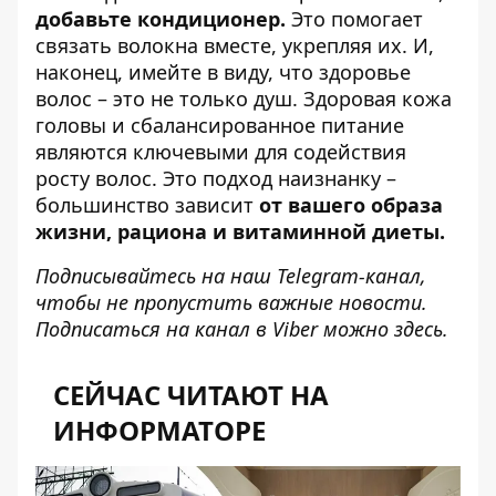
добавьте кондиционер.
Это помогает
связать волокна вместе, укрепляя их. И,
наконец, имейте в виду, что здоровье
волос – это не только душ. Здоровая кожа
головы и сбалансированное питание
являются ключевыми для содействия
росту волос. Это подход наизнанку –
большинство зависит
от вашего образа
жизни, рациона и витаминной диеты.
Подписывайтесь на наш
Telegram-канал
,
чтобы не пропустить важные новости.
Подписаться на канал в Viber можно
здесь
.
СЕЙЧАС ЧИТАЮТ НА
ИНФОРМАТОРЕ