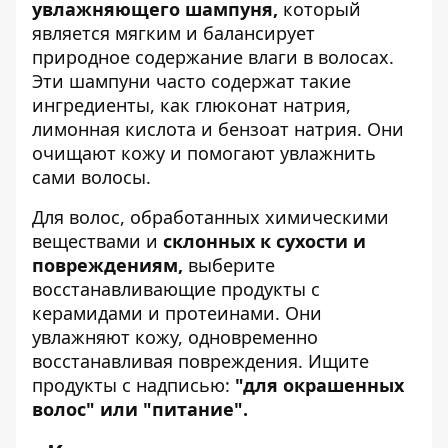
увлажняющего шампуня,
который
является мягким и балансирует
природное содержание влаги в волосах.
Эти шампуни часто содержат такие
ингредиенты, как глюконат натрия,
лимонная кислота и бензоат натрия. Они
очищают кожу и помогают увлажнить
сами волосы.
Для волос, обработанных химическими
веществами и
склонных к сухости и
повреждениям,
выберите
восстанавливающие продукты с
керамидами и протеинами. Они
увлажняют кожу, одновременно
восстанавливая повреждения. Ищите
продукты с надписью:
"для окрашенных
волос" или "питание".