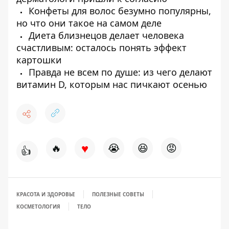
Конфеты для волос безумно популярны,
но что они такое на самом деле
Диета близнецов делает человека
счастливым: осталось понять эффект
картошки
Правда не всем по душе: из чего делают
витамин D, которым нас пичкают осенью
♥
🔥
😭
😆
😡
👍
КРАСОТА И ЗДОРОВЬЕ
ПОЛЕЗНЫЕ СОВЕТЫ
КОСМЕТОЛОГИЯ
ТЕЛО