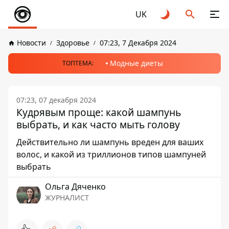
UK
Новости
Здоровье
07:23, 7 Декабря 2024
Модные диеты
ТОПТЕМА:
07:23, 07 декабря 2024
Кудрявым проще: какой шампунь
выбрать, и как часто мыть голову
Действительно ли шампунь вреден для ваших
волос, и какой из триллионов типов шампуней
выбрать
Ольга Дяченко
ЖУРНАЛИСТ