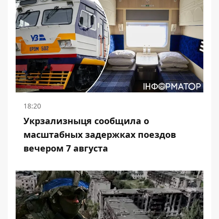
18:20
Укрзализныця сообщила о
масштабных задержках поездов
вечером 7 августа