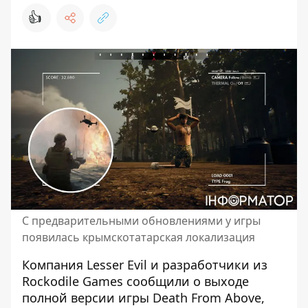
👍
С предварительными обновлениями у игры
появилась крымскотатарская локализация
Компания Lesser Evil и разработчики из
Rockodile Games сообщили о выходе
полной версии игры Death From Above,