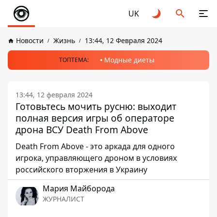
UK
Новости
Жизнь
13:44, 12 Февраля 2024
Модные диеты
ТОПТЕМА:
13:44, 12 февраля 2024
Готовьтесь мочить русню: выходит
полная версия игры об операторе
дрона ВСУ Death From Above
Death From Above - это аркада для одного
игрока, управляющего дроном в условиях
российского вторжения в Украину
Мария Майборода
ЖУРНАЛИСТ