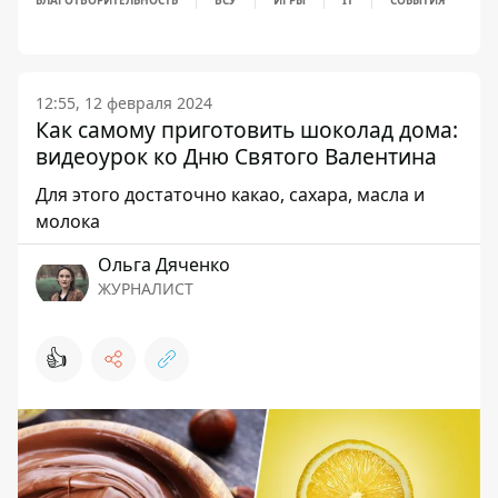
БЛАГОТВОРИТЕЛЬНОСТЬ
ВСУ
ИГРЫ
IT
СОБЫТИЯ
12:55, 12 февраля 2024
Как самому приготовить шоколад дома:
видеоурок ко Дню Святого Валентина
Для этого достаточно какао, сахара, масла и
молока
Ольга Дяченко
ЖУРНАЛИСТ
👍