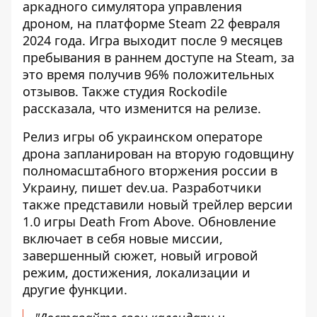
аркадного симулятора управления
дроном, на платформе Steam 22 февраля
2024 года. Игра выходит после 9 месяцев
пребывания в раннем доступе на Steam, за
это время получив 96% положительных
отзывов. Также студия Rockodile
рассказала, что изменится на релизе.
Релиз игры об украинском операторе
дрона запланирован на вторую годовщину
полномасштабного вторжения россии в
Украину,
пишет dev.ua
. Разработчики
также представили новый трейлер версии
1.0 игры Death From Above. Обновление
включает в себя новые миссии,
завершенный сюжет, новый игровой
режим, достижения, локализации и
другие функции.