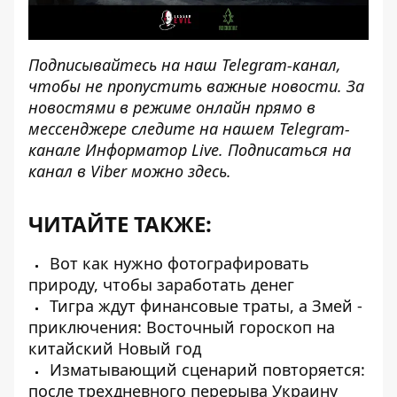
Подписывайтесь на наш
Telegram-канал
,
чтобы не пропустить важные новости. За
новостями в режиме онлайн прямо в
мессенджере следите на нашем Telegram-
канале
Информатор Live
. Подписаться на
канал в Viber можно
здесь
.
ЧИТАЙТЕ ТАКЖЕ:
Вот как нужно фотографировать
природу, чтобы заработать денег
Тигра ждут финансовые траты, а Змей -
приключения: Восточный гороскоп на
китайский Новый год
Изматывающий сценарий повторяется:
после трехдневного перерыва Украину